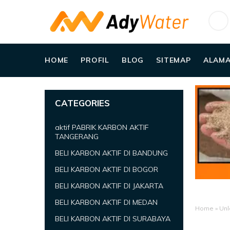
HOME
PROFIL
BLOG
SITEMAP
ALAMA
CATEGORIES
aktif PABRIK KARBON AKTIF
TANGERANG
BELI KARBON AKTIF DI BANDUNG
BELI KARBON AKTIF DI BOGOR
BELI KARBON AKTIF DI JAKARTA
BELI KARBON AKTIF DI MEDAN
Home
»
Unl
BELI KARBON AKTIF DI SURABAYA