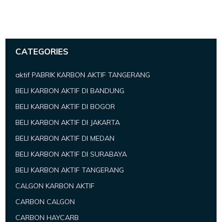
CATEGORIES
aktif PABRIK KARBON AKTIF TANGERANG
BELI KARBON AKTIF DI BANDUNG
BELI KARBON AKTIF DI BOGOR
BELI KARBON AKTIF DI JAKARTA
BELI KARBON AKTIF DI MEDAN
BELI KARBON AKTIF DI SURABAYA
BELI KARBON AKTIF TANGERANG
CALGON KARBON AKTIF
CARBON CALGON
CARBON HAYCARB