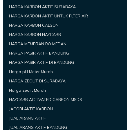
HARGA KARBON AKTIF SURABAYA
HARGA KARBON AKTIF UNTUK FLTER AIR
HARGA KARBON CALGON
HARGA KARBON HAYCARB
HARGA MEMBRAN RO MEDAN
HARGA PASIR AKTIF BANDUNG
HARGA PASIR AKTIF DI BANDUNG
Harga pH Meter Murah
HARGA ZEOLIT DI SURABAYA
Harga zeolit Murah
HAYCARB ACTIVATED CARBON MSDS
JACOBI AKTIF KARBON
JUAL ARANG AKTIF
JUAL ARANG AKTIF BANDUNG