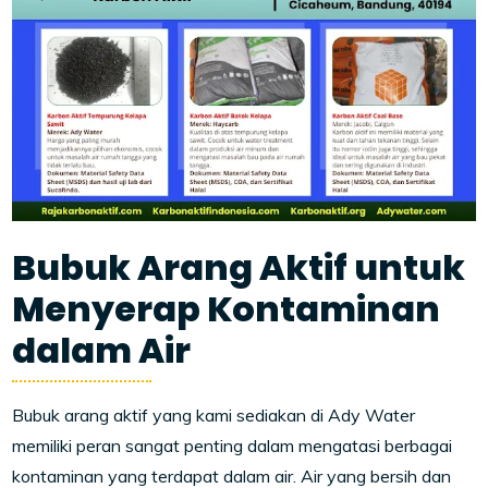
Bubuk Arang Aktif untuk
Menyerap Kontaminan
dalam Air
Bubuk arang aktif yang kami sediakan di Ady Water
memiliki peran sangat penting dalam mengatasi berbagai
kontaminan yang terdapat dalam air. Air yang bersih dan