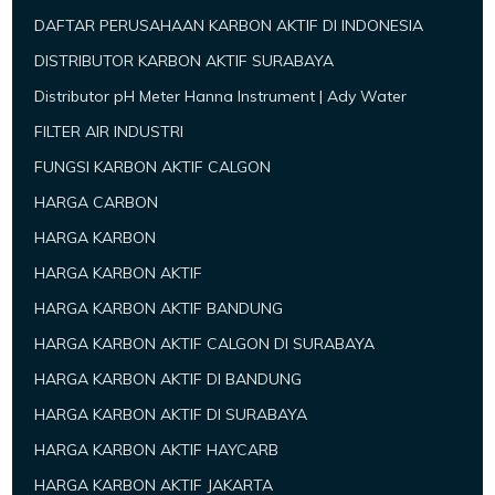
DAFTAR PERUSAHAAN KARBON AKTIF DI INDONESIA
DISTRIBUTOR KARBON AKTIF SURABAYA
Distributor pH Meter Hanna Instrument | Ady Water
FILTER AIR INDUSTRI
FUNGSI KARBON AKTIF CALGON
HARGA CARBON
HARGA KARBON
HARGA KARBON AKTIF
HARGA KARBON AKTIF BANDUNG
HARGA KARBON AKTIF CALGON DI SURABAYA
HARGA KARBON AKTIF DI BANDUNG
HARGA KARBON AKTIF DI SURABAYA
HARGA KARBON AKTIF HAYCARB
HARGA KARBON AKTIF JAKARTA