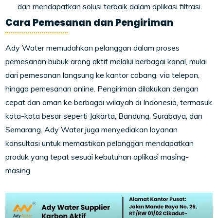
dan mendapatkan solusi terbaik dalam aplikasi filtrasi.
Cara Pemesanan dan Pengiriman
Ady Water memudahkan pelanggan dalam proses
pemesanan bubuk arang aktif melalui berbagai kanal, mulai
dari pemesanan langsung ke kantor cabang, via telepon,
hingga pemesanan online. Pengiriman dilakukan dengan
cepat dan aman ke berbagai wilayah di Indonesia, termasuk
kota-kota besar seperti Jakarta, Bandung, Surabaya, dan
Semarang. Ady Water juga menyediakan layanan
konsultasi untuk memastikan pelanggan mendapatkan
produk yang tepat sesuai kebutuhan aplikasi masing-
masing.