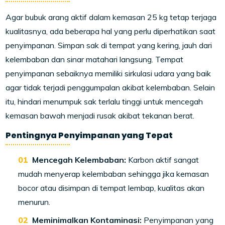
Agar bubuk arang aktif dalam kemasan 25 kg tetap terjaga
kualitasnya, ada beberapa hal yang perlu diperhatikan saat
penyimpanan. Simpan sak di tempat yang kering, jauh dari
kelembaban dan sinar matahari langsung. Tempat
penyimpanan sebaiknya memiliki sirkulasi udara yang baik
agar tidak terjadi penggumpalan akibat kelembaban. Selain
itu, hindari menumpuk sak terlalu tinggi untuk mencegah
kemasan bawah menjadi rusak akibat tekanan berat.
Pentingnya Penyimpanan yang Tepat
Mencegah Kelembaban:
Karbon aktif sangat
mudah menyerap kelembaban sehingga jika kemasan
bocor atau disimpan di tempat lembap, kualitas akan
menurun.
Meminimalkan Kontaminasi:
Penyimpanan yang