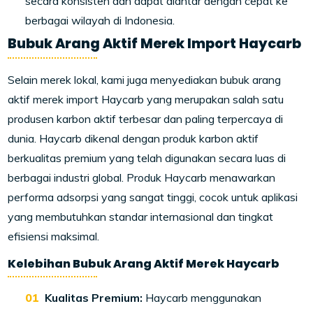
secara konsisten dan dapat diantar dengan cepat ke
berbagai wilayah di Indonesia.
Bubuk Arang Aktif Merek Import Haycarb
Selain merek lokal, kami juga menyediakan bubuk arang
aktif merek import Haycarb yang merupakan salah satu
produsen karbon aktif terbesar dan paling terpercaya di
dunia. Haycarb dikenal dengan produk karbon aktif
berkualitas premium yang telah digunakan secara luas di
berbagai industri global. Produk Haycarb menawarkan
performa adsorpsi yang sangat tinggi, cocok untuk aplikasi
yang membutuhkan standar internasional dan tingkat
efisiensi maksimal.
Kelebihan Bubuk Arang Aktif Merek Haycarb
Kualitas Premium:
Haycarb menggunakan