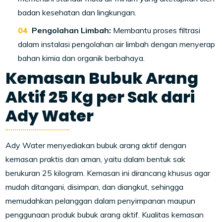
badan kesehatan dan lingkungan.
Pengolahan Limbah:
Membantu proses filtrasi
dalam instalasi pengolahan air limbah dengan menyerap
bahan kimia dan organik berbahaya.
Kemasan Bubuk Arang
Aktif 25 Kg per Sak dari
Ady Water
Ady Water menyediakan bubuk arang aktif dengan
kemasan praktis dan aman, yaitu dalam bentuk sak
berukuran 25 kilogram. Kemasan ini dirancang khusus agar
mudah ditangani, disimpan, dan diangkut, sehingga
memudahkan pelanggan dalam penyimpanan maupun
penggunaan produk bubuk arang aktif. Kualitas kemasan