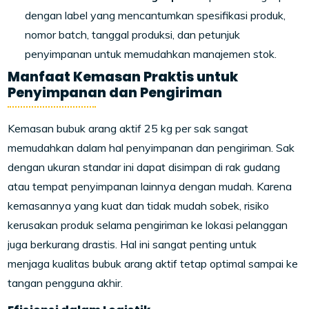
dengan label yang mencantumkan spesifikasi produk,
nomor batch, tanggal produksi, dan petunjuk
penyimpanan untuk memudahkan manajemen stok.
Manfaat Kemasan Praktis untuk
Penyimpanan dan Pengiriman
Kemasan bubuk arang aktif 25 kg per sak sangat
memudahkan dalam hal penyimpanan dan pengiriman. Sak
dengan ukuran standar ini dapat disimpan di rak gudang
atau tempat penyimpanan lainnya dengan mudah. Karena
kemasannya yang kuat dan tidak mudah sobek, risiko
kerusakan produk selama pengiriman ke lokasi pelanggan
juga berkurang drastis. Hal ini sangat penting untuk
menjaga kualitas bubuk arang aktif tetap optimal sampai ke
tangan pengguna akhir.