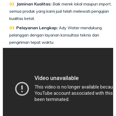
Jaminan Kualitas:
Baik merek lokal maupun import,
semua produk yang kami jual telah melewati pengujian
kualitas ketat.
Pelayanan Lengkap:
Ady Water mendukung
pelanggan dengan layanan konsultasi teknis dan
pengiriman tepat waktu.