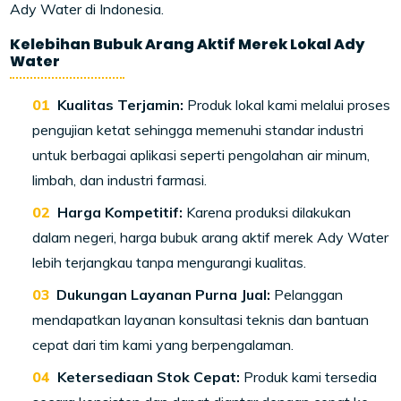
Ady Water di Indonesia.
Kelebihan Bubuk Arang Aktif Merek Lokal Ady
Water
Kualitas Terjamin:
Produk lokal kami melalui proses
pengujian ketat sehingga memenuhi standar industri
untuk berbagai aplikasi seperti pengolahan air minum,
limbah, dan industri farmasi.
Harga Kompetitif:
Karena produksi dilakukan
dalam negeri, harga bubuk arang aktif merek Ady Water
lebih terjangkau tanpa mengurangi kualitas.
Dukungan Layanan Purna Jual:
Pelanggan
mendapatkan layanan konsultasi teknis dan bantuan
cepat dari tim kami yang berpengalaman.
Ketersediaan Stok Cepat:
Produk kami tersedia