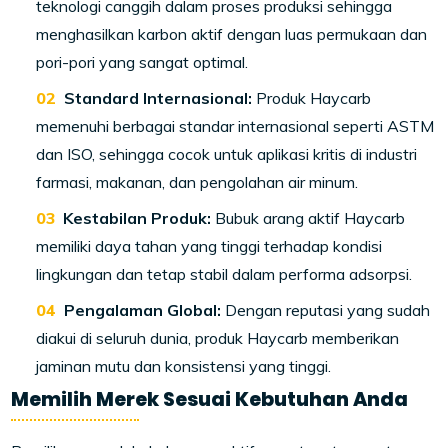
teknologi canggih dalam proses produksi sehingga
menghasilkan karbon aktif dengan luas permukaan dan
pori-pori yang sangat optimal.
Standard Internasional:
Produk Haycarb
memenuhi berbagai standar internasional seperti ASTM
dan ISO, sehingga cocok untuk aplikasi kritis di industri
farmasi, makanan, dan pengolahan air minum.
Kestabilan Produk:
Bubuk arang aktif Haycarb
memiliki daya tahan yang tinggi terhadap kondisi
lingkungan dan tetap stabil dalam performa adsorpsi.
Pengalaman Global:
Dengan reputasi yang sudah
diakui di seluruh dunia, produk Haycarb memberikan
jaminan mutu dan konsistensi yang tinggi.
Memilih Merek Sesuai Kebutuhan Anda