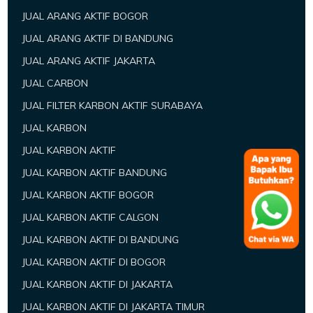
JUAL ARANG AKTIF BOGOR
JUAL ARANG AKTIF DI BANDUNG
JUAL ARANG AKTIF JAKARTA
JUAL CARBON
JUAL FILTER KARBON AKTIF SURABAYA
JUAL KARBON
JUAL KARBON AKTIF
JUAL KARBON AKTIF BANDUNG
JUAL KARBON AKTIF BOGOR
JUAL KARBON AKTIF CALGON
JUAL KARBON AKTIF DI BANDUNG
JUAL KARBON AKTIF DI BOGOR
JUAL KARBON AKTIF DI JAKARTA
JUAL KARBON AKTIF DI JAKARTA TIMUR