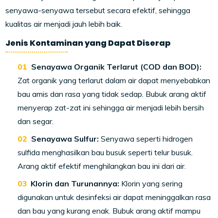
senyawa-senyawa tersebut secara efektif, sehingga
kualitas air menjadi jauh lebih baik.
Jenis Kontaminan yang Dapat Diserap
Senayawa Organik Terlarut (COD dan BOD):
Zat organik yang terlarut dalam air dapat menyebabkan
bau amis dan rasa yang tidak sedap. Bubuk arang aktif
menyerap zat-zat ini sehingga air menjadi lebih bersih
dan segar.
Senayawa Sulfur:
Senyawa seperti hidrogen
sulfida menghasilkan bau busuk seperti telur busuk.
Arang aktif efektif menghilangkan bau ini dari air.
Klorin dan Turunannya:
Klorin yang sering
digunakan untuk desinfeksi air dapat meninggalkan rasa
dan bau yang kurang enak. Bubuk arang aktif mampu