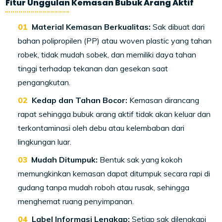
Fitur Unggulan Kemasan Bubuk Arang Aktif
Material Kemasan Berkualitas:
Sak dibuat dari
bahan polipropilen (PP) atau woven plastic yang tahan
robek, tidak mudah sobek, dan memiliki daya tahan
tinggi terhadap tekanan dan gesekan saat
pengangkutan.
Kedap dan Tahan Bocor:
Kemasan dirancang
rapat sehingga bubuk arang aktif tidak akan keluar dan
terkontaminasi oleh debu atau kelembaban dari
lingkungan luar.
Mudah Ditumpuk:
Bentuk sak yang kokoh
memungkinkan kemasan dapat ditumpuk secara rapi di
gudang tanpa mudah roboh atau rusak, sehingga
menghemat ruang penyimpanan.
Label Informasi Lengkap:
Setiap sak dilengkapi