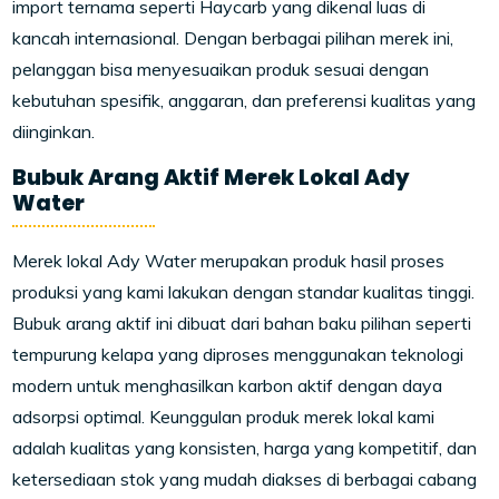
import ternama seperti Haycarb yang dikenal luas di
kancah internasional. Dengan berbagai pilihan merek ini,
pelanggan bisa menyesuaikan produk sesuai dengan
kebutuhan spesifik, anggaran, dan preferensi kualitas yang
diinginkan.
Bubuk Arang Aktif Merek Lokal Ady
Water
Merek lokal Ady Water merupakan produk hasil proses
produksi yang kami lakukan dengan standar kualitas tinggi.
Bubuk arang aktif ini dibuat dari bahan baku pilihan seperti
tempurung kelapa yang diproses menggunakan teknologi
modern untuk menghasilkan karbon aktif dengan daya
adsorpsi optimal. Keunggulan produk merek lokal kami
adalah kualitas yang konsisten, harga yang kompetitif, dan
ketersediaan stok yang mudah diakses di berbagai cabang