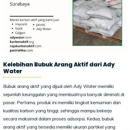
Kelebihan Bubuk Arang Aktif dari Ady
Water
Bubuk arang aktif yang dijual oleh Ady Water memiliki
sejumlah keunggulan yang membuatnya banyak diminati di
pasar. Pertama, produk ini memiliki tingkat kemurnian dan
kualitas karbon yang tinggi, sehingga mampu bekerja
secara maksimal dalam proses adsorpsi. Kedua, bubuk
arang aktif yang tersedia memiliki ukuran partikel yang