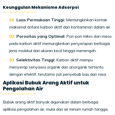
Keunggulan Mekanisme Adsorpsi
Luas Permukaan Tinggi:
Memungkinkan kontak
maksimal antara karbon aktif dan kontaminan dalam air.
Porositas yang Optimal:
Pori-pori mikro dan meso
pada karbon aktif memungkinkan penyerapan berbagai
jenis molekul dari ukuran kecil hingga menengah.
Selektivitas Tinggi:
Karbon aktif mampu
menyerap senyawa organik dan anorganik tertentu
dengan efektif, terutama zat penyebab bau dan rasa.
Aplikasi Bubuk Arang Aktif untuk
Pengolahan Air
Bubuk arang aktif banyak digunakan dalam berbagai
aplikasi pengolahan air, mulai dari air minum rumah tangga,