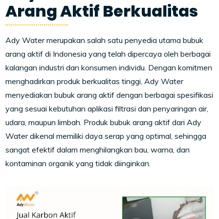
Arang Aktif Berkualitas
Ady Water merupakan salah satu penyedia utama bubuk
arang aktif di Indonesia yang telah dipercaya oleh berbagai
kalangan industri dan konsumen individu. Dengan komitmen
menghadirkan produk berkualitas tinggi, Ady Water
menyediakan bubuk arang aktif dengan berbagai spesifikasi
yang sesuai kebutuhan aplikasi filtrasi dan penyaringan air,
udara, maupun limbah. Produk bubuk arang aktif dari Ady
Water dikenal memiliki daya serap yang optimal, sehingga
sangat efektif dalam menghilangkan bau, warna, dan
kontaminan organik yang tidak diinginkan.