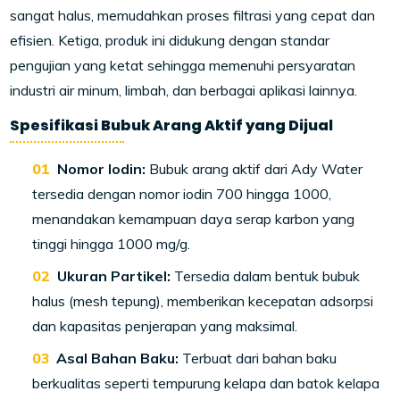
sangat halus, memudahkan proses filtrasi yang cepat dan
efisien. Ketiga, produk ini didukung dengan standar
pengujian yang ketat sehingga memenuhi persyaratan
industri air minum, limbah, dan berbagai aplikasi lainnya.
Spesifikasi Bubuk Arang Aktif yang Dijual
Nomor Iodin:
Bubuk arang aktif dari Ady Water
tersedia dengan nomor iodin 700 hingga 1000,
menandakan kemampuan daya serap karbon yang
tinggi hingga 1000 mg/g.
Ukuran Partikel:
Tersedia dalam bentuk bubuk
halus (mesh tepung), memberikan kecepatan adsorpsi
dan kapasitas penjerapan yang maksimal.
Asal Bahan Baku:
Terbuat dari bahan baku
berkualitas seperti tempurung kelapa dan batok kelapa