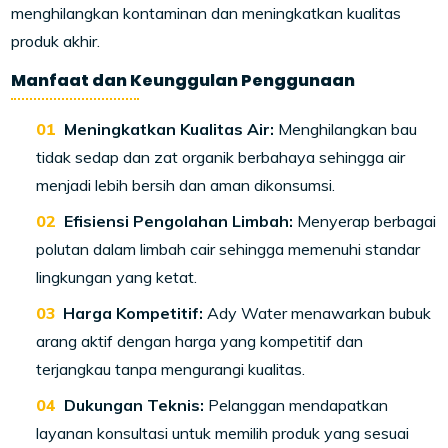
menghilangkan kontaminan dan meningkatkan kualitas
produk akhir.
Manfaat dan Keunggulan Penggunaan
Meningkatkan Kualitas Air:
Menghilangkan bau
tidak sedap dan zat organik berbahaya sehingga air
menjadi lebih bersih dan aman dikonsumsi.
Efisiensi Pengolahan Limbah:
Menyerap berbagai
polutan dalam limbah cair sehingga memenuhi standar
lingkungan yang ketat.
Harga Kompetitif:
Ady Water menawarkan bubuk
arang aktif dengan harga yang kompetitif dan
terjangkau tanpa mengurangi kualitas.
Dukungan Teknis:
Pelanggan mendapatkan
layanan konsultasi untuk memilih produk yang sesuai