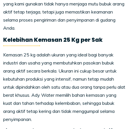
yang kami gunakan tidak hanya menjaga mutu bubuk arang
aktif tetap terjaga, tetapi juga memastikan keamanan
selama proses pengiriman dan penyimpanan di gudang
Anda.
Kelebihan Kemasan 25 Kg per Sak
Kemasan 25 kg adalah ukuran yang ideal bagi banyak
industri dan usaha yang membutuhkan pasokan bubuk
arang aktif secara berkala. Ukuran ini cukup besar untuk
kebutuhan produksi yang intensif, namun tetap mudah
untuk dipindahkan oleh satu atau dua orang tanpa perlu alat
berat khusus. Ady Water memilih bahan kemasan yang
kuat dan tahan terhadap kelembaban, sehingga bubuk
arang aktif tetap kering dan tidak menggumpal selama
penyimpanan.