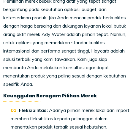
Pemilihan merek bubuk arang aktif yang tepat sangat
bergantung pada kebutuhan aplikasi, budget, dan
ketersediaan produk. Jika Anda mencari produk berkualitas
dengan harga bersaing dan dukungan layanan lokal, bubuk
arang aktif merek Ady Water adalah pilihan tepat. Namun,
untuk aplikasi yang memerlukan standar kualitas
internasional dan performa sangat tinggi, Haycarb adalah
solusi terbaik yang kami tawarkan. Kami juga siap
membantu Anda melakukan konsultasi agar dapat
menentukan produk yang paling sesuai dengan kebutuhan
spesifik Anda.
Keunggulan Beragam Pilihan Merek
Fleksibilitas:
Adanya pilihan merek lokal dan import
memberi fleksibilitas kepada pelanggan dalam
menentukan produk terbaik sesuai kebutuhan.