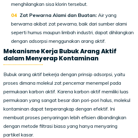
menghilangkan sisa klorin tersebut.
Zat Pewarna Alami dan Buatan:
Air yang
berwarna akibat zat pewarna, baik dari sumber alami
seperti humus maupun limbah industri, dapat dihilangkan
dengan adsorpsi menggunakan arang aktif.
Mekanisme Kerja Bubuk Arang Aktif
dalam Menyerap Kontaminan
Bubuk arang aktif bekerja dengan prinsip adsorpsi, yaitu
proses dimana molekul zat pencemar menempel pada
permukaan karbon aktif. Karena karbon aktif memiliki luas
permukaan yang sangat besar dan pori-pori halus, molekul
kontaminan dapat terperangkap dengan efektif. Ini
membuat proses penyaringan lebih efisien dibandingkan
dengan metode filtrasi biasa yang hanya menyaring
partikel kasar.