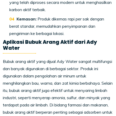
yang telah diproses secara modern untuk menghasilkan
karbon aktif terbaik.
Kemasan:
Produk dikemas rapi per sak dengan
berat standar, memudahkan penyimpanan dan
pengiriman ke berbagai lokasi.
Aplikasi Bubuk Arang Aktif dari Ady
Water
Bubuk arang aktif yang dijual Ady Water sangat multifungsi
dan banyak digunakan di berbagai sektor. Produk ini
digunakan dalam pengolahan air minum untuk
menghilangkan bau, warna, dan zat kimia berbahaya. Selain
itu, bubuk arang aktif juga efektif untuk menyaring limbah
industri, seperti menyerap amonia, sulfur, dan minyak yang
terdapat pada air limbah. Di bidang farmasi dan makanan,
bubuk arang aktif berperan penting sebagai adsorben untuk