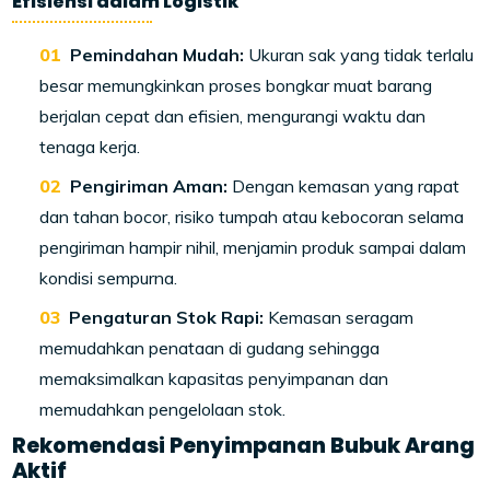
Efisiensi dalam Logistik
Pemindahan Mudah:
Ukuran sak yang tidak terlalu
besar memungkinkan proses bongkar muat barang
berjalan cepat dan efisien, mengurangi waktu dan
tenaga kerja.
Pengiriman Aman:
Dengan kemasan yang rapat
dan tahan bocor, risiko tumpah atau kebocoran selama
pengiriman hampir nihil, menjamin produk sampai dalam
kondisi sempurna.
Pengaturan Stok Rapi:
Kemasan seragam
memudahkan penataan di gudang sehingga
memaksimalkan kapasitas penyimpanan dan
memudahkan pengelolaan stok.
Rekomendasi Penyimpanan Bubuk Arang
Aktif