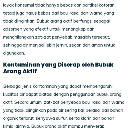
layak konsumsi tidak hanya bebas dari partikel kotoran,
tetapi juga harus bebas dari bau, rasa, dan warna yang
tidak diinginkan. Bubuk arang aktif berfungsi sebagai
adsorben yang efektif untuk menangkap dan
menghilangkan zat-zat penyebab masalah tersebut,
sehingga air menjadi lebih jernih, segar, dan aman untuk
digunakan.
Kontaminan yang Diserap oleh Bubuk
Arang Aktif
Berbagai jenis kontaminan yang dapat mempengaruhi
kualitas air dapat diatasi dengan penggunaan bubuk arang
aktif. Secara umum, zat-zat penyebab bau, rasa, dan warna
yang tidak diinginkan pada air sering kali berasal dari bahan
organik terlarut, senyawa sulfur, serta klorin dan bahan
kimia lainnya. Bubuk arang aktif mampu menyerap