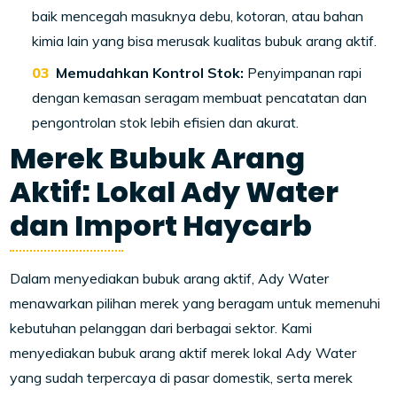
baik mencegah masuknya debu, kotoran, atau bahan
kimia lain yang bisa merusak kualitas bubuk arang aktif.
Memudahkan Kontrol Stok:
Penyimpanan rapi
dengan kemasan seragam membuat pencatatan dan
pengontrolan stok lebih efisien dan akurat.
Merek Bubuk Arang
Aktif: Lokal Ady Water
dan Import Haycarb
Dalam menyediakan bubuk arang aktif, Ady Water
menawarkan pilihan merek yang beragam untuk memenuhi
kebutuhan pelanggan dari berbagai sektor. Kami
menyediakan bubuk arang aktif merek lokal Ady Water
yang sudah terpercaya di pasar domestik, serta merek