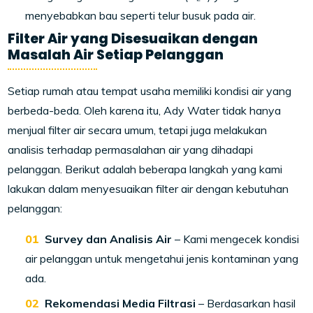
menyebabkan bau seperti telur busuk pada air.
Filter Air yang Disesuaikan dengan
Masalah Air Setiap Pelanggan
Setiap rumah atau tempat usaha memiliki kondisi air yang
berbeda-beda. Oleh karena itu, Ady Water tidak hanya
menjual filter air secara umum, tetapi juga melakukan
analisis terhadap permasalahan air yang dihadapi
pelanggan. Berikut adalah beberapa langkah yang kami
lakukan dalam menyesuaikan filter air dengan kebutuhan
pelanggan:
Survey dan Analisis Air
– Kami mengecek kondisi
air pelanggan untuk mengetahui jenis kontaminan yang
ada.
Rekomendasi Media Filtrasi
– Berdasarkan hasil