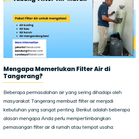
Mengapa Memerlukan Filter Air di
Tangerang?
Beberapa permasalahan air yang sering dihadapi oleh
masyarakat Tangerang membuat filter air menjadi
kebutuhan yang sangat penting. Berikut adalah beberapa
alasan mengapa Anda perlu mempertimbangkan
pemasangan filter air di rumah atau tempat usaha: