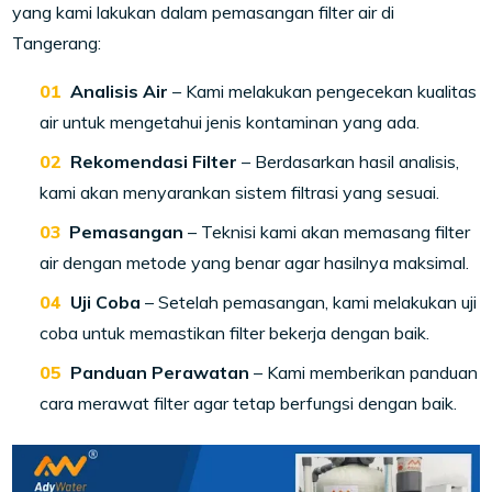
yang kami lakukan dalam pemasangan filter air di
Tangerang:
Analisis Air
– Kami melakukan pengecekan kualitas
air untuk mengetahui jenis kontaminan yang ada.
Rekomendasi Filter
– Berdasarkan hasil analisis,
kami akan menyarankan sistem filtrasi yang sesuai.
Pemasangan
– Teknisi kami akan memasang filter
air dengan metode yang benar agar hasilnya maksimal.
Uji Coba
– Setelah pemasangan, kami melakukan uji
coba untuk memastikan filter bekerja dengan baik.
Panduan Perawatan
– Kami memberikan panduan
cara merawat filter agar tetap berfungsi dengan baik.