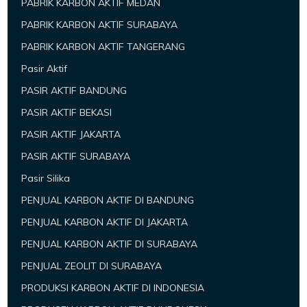
PABRIK KARBON AKTIF MEDAN
PABRIK KARBON AKTIF SURABAYA
PABRIK KARBON AKTIF TANGERANG
Pasir Aktif
PASIR AKTIF BANDUNG
PASIR AKTIF BEKASI
PASIR AKTIF JAKARTA
PASIR AKTIF SURABAYA
Pasir Silika
PENJUAL KARBON AKTIF DI BANDUNG
PENJUAL KARBON AKTIF DI JAKARTA
PENJUAL KARBON AKTIF DI SURABAYA
PENJUAL ZEOLIT DI SURABAYA
PRODUKSI KARBON AKTIF DI INDONESIA