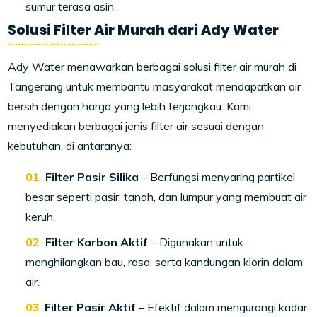
sumur terasa asin.
Solusi Filter Air Murah dari Ady Water
Ady Water menawarkan berbagai solusi filter air murah di
Tangerang untuk membantu masyarakat mendapatkan air
bersih dengan harga yang lebih terjangkau. Kami
menyediakan berbagai jenis filter air sesuai dengan
kebutuhan, di antaranya:
Filter Pasir Silika
– Berfungsi menyaring partikel
besar seperti pasir, tanah, dan lumpur yang membuat air
keruh.
Filter Karbon Aktif
– Digunakan untuk
menghilangkan bau, rasa, serta kandungan klorin dalam
air.
Filter Pasir Aktif
– Efektif dalam mengurangi kadar