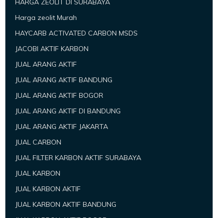
HARGA ZEOLIT DI SURABAYA
Harga zeolit Murah
HAYCARB ACTIVATED CARBON MSDS
JACOBI AKTIF KARBON
JUAL ARANG AKTIF
JUAL ARANG AKTIF BANDUNG
JUAL ARANG AKTIF BOGOR
JUAL ARANG AKTIF DI BANDUNG
JUAL ARANG AKTIF JAKARTA
JUAL CARBON
JUAL FILTER KARBON AKTIF SURABAYA
JUAL KARBON
JUAL KARBON AKTIF
JUAL KARBON AKTIF BANDUNG