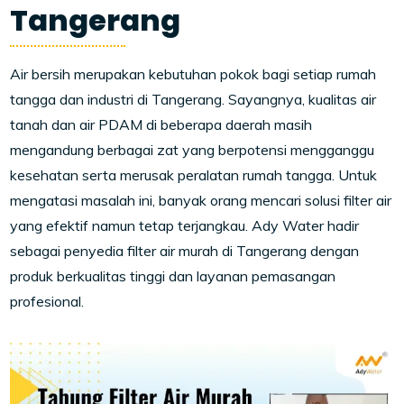
Tangerang
Air bersih merupakan kebutuhan pokok bagi setiap rumah
tangga dan industri di Tangerang. Sayangnya, kualitas air
tanah dan air PDAM di beberapa daerah masih
mengandung berbagai zat yang berpotensi mengganggu
kesehatan serta merusak peralatan rumah tangga. Untuk
mengatasi masalah ini, banyak orang mencari solusi filter air
yang efektif namun tetap terjangkau. Ady Water hadir
sebagai penyedia filter air murah di Tangerang dengan
produk berkualitas tinggi dan layanan pemasangan
profesional.