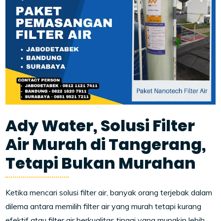
Ady Water, Solusi Filter
Air Murah di Tangerang,
Tetapi Bukan Murahan
Ketika mencari solusi filter air, banyak orang terjebak dalam
dilema antara memilih filter air yang murah tetapi kurang
efektif atau filter air berkualitas tinggi yang mungkin lebih