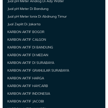
Jual pH Meter Analog Di Ady Water
Jual pH Meter Di Bandung
Jual pH Meter Ionix Di Abdnung Timur
Jual Zeplit Di Jakarta
KARBON AKTIF BOGOR
KARBON AKTIF CALGON
KARBON AKTIF DI BANDUNG
KARBON AKTIF DI MEDAN
KARBON AKTIF DI SURABAYA
KARBON AKTIF GRANULAR SURABAYA
KARBON AKTIF HARGA
KARBON AKTIF HAYCARB
KARBON AKTIF INDONESIA
KARBON AKTIF JACOBI