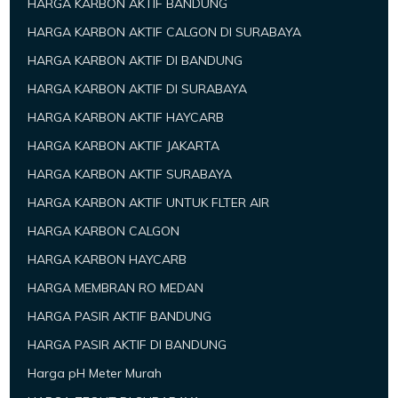
HARGA KARBON AKTIF BANDUNG
HARGA KARBON AKTIF CALGON DI SURABAYA
HARGA KARBON AKTIF DI BANDUNG
HARGA KARBON AKTIF DI SURABAYA
HARGA KARBON AKTIF HAYCARB
HARGA KARBON AKTIF JAKARTA
HARGA KARBON AKTIF SURABAYA
HARGA KARBON AKTIF UNTUK FLTER AIR
HARGA KARBON CALGON
HARGA KARBON HAYCARB
HARGA MEMBRAN RO MEDAN
HARGA PASIR AKTIF BANDUNG
HARGA PASIR AKTIF DI BANDUNG
Harga pH Meter Murah