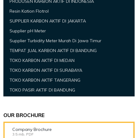
PRODUSEN KARBON AKTIF DI INDONESIA
Resin Kation Flotrol
SUPPLIER KARBON AKTIF DI JAKARTA
Supplier pH Meter
Supplier Turbidity Meter Murah Di Jawa Timur
TEMPAT JUAL KARBON AKTIF DI BANDUNG
TOKO KARBON AKTIF DI MEDAN
TOKO KARBON AKTIF DI SURABAYA
TOKO KARBON AKTIF TANGERANG
TOKO PASIR AKTIF DI BANDUNG
OUR BROCHURE
Company Brochure
3.5 mb, PDF