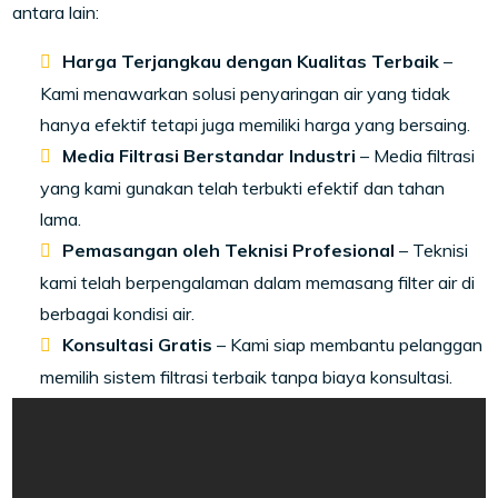
antara lain:
Harga Terjangkau dengan Kualitas Terbaik
–
Kami menawarkan solusi penyaringan air yang tidak
hanya efektif tetapi juga memiliki harga yang bersaing.
Media Filtrasi Berstandar Industri
– Media filtrasi
yang kami gunakan telah terbukti efektif dan tahan
lama.
Pemasangan oleh Teknisi Profesional
– Teknisi
kami telah berpengalaman dalam memasang filter air di
berbagai kondisi air.
Konsultasi Gratis
– Kami siap membantu pelanggan
memilih sistem filtrasi terbaik tanpa biaya konsultasi.