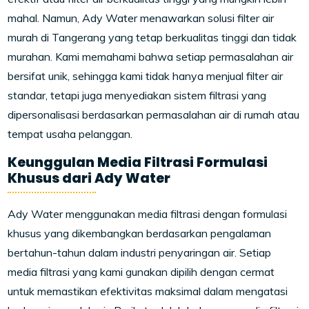
mahal. Namun, Ady Water menawarkan solusi filter air
murah di Tangerang yang tetap berkualitas tinggi dan tidak
murahan. Kami memahami bahwa setiap permasalahan air
bersifat unik, sehingga kami tidak hanya menjual filter air
standar, tetapi juga menyediakan sistem filtrasi yang
dipersonalisasi berdasarkan permasalahan air di rumah atau
tempat usaha pelanggan.
Keunggulan Media Filtrasi Formulasi
Khusus dari Ady Water
Ady Water menggunakan media filtrasi dengan formulasi
khusus yang dikembangkan berdasarkan pengalaman
bertahun-tahun dalam industri penyaringan air. Setiap
media filtrasi yang kami gunakan dipilih dengan cermat
untuk memastikan efektivitas maksimal dalam mengatasi