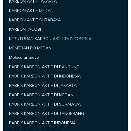
KARBON AKTIF JAKARTA
KARBON AKTIF MEDAN
KARBON AKTIF SURABAYA
KARBON JACOBI
KEBUTUHAN KARBON AKTIF DI INDONESIA
MEMBRAN RO MEDAN
Molecular Sieve
PABRIK KARBON AKTIF DI BANDUNG
PABRIK KARBON AKTIF DI INDONESIA
PABRIK KARBON AKTIF DI JAKARTA
PABRIK KARBON AKTIF DI MEDAN
PABRIK KARBON AKTIF DI SURABAYA
PABRIK KARBON AKTIF DI TANGERANG
PABRIK KARBON AKTIF INDONESIA