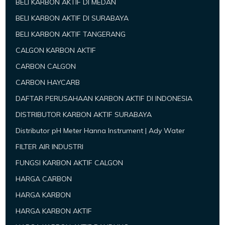
BELI KARBON AKTIF DI MEDAN
BELI KARBON AKTIF DI SURABAYA
BELI KARBON AKTIF TANGERANG
CALGON KARBON AKTIF
CARBON CALGON
CARBON HAYCARB
DAFTAR PERUSAHAAN KARBON AKTIF DI INDONESIA
DISTRIBUTOR KARBON AKTIF SURABAYA
Distributor pH Meter Hanna Instrument | Ady Water
FILTER AIR INDUSTRI
FUNGSI KARBON AKTIF CALGON
HARGA CARBON
HARGA KARBON
HARGA KARBON AKTIF