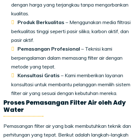
dengan harga yang terjangkau tanpa mengorbankan
kualitas.
Produk Berkualitas
– Menggunakan media filtrasi
berkualitas tinggi seperti pasir silika, karbon aktif, dan
pasir aktif.
Pemasangan Profesional
– Teknisi kami
berpengalaman dalam memasang filter air dengan
metode yang tepat.
Konsultasi Gratis
– Kami memberikan layanan
konsultasi untuk membantu pelanggan memilih sistem
filter air yang sesuai dengan kebutuhan mereka.
Proses Pemasangan Filter Air oleh Ady
Water
Pemasangan filter air yang baik membutuhkan teknik dan
perhitungan yang tepat. Berikut adalah langkah-langkah