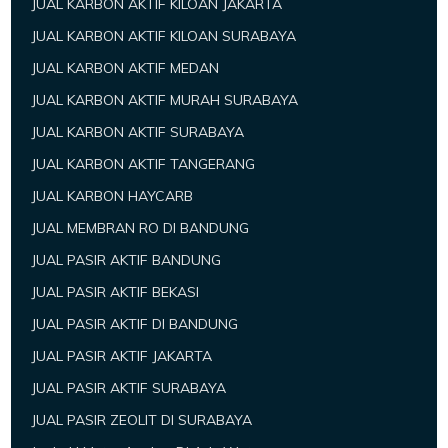
JUAL KARBON AKTIF KILOAN JAKARTA
JUAL KARBON AKTIF KILOAN SURABAYA
JUAL KARBON AKTIF MEDAN
JUAL KARBON AKTIF MURAH SURABAYA
JUAL KARBON AKTIF SURABAYA
JUAL KARBON AKTIF TANGERANG
JUAL KARBON HAYCARB
JUAL MEMBRAN RO DI BANDUNG
JUAL PASIR AKTIF BANDUNG
JUAL PASIR AKTIF BEKASI
JUAL PASIR AKTIF DI BANDUNG
JUAL PASIR AKTIF JAKARTA
JUAL PASIR AKTIF SURABAYA
JUAL PASIR ZEOLIT DI SURABAYA