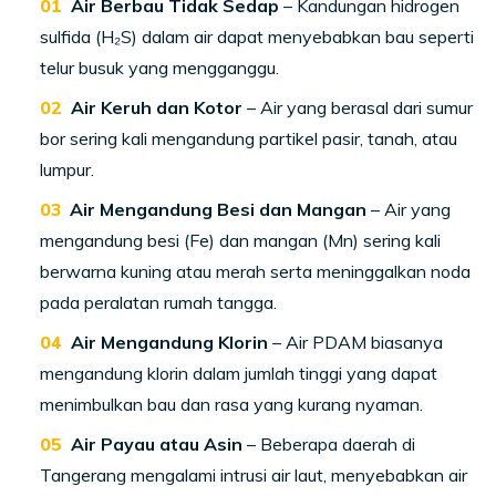
Air Berbau Tidak Sedap
– Kandungan hidrogen
sulfida (H₂S) dalam air dapat menyebabkan bau seperti
telur busuk yang mengganggu.
Air Keruh dan Kotor
– Air yang berasal dari sumur
bor sering kali mengandung partikel pasir, tanah, atau
lumpur.
Air Mengandung Besi dan Mangan
– Air yang
mengandung besi (Fe) dan mangan (Mn) sering kali
berwarna kuning atau merah serta meninggalkan noda
pada peralatan rumah tangga.
Air Mengandung Klorin
– Air PDAM biasanya
mengandung klorin dalam jumlah tinggi yang dapat
menimbulkan bau dan rasa yang kurang nyaman.
Air Payau atau Asin
– Beberapa daerah di
Tangerang mengalami intrusi air laut, menyebabkan air