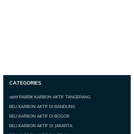
CATEGORIES
aktif PABRIK KARBON AKTIF TANGERANG
BELI KARBON AKTIF DI BANDUNG
BELI KARBON AKTIF DI BOGOR
BELI KARBON AKTIF DI JAKARTA