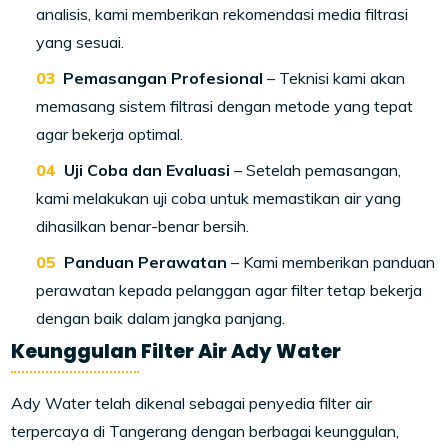
analisis, kami memberikan rekomendasi media filtrasi
yang sesuai.
Pemasangan Profesional
– Teknisi kami akan
memasang sistem filtrasi dengan metode yang tepat
agar bekerja optimal.
Uji Coba dan Evaluasi
– Setelah pemasangan,
kami melakukan uji coba untuk memastikan air yang
dihasilkan benar-benar bersih.
Panduan Perawatan
– Kami memberikan panduan
perawatan kepada pelanggan agar filter tetap bekerja
dengan baik dalam jangka panjang.
Keunggulan Filter Air Ady Water
Ady Water telah dikenal sebagai penyedia filter air
terpercaya di Tangerang dengan berbagai keunggulan,