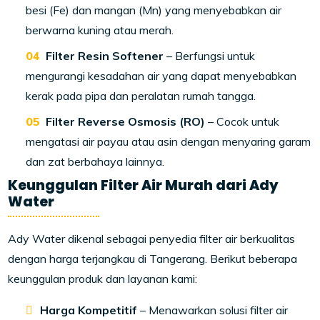
besi (Fe) dan mangan (Mn) yang menyebabkan air
berwarna kuning atau merah.
Filter Resin Softener
– Berfungsi untuk
mengurangi kesadahan air yang dapat menyebabkan
kerak pada pipa dan peralatan rumah tangga.
Filter Reverse Osmosis (RO)
– Cocok untuk
mengatasi air payau atau asin dengan menyaring garam
dan zat berbahaya lainnya.
Keunggulan Filter Air Murah dari Ady
Water
Ady Water dikenal sebagai penyedia filter air berkualitas
dengan harga terjangkau di Tangerang. Berikut beberapa
keunggulan produk dan layanan kami:
Harga Kompetitif
– Menawarkan solusi filter air