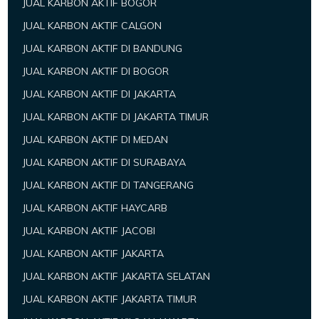
JUAL KARBON AKTIF BOGOR
JUAL KARBON AKTIF CALGON
JUAL KARBON AKTIF DI BANDUNG
JUAL KARBON AKTIF DI BOGOR
JUAL KARBON AKTIF DI JAKARTA
JUAL KARBON AKTIF DI JAKARTA TIMUR
JUAL KARBON AKTIF DI MEDAN
JUAL KARBON AKTIF DI SURABAYA
JUAL KARBON AKTIF DI TANGERANG
JUAL KARBON AKTIF HAYCARB
JUAL KARBON AKTIF JACOBI
JUAL KARBON AKTIF JAKARTA
JUAL KARBON AKTIF JAKARTA SELATAN
JUAL KARBON AKTIF JAKARTA TIMUR