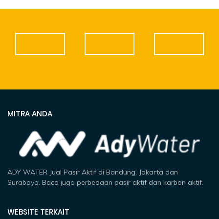
MITRA ANDA
ADY WATER Jual Pasir Aktif di Bandung, Jakarta dan
Surabaya. Baca juga perbedaan pasir aktif dan karbon aktif.
WEBSITE TERKAIT