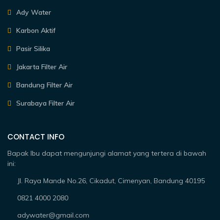
Ady Water
Karbon Aktif
Pasir Silika
Jakarta Filter Air
Bandung Filter Air
Surabaya Filter Air
CONTACT INFO
Bapak Ibu dapat mengunjungi alamat yang tertera di bawah
ini:
Jl. Raya Mande No.26, Cikadut, Cimenyan, Bandung 40195
0821 4000 2080
adywater@gmail.com