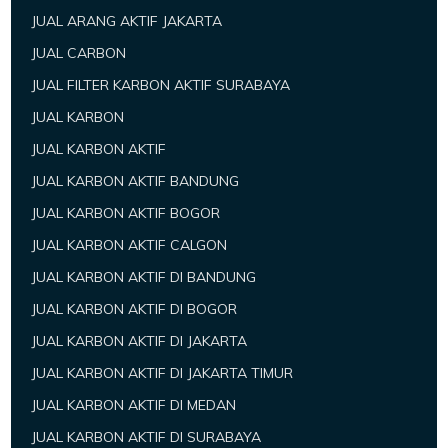
JUAL ARANG AKTIF JAKARTA
JUAL CARBON
JUAL FILTER KARBON AKTIF SURABAYA
JUAL KARBON
JUAL KARBON AKTIF
JUAL KARBON AKTIF BANDUNG
JUAL KARBON AKTIF BOGOR
JUAL KARBON AKTIF CALGON
JUAL KARBON AKTIF DI BANDUNG
JUAL KARBON AKTIF DI BOGOR
JUAL KARBON AKTIF DI JAKARTA
JUAL KARBON AKTIF DI JAKARTA TIMUR
JUAL KARBON AKTIF DI MEDAN
JUAL KARBON AKTIF DI SURABAYA