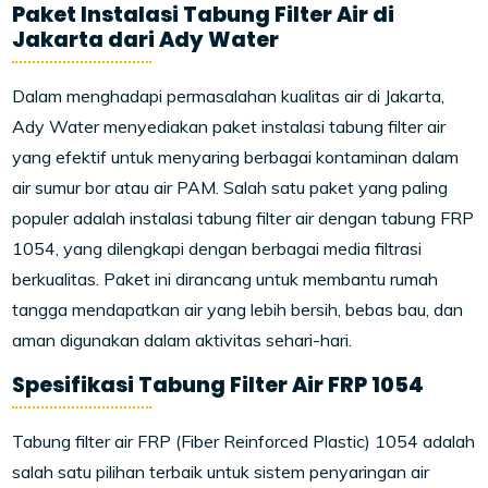
Paket Instalasi Tabung Filter Air di
Jakarta dari Ady Water
Dalam menghadapi permasalahan kualitas air di Jakarta,
Ady Water menyediakan paket instalasi tabung filter air
yang efektif untuk menyaring berbagai kontaminan dalam
air sumur bor atau air PAM. Salah satu paket yang paling
populer adalah instalasi tabung filter air dengan tabung FRP
1054, yang dilengkapi dengan berbagai media filtrasi
berkualitas. Paket ini dirancang untuk membantu rumah
tangga mendapatkan air yang lebih bersih, bebas bau, dan
aman digunakan dalam aktivitas sehari-hari.
Spesifikasi Tabung Filter Air FRP 1054
Tabung filter air FRP (Fiber Reinforced Plastic) 1054 adalah
salah satu pilihan terbaik untuk sistem penyaringan air