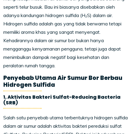
seperti telur busuk. Bau ini biasanya disebabkan oleh
adanya kandungan hidrogen sulfida (H₂S) dalam air.
Hidrogen sulfida adalah gas yang tidak berwarna tetapi
memiliki aroma khas yang sangat menyengat.
Kehadirannya dalam air sumur bor bukan hanya
mengganggu kenyamanan pengguna, tetapi juga dapat
menimbulkan dampak negatif bagi kesehatan dan
peralatan rumah tangga.
Penyebab Utama Air Sumur Bor Berbau
Hidrogen Sulfida
1. Aktivitas Bakteri Sulfat-Reducing Bacteria
(SRB)
Salah satu penyebab utama terbentuknya hidrogen sulfida
dalam air sumur adalah aktivitas bakteri pereduksi sulfat