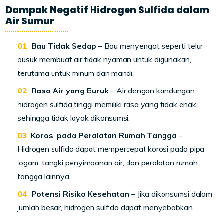
Dampak Negatif Hidrogen Sulfida dalam
Air Sumur
Bau Tidak Sedap
– Bau menyengat seperti telur
busuk membuat air tidak nyaman untuk digunakan,
terutama untuk minum dan mandi.
Rasa Air yang Buruk
– Air dengan kandungan
hidrogen sulfida tinggi memiliki rasa yang tidak enak,
sehingga tidak layak dikonsumsi.
Korosi pada Peralatan Rumah Tangga
–
Hidrogen sulfida dapat mempercepat korosi pada pipa
logam, tangki penyimpanan air, dan peralatan rumah
tangga lainnya.
Potensi Risiko Kesehatan
– Jika dikonsumsi dalam
jumlah besar, hidrogen sulfida dapat menyebabkan