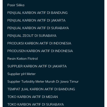
Pasir Silika
PENJUAL KARBON AKTIF DI BANDUNG
PENJUAL KARBON AKTIF DI JAKARTA
PENJUAL KARBON AKTIF DI SURABAYA
PENJUAL ZEOLIT DI SURABAYA
PRODUKSI KARBON AKTIF DI INDONESIA
PRODUSEN KARBON AKTIF DI INDONESIA
Resin Kation Flotrol
SUPPLIER KARBON AKTIF DI JAKARTA
Supplier pH Meter
Supplier Turbidity Meter Murah Di Jawa Timur
TEMPAT JUAL KARBON AKTIF DI BANDUNG
TOKO KARBON AKTIF DI MEDAN
TOKO KARBON AKTIF DI SURABAYA