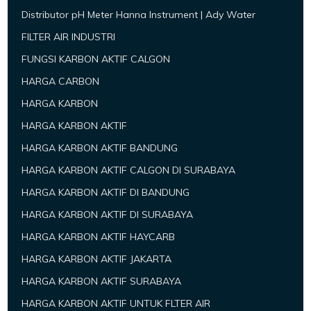
Distributor pH Meter Hanna Instrument | Ady Water
FILTER AIR INDUSTRI
FUNGSI KARBON AKTIF CALGON
HARGA CARBON
HARGA KARBON
HARGA KARBON AKTIF
HARGA KARBON AKTIF BANDUNG
HARGA KARBON AKTIF CALGON DI SURABAYA
HARGA KARBON AKTIF DI BANDUNG
HARGA KARBON AKTIF DI SURABAYA
HARGA KARBON AKTIF HAYCARB
HARGA KARBON AKTIF JAKARTA
HARGA KARBON AKTIF SURABAYA
HARGA KARBON AKTIF UNTUK FLTER AIR