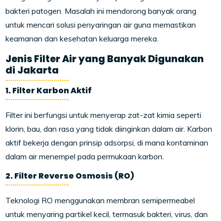
bakteri patogen. Masalah ini mendorong banyak orang
untuk mencari solusi penyaringan air guna memastikan
keamanan dan kesehatan keluarga mereka.
Jenis Filter Air yang Banyak Digunakan
di Jakarta
1. Filter Karbon Aktif
Filter ini berfungsi untuk menyerap zat-zat kimia seperti
klorin, bau, dan rasa yang tidak diinginkan dalam air. Karbon
aktif bekerja dengan prinsip adsorpsi, di mana kontaminan
dalam air menempel pada permukaan karbon.
2. Filter Reverse Osmosis (RO)
Teknologi RO menggunakan membran semipermeabel
untuk menyaring partikel kecil, termasuk bakteri, virus, dan