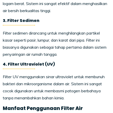
logam berat. Sistem ini sangat efektif dalam menghasilkan
air bersih berkualitas tinggi.
3. Filter Sedimen
Filter sedimen dirancang untuk menghilangkan partikel
kasar seperti pasir, lumpur, dan karat dari pipa. Filter ini
biasanya digunakan sebagai tahap pertama dalam sistem
penyaringan air rumah tangga.
4. Filter Ultraviolet (UV)
Filter UV menggunakan sinar ultraviolet untuk membunuh
bakteri dan mikroorganisme dalam air. Sistem ini sangat
cocok digunakan untuk membasmi patogen berbahaya
tanpa menambahkan bahan kimia.
Manfaat Penggunaan Filter Air