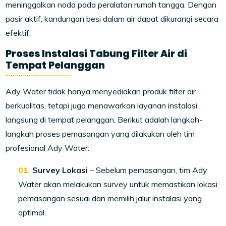
meninggalkan noda pada peralatan rumah tangga. Dengan
pasir aktif, kandungan besi dalam air dapat dikurangi secara
efektif.
Proses Instalasi Tabung Filter Air di
Tempat Pelanggan
Ady Water tidak hanya menyediakan produk filter air
berkualitas, tetapi juga menawarkan layanan instalasi
langsung di tempat pelanggan. Berikut adalah langkah-
langkah proses pemasangan yang dilakukan oleh tim
profesional Ady Water:
Survey Lokasi
– Sebelum pemasangan, tim Ady
Water akan melakukan survey untuk memastikan lokasi
pemasangan sesuai dan memilih jalur instalasi yang
optimal.