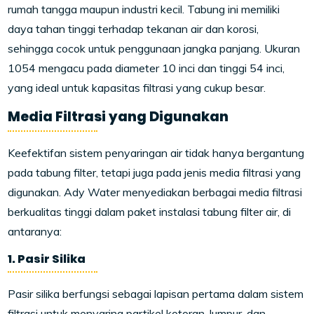
rumah tangga maupun industri kecil. Tabung ini memiliki
daya tahan tinggi terhadap tekanan air dan korosi,
sehingga cocok untuk penggunaan jangka panjang. Ukuran
1054 mengacu pada diameter 10 inci dan tinggi 54 inci,
yang ideal untuk kapasitas filtrasi yang cukup besar.
Media Filtrasi yang Digunakan
Keefektifan sistem penyaringan air tidak hanya bergantung
pada tabung filter, tetapi juga pada jenis media filtrasi yang
digunakan. Ady Water menyediakan berbagai media filtrasi
berkualitas tinggi dalam paket instalasi tabung filter air, di
antaranya:
1. Pasir Silika
Pasir silika berfungsi sebagai lapisan pertama dalam sistem
filtrasi untuk menyaring partikel kotoran, lumpur, dan