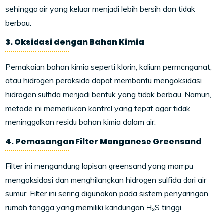
sehingga air yang keluar menjadi lebih bersih dan tidak
berbau.
3. Oksidasi dengan Bahan Kimia
Pemakaian bahan kimia seperti klorin, kalium permanganat,
atau hidrogen peroksida dapat membantu mengoksidasi
hidrogen sulfida menjadi bentuk yang tidak berbau. Namun,
metode ini memerlukan kontrol yang tepat agar tidak
meninggalkan residu bahan kimia dalam air.
4. Pemasangan Filter Manganese Greensand
Filter ini mengandung lapisan greensand yang mampu
mengoksidasi dan menghilangkan hidrogen sulfida dari air
sumur. Filter ini sering digunakan pada sistem penyaringan
rumah tangga yang memiliki kandungan H₂S tinggi.