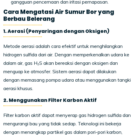
gangguan pencernaan dan iritasi pernapasan.
Cara Mengatasi Air Sumur Bor yang
Berbau Belerang
1. Aerasi (Penyaringan dengan Oksigen)
Metode aerasi adalah cara efektif untuk menghilangkan
hidrogen sulfida dari air. Dengan memperkenalkan udara ke
dalam air, gas H₂S akan bereaksi dengan oksigen dan
menguap ke atmosfer. Sistem aerasi dapat dilakukan
dengan memasang pompa udara atau menggunakan tangki
aerasi khusus.
2. Menggunakan Filter Karbon Aktif
Filter karbon aktif dapat menyerap gas hidrogen sulfida dan
mengurangi bau yang tidak sedap. Teknologi ini bekerja
dengan menangkap partikel gas dalam pori-pori karbon,