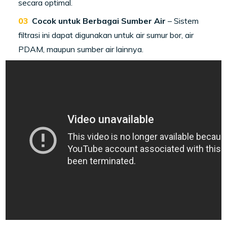
secara optimal.
Cocok untuk Berbagai Sumber Air
– Sistem
filtrasi ini dapat digunakan untuk air sumur bor, air
PDAM, maupun sumber air lainnya.