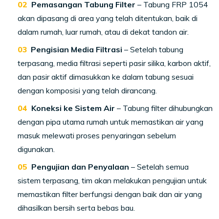
Pemasangan Tabung Filter
– Tabung FRP 1054
akan dipasang di area yang telah ditentukan, baik di
dalam rumah, luar rumah, atau di dekat tandon air.
Pengisian Media Filtrasi
– Setelah tabung
terpasang, media filtrasi seperti pasir silika, karbon aktif,
dan pasir aktif dimasukkan ke dalam tabung sesuai
dengan komposisi yang telah dirancang.
Koneksi ke Sistem Air
– Tabung filter dihubungkan
dengan pipa utama rumah untuk memastikan air yang
masuk melewati proses penyaringan sebelum
digunakan.
Pengujian dan Penyalaan
– Setelah semua
sistem terpasang, tim akan melakukan pengujian untuk
memastikan filter berfungsi dengan baik dan air yang
dihasilkan bersih serta bebas bau.