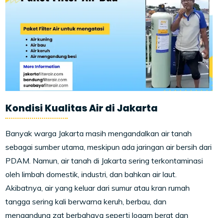
Kondisi Kualitas Air di Jakarta
Banyak warga Jakarta masih mengandalkan air tanah
sebagai sumber utama, meskipun ada jaringan air bersih dari
PDAM. Namun, air tanah di Jakarta sering terkontaminasi
oleh limbah domestik, industri, dan bahkan air laut.
Akibatnya, air yang keluar dari sumur atau kran rumah
tangga sering kali berwarna keruh, berbau, dan
mengandung zat berbahaya seperti logam berat dan