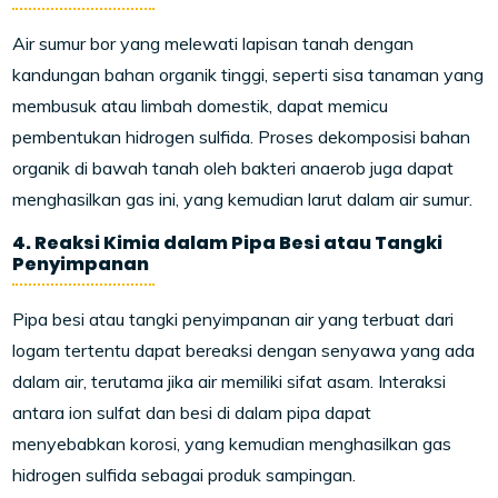
Air sumur bor yang melewati lapisan tanah dengan
kandungan bahan organik tinggi, seperti sisa tanaman yang
membusuk atau limbah domestik, dapat memicu
pembentukan hidrogen sulfida. Proses dekomposisi bahan
organik di bawah tanah oleh bakteri anaerob juga dapat
menghasilkan gas ini, yang kemudian larut dalam air sumur.
4. Reaksi Kimia dalam Pipa Besi atau Tangki
Penyimpanan
Pipa besi atau tangki penyimpanan air yang terbuat dari
logam tertentu dapat bereaksi dengan senyawa yang ada
dalam air, terutama jika air memiliki sifat asam. Interaksi
antara ion sulfat dan besi di dalam pipa dapat
menyebabkan korosi, yang kemudian menghasilkan gas
hidrogen sulfida sebagai produk sampingan.