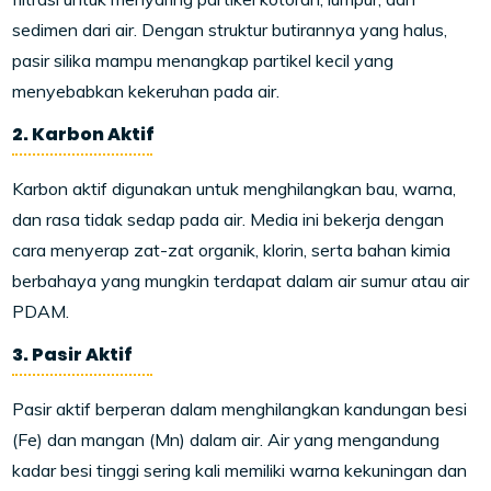
sedimen dari air. Dengan struktur butirannya yang halus,
pasir silika mampu menangkap partikel kecil yang
menyebabkan kekeruhan pada air.
2. Karbon Aktif
Karbon aktif digunakan untuk menghilangkan bau, warna,
dan rasa tidak sedap pada air. Media ini bekerja dengan
cara menyerap zat-zat organik, klorin, serta bahan kimia
berbahaya yang mungkin terdapat dalam air sumur atau air
PDAM.
3. Pasir Aktif
Pasir aktif berperan dalam menghilangkan kandungan besi
(Fe) dan mangan (Mn) dalam air. Air yang mengandung
kadar besi tinggi sering kali memiliki warna kekuningan dan