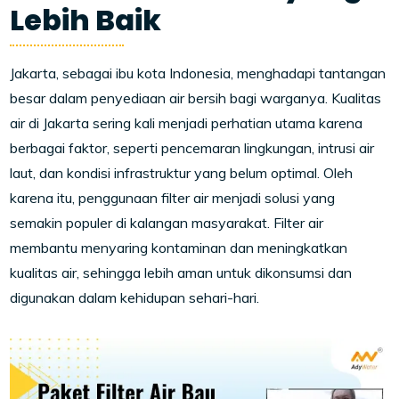
Lebih Baik
Jakarta, sebagai ibu kota Indonesia, menghadapi tantangan
besar dalam penyediaan air bersih bagi warganya. Kualitas
air di Jakarta sering kali menjadi perhatian utama karena
berbagai faktor, seperti pencemaran lingkungan, intrusi air
laut, dan kondisi infrastruktur yang belum optimal. Oleh
karena itu, penggunaan filter air menjadi solusi yang
semakin populer di kalangan masyarakat. Filter air
membantu menyaring kontaminan dan meningkatkan
kualitas air, sehingga lebih aman untuk dikonsumsi dan
digunakan dalam kehidupan sehari-hari.