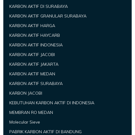
KARBON AKTIF DI SURABAYA
KARBON AKTIF GRANULAR SURABAYA
KARBON AKTIF HARGA
KARBON AKTIF HAYCARB
KARBON AKTIF INDONESIA
KARBON AKTIF JACOBI
KARBON AKTIF JAKARTA
KARBON AKTIF MEDAN
KARBON AKTIF SURABAYA
KARBON JACOBI
KEBUTUHAN KARBON AKTIF DI INDONESIA
MEMBRAN RO MEDAN
Molecular Sieve
PABRIK KARBON AKTIF DI BANDUNG