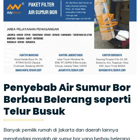
Penyebab Air Sumur Bor
Berbau Belerang seperti
Telur Busuk
Banyak pemilik rumah di Jakarta dan daerah lainnya
menghadapi masalah air sumur bor yang berbau belerang