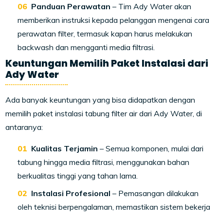
Panduan Perawatan
– Tim Ady Water akan
memberikan instruksi kepada pelanggan mengenai cara
perawatan filter, termasuk kapan harus melakukan
backwash dan mengganti media filtrasi.
Keuntungan Memilih Paket Instalasi dari
Ady Water
Ada banyak keuntungan yang bisa didapatkan dengan
memilih paket instalasi tabung filter air dari Ady Water, di
antaranya:
Kualitas Terjamin
– Semua komponen, mulai dari
tabung hingga media filtrasi, menggunakan bahan
berkualitas tinggi yang tahan lama.
Instalasi Profesional
– Pemasangan dilakukan
oleh teknisi berpengalaman, memastikan sistem bekerja