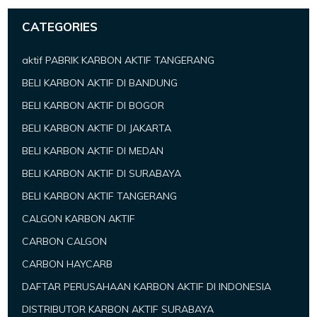
CATEGORIES
aktif PABRIK KARBON AKTIF TANGERANG
BELI KARBON AKTIF DI BANDUNG
BELI KARBON AKTIF DI BOGOR
BELI KARBON AKTIF DI JAKARTA
BELI KARBON AKTIF DI MEDAN
BELI KARBON AKTIF DI SURABAYA
BELI KARBON AKTIF TANGERANG
CALGON KARBON AKTIF
CARBON CALGON
CARBON HAYCARB
DAFTAR PERUSAHAAN KARBON AKTIF DI INDONESIA
DISTRIBUTOR KARBON AKTIF SURABAYA