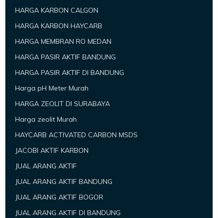
HARGA KARBON CALGON
HARGA KARBON HAYCARB
HARGA MEMBRAN RO MEDAN
HARGA PASIR AKTIF BANDUNG
HARGA PASIR AKTIF DI BANDUNG
Harga pH Meter Murah
HARGA ZEOLIT DI SURABAYA
Harga zeolit Murah
HAYCARB ACTIVATED CARBON MSDS
JACOBI AKTIF KARBON
JUAL ARANG AKTIF
JUAL ARANG AKTIF BANDUNG
JUAL ARANG AKTIF BOGOR
JUAL ARANG AKTIF DI BANDUNG