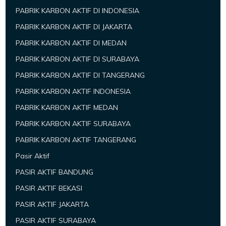
PABRIK KARBON AKTIF DI INDONESIA
PABRIK KARBON AKTIF DI JAKARTA
PABRIK KARBON AKTIF DI MEDAN
PABRIK KARBON AKTIF DI SURABAYA
PABRIK KARBON AKTIF DI TANGERANG
PABRIK KARBON AKTIF INDONESIA
PABRIK KARBON AKTIF MEDAN
PABRIK KARBON AKTIF SURABAYA
PABRIK KARBON AKTIF TANGERANG
Pasir Aktif
PASIR AKTIF BANDUNG
PASIR AKTIF BEKASI
PASIR AKTIF JAKARTA
PASIR AKTIF SURABAYA