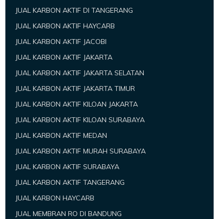
JUAL KARBON AKTIF DI TANGERANG
JUAL KARBON AKTIF HAYCARB
JUAL KARBON AKTIF JACOBI
JUAL KARBON AKTIF JAKARTA
JUAL KARBON AKTIF JAKARTA SELATAN
JUAL KARBON AKTIF JAKARTA TIMUR
JUAL KARBON AKTIF KILOAN JAKARTA
JUAL KARBON AKTIF KILOAN SURABAYA
JUAL KARBON AKTIF MEDAN
JUAL KARBON AKTIF MURAH SURABAYA
JUAL KARBON AKTIF SURABAYA
JUAL KARBON AKTIF TANGERANG
JUAL KARBON HAYCARB
JUAL MEMBRAN RO DI BANDUNG