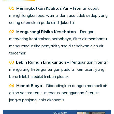
Meningkatkan Kualitas Air
– Filter air dapat
menghilangkan bau, warna, dan rasa tidak sedap yang
sering ditemukan pada air di Jakarta.
Mengurangi Risiko Kesehatan
– Dengan
menyaring kontaminan berbahaya, filter air membantu
mengurangi risiko penyakit yang disebabkan oleh air
tercemar.
Lebih Ramah Lingkungan
– Penggunaan filter air
mengurangi ketergantungan pada air kemasan, yang
berarti lebih sedikit limbah plastik.
Hemat Biaya
– Dibandingkan dengan membeli air
galon secara terus-menerus, penggunaan filter air
jangka panjang lebih ekonomis.