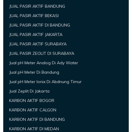
JUAL PASIR AKTIF BANDUNG
JUAL PASIR AKTIF BEKASI
JUAL PASIR AKTIF DI BANDUNG
JUAL PASIR AKTIF JAKARTA
JUAL PASIR AKTIF SURABAYA
JUAL PASIR ZEOLIT DI SURABAYA
Jual pH Meter Analog Di Ady Water
Jual pH Meter Di Bandung
Jual pH Meter Ionix Di Abdnung Timur
Jual Zeplit Di Jakarta
KARBON AKTIF BOGOR
KARBON AKTIF CALGON
KARBON AKTIF DI BANDUNG
KARBON AKTIF DI MEDAN