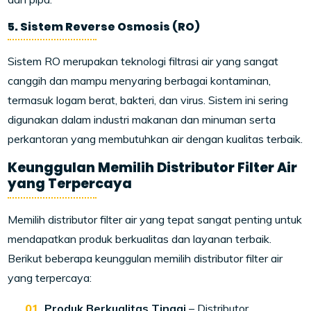
5. Sistem Reverse Osmosis (RO)
Sistem RO merupakan teknologi filtrasi air yang sangat
canggih dan mampu menyaring berbagai kontaminan,
termasuk logam berat, bakteri, dan virus. Sistem ini sering
digunakan dalam industri makanan dan minuman serta
perkantoran yang membutuhkan air dengan kualitas terbaik.
Keunggulan Memilih Distributor Filter Air
yang Terpercaya
Memilih distributor filter air yang tepat sangat penting untuk
mendapatkan produk berkualitas dan layanan terbaik.
Berikut beberapa keunggulan memilih distributor filter air
yang terpercaya:
Produk Berkualitas Tinggi
– Distributor