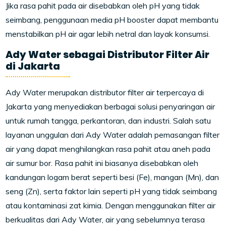
Jika rasa pahit pada air disebabkan oleh pH yang tidak
seimbang, penggunaan media pH booster dapat membantu
menstabilkan pH air agar lebih netral dan layak konsumsi.
Ady Water sebagai Distributor Filter Air
di Jakarta
Ady Water merupakan distributor filter air terpercaya di
Jakarta yang menyediakan berbagai solusi penyaringan air
untuk rumah tangga, perkantoran, dan industri. Salah satu
layanan unggulan dari Ady Water adalah pemasangan filter
air yang dapat menghilangkan rasa pahit atau aneh pada
air sumur bor. Rasa pahit ini biasanya disebabkan oleh
kandungan logam berat seperti besi (Fe), mangan (Mn), dan
seng (Zn), serta faktor lain seperti pH yang tidak seimbang
atau kontaminasi zat kimia. Dengan menggunakan filter air
berkualitas dari Ady Water, air yang sebelumnya terasa