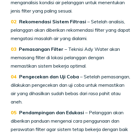
menganalisis kondisi air pelanggan untuk menentukan
jenis filter yang paling sesuai.
Rekomendasi Sistem Filtrasi
– Setelah analisis,
pelanggan akan diberikan rekomendasi filter yang dapat
mengatasi masalah air yang dialami.
Pemasangan Filter
– Teknisi Ady Water akan
memasang filter di lokasi pelanggan dengan
memastikan sistem bekerja optimal.
Pengecekan dan Uji Coba
– Setelah pemasangan,
dilakukan pengecekan dan uji coba untuk memastikan
air yang dihasilkan sudah bebas dari rasa pahit atau
aneh.
Pendampingan dan Edukasi
– Pelanggan akan
diberikan panduan mengenai cara penggunaan dan
perawatan filter agar sistem tetap bekerja dengan baik