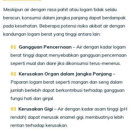
Meskipun air dengan rasa pahit atau logam tidak selalu
beracun, konsumsi dalam jangka panjang dapat berdampak
pada kesehatan. Beberapa potensi risiko akibat air dengan
kandungan logam berat yang tinggi antara lain:
Gangguan Pencernaan
– Air dengan kadar logam
berat tinggi dapat menyebabkan gangguan pencernaan
seperti mual dan diare jika dikonsumsi terus-menerus.
Kerusakan Organ dalam Jangka Panjang
–
Paparan logam berat seperti mangan dan seng dalam
jumlah berlebih dapat berkontribusi terhadap gangguan
fungsi hati dan ginjal.
Kerusakan Gigi
– Air dengan kadar asam tinggi (pH
rendah) dapat merusak enamel gigi, membuatnya lebih
rentan terhadap kerusakan.