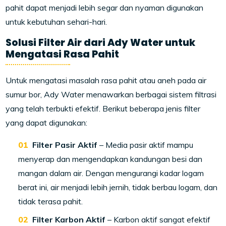
pahit dapat menjadi lebih segar dan nyaman digunakan
untuk kebutuhan sehari-hari.
Solusi Filter Air dari Ady Water untuk
Mengatasi Rasa Pahit
Untuk mengatasi masalah rasa pahit atau aneh pada air
sumur bor, Ady Water menawarkan berbagai sistem filtrasi
yang telah terbukti efektif. Berikut beberapa jenis filter
yang dapat digunakan:
Filter Pasir Aktif
– Media pasir aktif mampu
menyerap dan mengendapkan kandungan besi dan
mangan dalam air. Dengan mengurangi kadar logam
berat ini, air menjadi lebih jernih, tidak berbau logam, dan
tidak terasa pahit.
Filter Karbon Aktif
– Karbon aktif sangat efektif