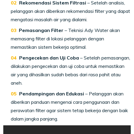
Rekomendasi Sistem Filtrasi
– Setelah analisis,
pelanggan akan diberikan rekomendasi filter yang dapat
mengatasi masalah air yang dialami.
Pemasangan Filter
– Teknisi Ady Water akan
memasang filter di lokasi pelanggan dengan
memastikan sistem bekerja optimal.
Pengecekan dan Uji Coba
– Setelah pemasangan,
dilakukan pengecekan dan uji coba untuk memastikan
air yang dihasilkan sudah bebas dari rasa pahit atau
aneh.
Pendampingan dan Edukasi
– Pelanggan akan
diberikan panduan mengenai cara penggunaan dan
perawatan filter agar sistem tetap bekerja dengan baik
dalam jangka panjang.