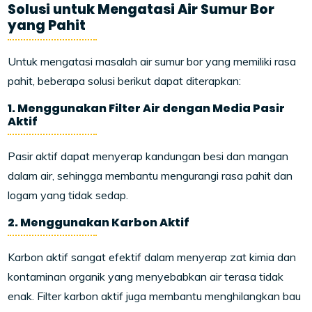
Solusi untuk Mengatasi Air Sumur Bor
yang Pahit
Untuk mengatasi masalah air sumur bor yang memiliki rasa
pahit, beberapa solusi berikut dapat diterapkan:
1. Menggunakan Filter Air dengan Media Pasir
Aktif
Pasir aktif dapat menyerap kandungan besi dan mangan
dalam air, sehingga membantu mengurangi rasa pahit dan
logam yang tidak sedap.
2. Menggunakan Karbon Aktif
Karbon aktif sangat efektif dalam menyerap zat kimia dan
kontaminan organik yang menyebabkan air terasa tidak
enak. Filter karbon aktif juga membantu menghilangkan bau