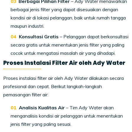
Berbagai Pilihan Filter
– Ady Water menawarkan
berbagai jenis filter yang dapat disesuaikan dengan
kondisi air di lokasi pelanggan, baik untuk rumah tangga
maupun industri.
Konsultasi Gratis
– Pelanggan dapat berkonsultasi
secara gratis untuk menentukan jenis filter yang paling
cocok untuk mengatasi masalah air yang dihadapi.
Proses Instalasi Filter Air oleh Ady Water
Proses instalasi filter air oleh Ady Water dilakukan secara
profesional dan cepat. Berikut langkah-langkah
pemasangan filter air:
Analisis Kualitas Air
– Tim Ady Water akan
menganalisis kondisi air pelanggan untuk menentukan
jenis filter yang paling sesuai.