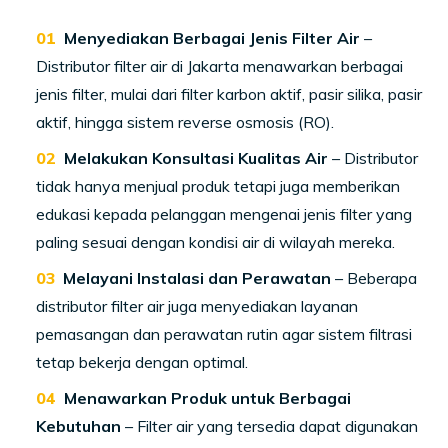
Menyediakan Berbagai Jenis Filter Air
–
Distributor filter air di Jakarta menawarkan berbagai
jenis filter, mulai dari filter karbon aktif, pasir silika, pasir
aktif, hingga sistem reverse osmosis (RO).
Melakukan Konsultasi Kualitas Air
– Distributor
tidak hanya menjual produk tetapi juga memberikan
edukasi kepada pelanggan mengenai jenis filter yang
paling sesuai dengan kondisi air di wilayah mereka.
Melayani Instalasi dan Perawatan
– Beberapa
distributor filter air juga menyediakan layanan
pemasangan dan perawatan rutin agar sistem filtrasi
tetap bekerja dengan optimal.
Menawarkan Produk untuk Berbagai
Kebutuhan
– Filter air yang tersedia dapat digunakan