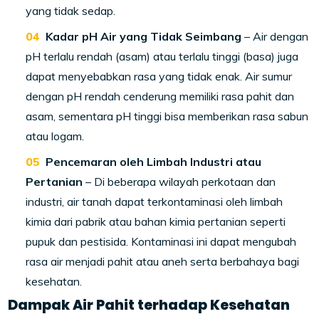
yang tidak sedap.
Kadar pH Air yang Tidak Seimbang
– Air dengan
pH terlalu rendah (asam) atau terlalu tinggi (basa) juga
dapat menyebabkan rasa yang tidak enak. Air sumur
dengan pH rendah cenderung memiliki rasa pahit dan
asam, sementara pH tinggi bisa memberikan rasa sabun
atau logam.
Pencemaran oleh Limbah Industri atau
Pertanian
– Di beberapa wilayah perkotaan dan
industri, air tanah dapat terkontaminasi oleh limbah
kimia dari pabrik atau bahan kimia pertanian seperti
pupuk dan pestisida. Kontaminasi ini dapat mengubah
rasa air menjadi pahit atau aneh serta berbahaya bagi
kesehatan.
Dampak Air Pahit terhadap Kesehatan