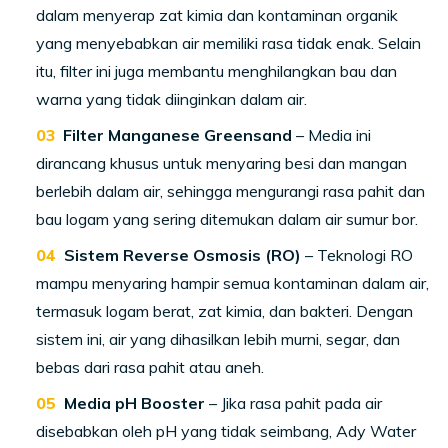
dalam menyerap zat kimia dan kontaminan organik
yang menyebabkan air memiliki rasa tidak enak. Selain
itu, filter ini juga membantu menghilangkan bau dan
warna yang tidak diinginkan dalam air.
Filter Manganese Greensand
– Media ini
dirancang khusus untuk menyaring besi dan mangan
berlebih dalam air, sehingga mengurangi rasa pahit dan
bau logam yang sering ditemukan dalam air sumur bor.
Sistem Reverse Osmosis (RO)
– Teknologi RO
mampu menyaring hampir semua kontaminan dalam air,
termasuk logam berat, zat kimia, dan bakteri. Dengan
sistem ini, air yang dihasilkan lebih murni, segar, dan
bebas dari rasa pahit atau aneh.
Media pH Booster
– Jika rasa pahit pada air
disebabkan oleh pH yang tidak seimbang, Ady Water