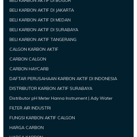
BELI KARBON AKTIF DI BOGOR
BELI KARBON AKTIF DI JAKARTA
BELI KARBON AKTIF DI MEDAN
BELI KARBON AKTIF DI SURABAYA
BELI KARBON AKTIF TANGERANG
CALGON KARBON AKTIF
CARBON CALGON
CARBON HAYCARB
DAFTAR PERUSAHAAN KARBON AKTIF DI INDONESIA
DISTRIBUTOR KARBON AKTIF SURABAYA
Distributor pH Meter Hanna Instrument | Ady Water
FILTER AIR INDUSTRI
FUNGSI KARBON AKTIF CALGON
HARGA CARBON