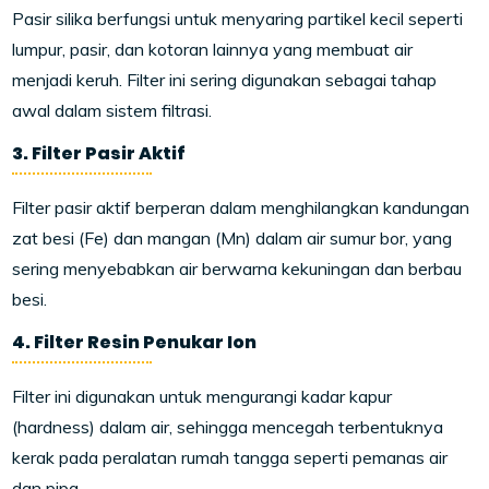
Pasir silika berfungsi untuk menyaring partikel kecil seperti
lumpur, pasir, dan kotoran lainnya yang membuat air
menjadi keruh. Filter ini sering digunakan sebagai tahap
awal dalam sistem filtrasi.
3. Filter Pasir Aktif
Filter pasir aktif berperan dalam menghilangkan kandungan
zat besi (Fe) dan mangan (Mn) dalam air sumur bor, yang
sering menyebabkan air berwarna kekuningan dan berbau
besi.
4. Filter Resin Penukar Ion
Filter ini digunakan untuk mengurangi kadar kapur
(hardness) dalam air, sehingga mencegah terbentuknya
kerak pada peralatan rumah tangga seperti pemanas air
dan pipa.