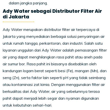
dalam jangka panjang.
Ady Water sebagai Distributor Filter Air
di Jakarta
Ady Water merupakan distributor filter air terpercaya di
Jakarta yang menyediakan berbagai solusi penyaringan air
untuk rumah tangga, perkantoran, dan industri. Salah satu
layanan unggulan dari Ady Water adalah pemasangan filter
air yang dapat menghilangkan rasa pahit atau aneh pada
air sumur bor. Rasa pahit ini biasanya disebabkan oleh
kandungan logam berat seperti besi (Fe), mangan (Mn), dan
seng (Zn), serta faktor lain seperti pH yang tidak seimbang
atau kontaminasi zat kimia. Dengan menggunakan filter air
berkualitas dari Ady Water, air yang sebelumnya terasa
pahit dapat menjadi lebih segar dan nyaman digunakan
untuk kebutuhan sehari-hari.