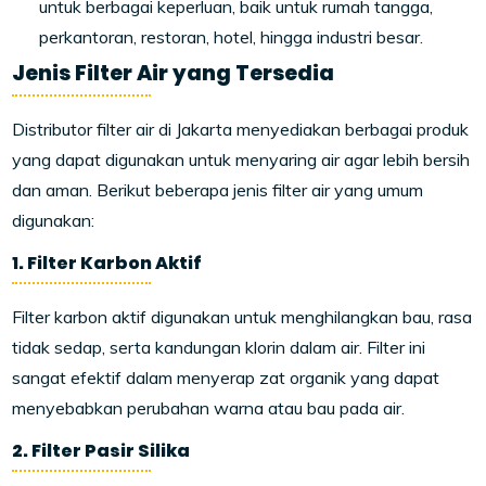
untuk berbagai keperluan, baik untuk rumah tangga,
perkantoran, restoran, hotel, hingga industri besar.
Jenis Filter Air yang Tersedia
Distributor filter air di Jakarta menyediakan berbagai produk
yang dapat digunakan untuk menyaring air agar lebih bersih
dan aman. Berikut beberapa jenis filter air yang umum
digunakan:
1. Filter Karbon Aktif
Filter karbon aktif digunakan untuk menghilangkan bau, rasa
tidak sedap, serta kandungan klorin dalam air. Filter ini
sangat efektif dalam menyerap zat organik yang dapat
menyebabkan perubahan warna atau bau pada air.
2. Filter Pasir Silika