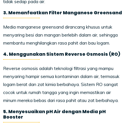
tidak sedap pada air.
3. Memanfaatkan Filter Manganese Greensand
Media manganese greensand dirancang khusus untuk
menyaring besi dan mangan berlebih dalam air, sehingga
membantu menghilangkan rasa pahit dan bau logam.
4. Menggunakan Sistem Reverse Osmosis (RO)
Reverse osmosis adalah teknologi filtrasi yang mampu
menyaring hampir semua kontaminan dalam air, termasuk
logam berat dan zat kimia berbahaya. Sistem RO sangat
cocok untuk rumah tangga yang ingin memastikan air
minum mereka bebas dari rasa pahit atau zat berbahaya.
5. Menyesuaikan pH Air dengan Media pH
Booster