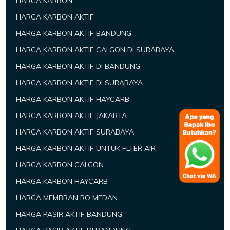
HARGA KARBON
HARGA KARBON AKTIF
HARGA KARBON AKTIF BANDUNG
HARGA KARBON AKTIF CALGON DI SURABAYA
HARGA KARBON AKTIF DI BANDUNG
HARGA KARBON AKTIF DI SURABAYA
HARGA KARBON AKTIF HAYCARB
HARGA KARBON AKTIF JAKARTA
HARGA KARBON AKTIF SURABAYA
HARGA KARBON AKTIF UNTUK FLTER AIR
HARGA KARBON CALGON
HARGA KARBON HAYCARB
HARGA MEMBRAN RO MEDAN
HARGA PASIR AKTIF BANDUNG