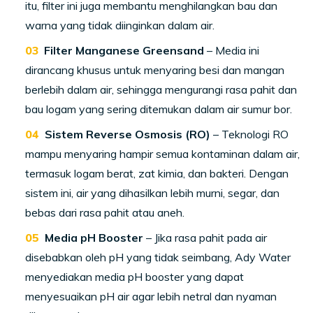
itu, filter ini juga membantu menghilangkan bau dan
warna yang tidak diinginkan dalam air.
Filter Manganese Greensand
– Media ini
dirancang khusus untuk menyaring besi dan mangan
berlebih dalam air, sehingga mengurangi rasa pahit dan
bau logam yang sering ditemukan dalam air sumur bor.
Sistem Reverse Osmosis (RO)
– Teknologi RO
mampu menyaring hampir semua kontaminan dalam air,
termasuk logam berat, zat kimia, dan bakteri. Dengan
sistem ini, air yang dihasilkan lebih murni, segar, dan
bebas dari rasa pahit atau aneh.
Media pH Booster
– Jika rasa pahit pada air
disebabkan oleh pH yang tidak seimbang, Ady Water
menyediakan media pH booster yang dapat
menyesuaikan pH air agar lebih netral dan nyaman