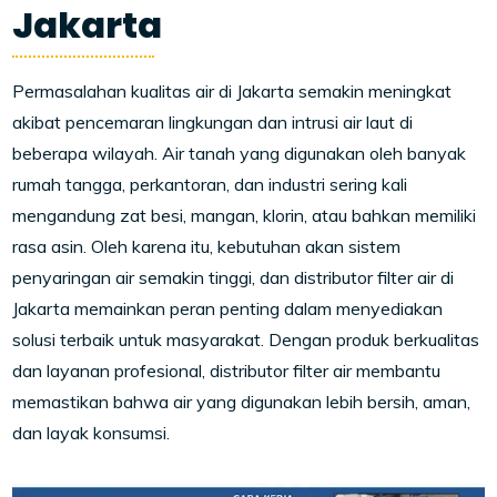
Jakarta
Permasalahan kualitas air di Jakarta semakin meningkat
akibat pencemaran lingkungan dan intrusi air laut di
beberapa wilayah. Air tanah yang digunakan oleh banyak
rumah tangga, perkantoran, dan industri sering kali
mengandung zat besi, mangan, klorin, atau bahkan memiliki
rasa asin. Oleh karena itu, kebutuhan akan sistem
penyaringan air semakin tinggi, dan distributor filter air di
Jakarta memainkan peran penting dalam menyediakan
solusi terbaik untuk masyarakat. Dengan produk berkualitas
dan layanan profesional, distributor filter air membantu
memastikan bahwa air yang digunakan lebih bersih, aman,
dan layak konsumsi.