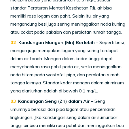
standar Peraturan Menteri Kesehatan RI), air bisa
memiliki rasa logam dan pahit. Selain itu, air yang
mengandung besi juga sering meninggalkan noda kuning
atau coklat pada pakaian dan peralatan rumah tangga.
Kandungan Mangan (Mn) Berlebih
– Seperti besi,
mangan juga merupakan logam yang sering terdapat
dalam air tanah. Mangan dalam kadar tinggi dapat
menyebabkan rasa pahit pada air, serta meninggalkan
noda hitam pada wastafel, pipa, dan peralatan rumah
tangga lainnya. Standar kadar mangan dalam air minum
yang dianjurkan adalah di bawah 0,1 mg/L.
Kandungan Seng (Zn) dalam Air
– Seng
umumnya berasal dari pipa logam atau pencemaran
lingkungan. Jika kandungan seng dalam air sumur bor
tinggi, air bisa memiliki rasa pahit dan meninggalkan bau