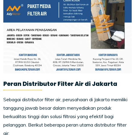
Peran Distributor Filter Air di Jakarta
Sebagai distributor filter air, perusahaan di Jakarta memiliki
tanggung jawab besar dalam menyediakan produk
berkualitas tinggi dan solusi filtrasi yang efektif bagi
pelanggan. Berikut beberapa peran utama distributor filter
air: