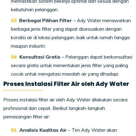
memastikan sistem bekerja optimal dan sesuai dengan
kebutuhan pelanggan.
Berbagai Pilihan Filter
– Ady Water menawarkan
berbagai jenis filter yang dapat disesuaikan dengan
kondisi air di lokasi pelanggan, baik untuk rumah tangga
maupun industri.
Konsultasi Gratis
– Pelanggan dapat berkonsultasi
secara gratis untuk menentukan jenis filter yang paling
cocok untuk mengatasi masalah air yang dihadapi.
Proses Instalasi Filter Air oleh Ady Water
Proses instalasi filter air oleh Ady Water dilakukan secara
profesional dan cepat. Berikut langkah-langkah
pemasangan filter air:
Analisis Kualitas Air
– Tim Ady Water akan