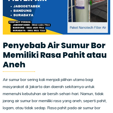
Penyebab Air Sumur Bor
Memiliki Rasa Pahit atau
Aneh
Air sumur bor sering kali menjadi pilihan utama bagi
masyarakat di Jakarta dan daerah sekitarnya untuk
memenuhi kebutuhan air bersih sehari-hari. Namun, tidak
jarang air sumur bor memiliki rasa yang aneh, seperti pahit,
logam, atau tidak sedap. Rasa pahit pada air sumur bor