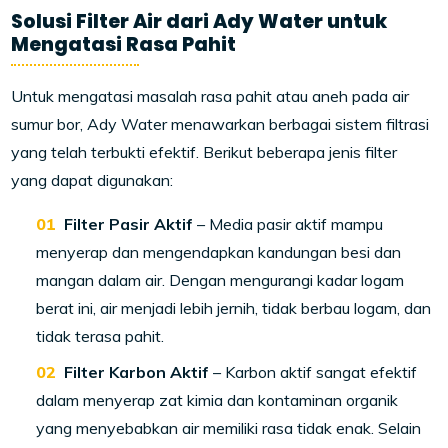
Solusi Filter Air dari Ady Water untuk
Mengatasi Rasa Pahit
Untuk mengatasi masalah rasa pahit atau aneh pada air
sumur bor, Ady Water menawarkan berbagai sistem filtrasi
yang telah terbukti efektif. Berikut beberapa jenis filter
yang dapat digunakan:
Filter Pasir Aktif
– Media pasir aktif mampu
menyerap dan mengendapkan kandungan besi dan
mangan dalam air. Dengan mengurangi kadar logam
berat ini, air menjadi lebih jernih, tidak berbau logam, dan
tidak terasa pahit.
Filter Karbon Aktif
– Karbon aktif sangat efektif
dalam menyerap zat kimia dan kontaminan organik
yang menyebabkan air memiliki rasa tidak enak. Selain