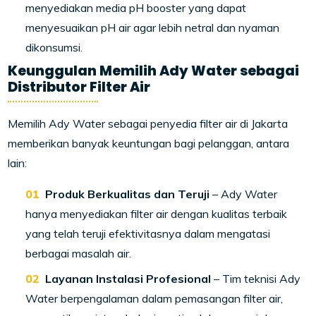
menyediakan media pH booster yang dapat
menyesuaikan pH air agar lebih netral dan nyaman
dikonsumsi.
Keunggulan Memilih Ady Water sebagai
Distributor Filter Air
Memilih Ady Water sebagai penyedia filter air di Jakarta
memberikan banyak keuntungan bagi pelanggan, antara
lain:
Produk Berkualitas dan Teruji
– Ady Water
hanya menyediakan filter air dengan kualitas terbaik
yang telah teruji efektivitasnya dalam mengatasi
berbagai masalah air.
Layanan Instalasi Profesional
– Tim teknisi Ady
Water berpengalaman dalam pemasangan filter air,