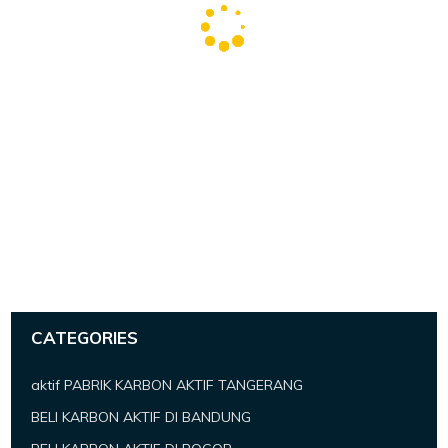
CATEGORIES
aktif PABRIK KARBON AKTIF TANGERANG
BELI KARBON AKTIF DI BANDUNG