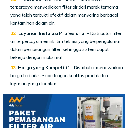
terpercaya menyediakan filter air dari merek ternama
yang telah terbukti efektif dalam menyaring berbagai
kontaminan dalam air.
Layanan Instalasi Profesional
– Distributor filter
air terpercaya memiliki tim teknisi yang berpengalaman
dalam pemasangan filter, sehingga sistem dapat
bekerja dengan maksimal.
Harga yang Kompetitif
– Distributor menawarkan
harga terbaik sesuai dengan kualitas produk dan
layanan yang diberikan.