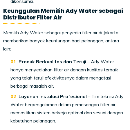
dikonsumsi.
Keunggulan Memilih Ady Water sebagai
Distributor Filter Air
Memilih Ady Water sebagai penyedia filter air di Jakarta
memberikan banyak keuntungan bagi pelanggan, antara
lain:
Produk Berkualitas dan Teruji
– Ady Water
hanya menyediakan filter air dengan kualitas terbaik
yang telah teruji efektivitasnya dalam mengatasi
berbagai masalah air.
Layanan Instalasi Profesional
– Tim teknisi Ady
Water berpengalaman dalam pemasangan filter air,
memastikan sistem bekerja optimal dan sesuai dengan
kebutuhan pelanggan.