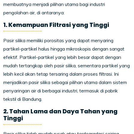
membuatnya menjadi pilihan utama bagi industri
pengolahan air, di antaranya:
1. Kemampuan Filtrasi yang Tinggi
Pasir silika memiliki porositas yang dapat menyaring
partikel-partikel halus hingga mikroskopis dengan sangat
efektif. Partikel-partikel yang lebih besar dapat dengan
mudah tertangkap oleh pasir silika, sementara partikel yang
lebih kecil akan tetap tersaring dalam proses filtrasi. Ini
menjadikan pasir silika sebagai pilihan utama dalam sistem
penyaringan air di berbagai industri, termasuk di pabrik
tekstil di Bandung.
2. Tahan Lama dan Daya Tahan yang
Tinggi
Pasir silika tidak mudah rusak atau terdegradasi seiring