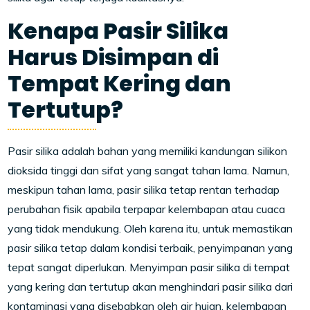
Kenapa Pasir Silika
Harus Disimpan di
Tempat Kering dan
Tertutup?
Pasir silika adalah bahan yang memiliki kandungan silikon
dioksida tinggi dan sifat yang sangat tahan lama. Namun,
meskipun tahan lama, pasir silika tetap rentan terhadap
perubahan fisik apabila terpapar kelembapan atau cuaca
yang tidak mendukung. Oleh karena itu, untuk memastikan
pasir silika tetap dalam kondisi terbaik, penyimpanan yang
tepat sangat diperlukan. Menyimpan pasir silika di tempat
yang kering dan tertutup akan menghindari pasir silika dari
kontaminasi yang disebabkan oleh air hujan, kelembapan