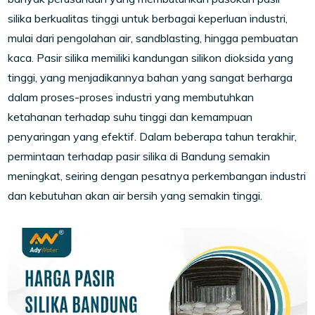
silika berkualitas tinggi untuk berbagai keperluan industri,
mulai dari pengolahan air, sandblasting, hingga pembuatan
kaca. Pasir silika memiliki kandungan silikon dioksida yang
tinggi, yang menjadikannya bahan yang sangat berharga
dalam proses-proses industri yang membutuhkan
ketahanan terhadap suhu tinggi dan kemampuan
penyaringan yang efektif. Dalam beberapa tahun terakhir,
permintaan terhadap pasir silika di Bandung semakin
meningkat, seiring dengan pesatnya perkembangan industri
dan kebutuhan akan air bersih yang semakin tinggi.