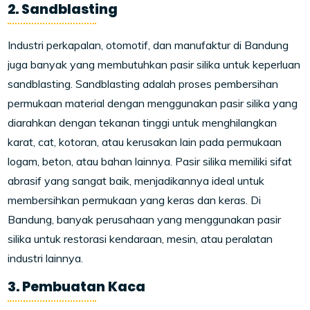
2. Sandblasting
Industri perkapalan, otomotif, dan manufaktur di Bandung
juga banyak yang membutuhkan pasir silika untuk keperluan
sandblasting. Sandblasting adalah proses pembersihan
permukaan material dengan menggunakan pasir silika yang
diarahkan dengan tekanan tinggi untuk menghilangkan
karat, cat, kotoran, atau kerusakan lain pada permukaan
logam, beton, atau bahan lainnya. Pasir silika memiliki sifat
abrasif yang sangat baik, menjadikannya ideal untuk
membersihkan permukaan yang keras dan keras. Di
Bandung, banyak perusahaan yang menggunakan pasir
silika untuk restorasi kendaraan, mesin, atau peralatan
industri lainnya.
3. Pembuatan Kaca