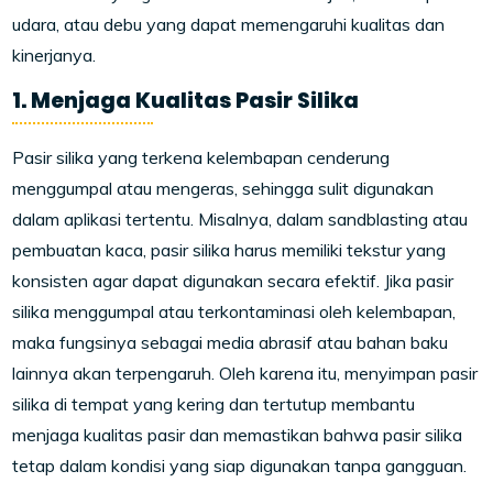
udara, atau debu yang dapat memengaruhi kualitas dan
kinerjanya.
1. Menjaga Kualitas Pasir Silika
Pasir silika yang terkena kelembapan cenderung
menggumpal atau mengeras, sehingga sulit digunakan
dalam aplikasi tertentu. Misalnya, dalam sandblasting atau
pembuatan kaca, pasir silika harus memiliki tekstur yang
konsisten agar dapat digunakan secara efektif. Jika pasir
silika menggumpal atau terkontaminasi oleh kelembapan,
maka fungsinya sebagai media abrasif atau bahan baku
lainnya akan terpengaruh. Oleh karena itu, menyimpan pasir
silika di tempat yang kering dan tertutup membantu
menjaga kualitas pasir dan memastikan bahwa pasir silika
tetap dalam kondisi yang siap digunakan tanpa gangguan.