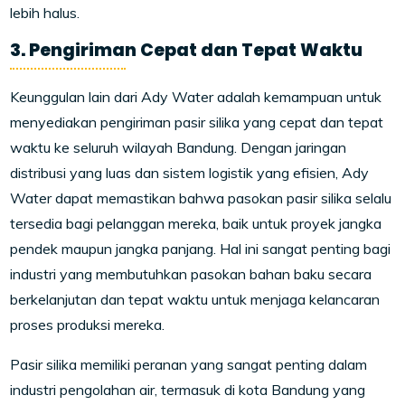
lebih halus.
3. Pengiriman Cepat dan Tepat Waktu
Keunggulan lain dari Ady Water adalah kemampuan untuk
menyediakan pengiriman pasir silika yang cepat dan tepat
waktu ke seluruh wilayah Bandung. Dengan jaringan
distribusi yang luas dan sistem logistik yang efisien, Ady
Water dapat memastikan bahwa pasokan pasir silika selalu
tersedia bagi pelanggan mereka, baik untuk proyek jangka
pendek maupun jangka panjang. Hal ini sangat penting bagi
industri yang membutuhkan pasokan bahan baku secara
berkelanjutan dan tepat waktu untuk menjaga kelancaran
proses produksi mereka.
Pasir silika memiliki peranan yang sangat penting dalam
industri pengolahan air, termasuk di kota Bandung yang