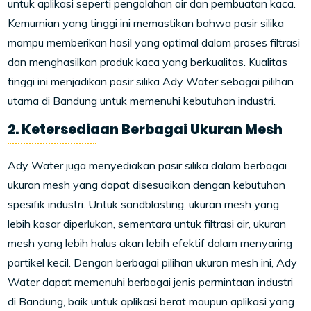
untuk aplikasi seperti pengolahan air dan pembuatan kaca.
Kemurnian yang tinggi ini memastikan bahwa pasir silika
mampu memberikan hasil yang optimal dalam proses filtrasi
dan menghasilkan produk kaca yang berkualitas. Kualitas
tinggi ini menjadikan pasir silika Ady Water sebagai pilihan
utama di Bandung untuk memenuhi kebutuhan industri.
2. Ketersediaan Berbagai Ukuran Mesh
Ady Water juga menyediakan pasir silika dalam berbagai
ukuran mesh yang dapat disesuaikan dengan kebutuhan
spesifik industri. Untuk sandblasting, ukuran mesh yang
lebih kasar diperlukan, sementara untuk filtrasi air, ukuran
mesh yang lebih halus akan lebih efektif dalam menyaring
partikel kecil. Dengan berbagai pilihan ukuran mesh ini, Ady
Water dapat memenuhi berbagai jenis permintaan industri
di Bandung, baik untuk aplikasi berat maupun aplikasi yang