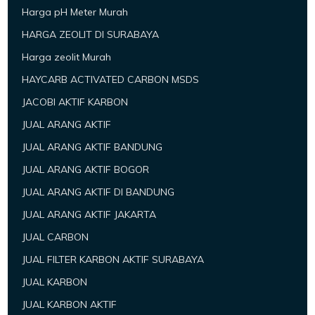
Harga pH Meter Murah
HARGA ZEOLIT DI SURABAYA
Harga zeolit Murah
HAYCARB ACTIVATED CARBON MSDS
JACOBI AKTIF KARBON
JUAL ARANG AKTIF
JUAL ARANG AKTIF BANDUNG
JUAL ARANG AKTIF BOGOR
JUAL ARANG AKTIF DI BANDUNG
JUAL ARANG AKTIF JAKARTA
JUAL CARBON
JUAL FILTER KARBON AKTIF SURABAYA
JUAL KARBON
JUAL KARBON AKTIF