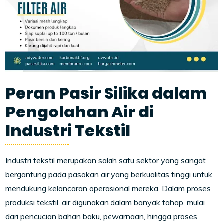
Peran Pasir Silika dalam
Pengolahan Air di
Industri Tekstil
Industri tekstil merupakan salah satu sektor yang sangat
bergantung pada pasokan air yang berkualitas tinggi untuk
mendukung kelancaran operasional mereka. Dalam proses
produksi tekstil, air digunakan dalam banyak tahap, mulai
dari pencucian bahan baku, pewarnaan, hingga proses