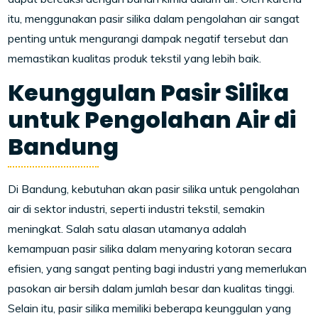
itu, menggunakan pasir silika dalam pengolahan air sangat
penting untuk mengurangi dampak negatif tersebut dan
memastikan kualitas produk tekstil yang lebih baik.
Keunggulan Pasir Silika
untuk Pengolahan Air di
Bandung
Di Bandung, kebutuhan akan pasir silika untuk pengolahan
air di sektor industri, seperti industri tekstil, semakin
meningkat. Salah satu alasan utamanya adalah
kemampuan pasir silika dalam menyaring kotoran secara
efisien, yang sangat penting bagi industri yang memerlukan
pasokan air bersih dalam jumlah besar dan kualitas tinggi.
Selain itu, pasir silika memiliki beberapa keunggulan yang