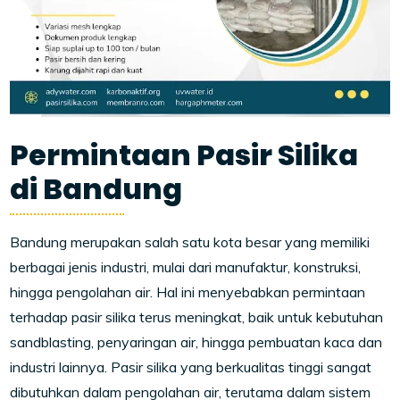
Permintaan Pasir Silika
di Bandung
Bandung merupakan salah satu kota besar yang memiliki
berbagai jenis industri, mulai dari manufaktur, konstruksi,
hingga pengolahan air. Hal ini menyebabkan permintaan
terhadap pasir silika terus meningkat, baik untuk kebutuhan
sandblasting, penyaringan air, hingga pembuatan kaca dan
industri lainnya. Pasir silika yang berkualitas tinggi sangat
dibutuhkan dalam pengolahan air, terutama dalam sistem