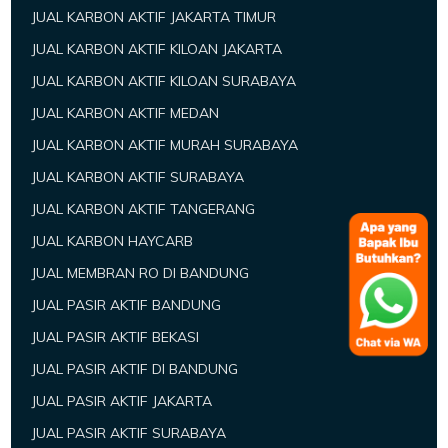
JUAL KARBON AKTIF JAKARTA TIMUR
JUAL KARBON AKTIF KILOAN JAKARTA
JUAL KARBON AKTIF KILOAN SURABAYA
JUAL KARBON AKTIF MEDAN
JUAL KARBON AKTIF MURAH SURABAYA
JUAL KARBON AKTIF SURABAYA
JUAL KARBON AKTIF TANGERANG
JUAL KARBON HAYCARB
JUAL MEMBRAN RO DI BANDUNG
JUAL PASIR AKTIF BANDUNG
JUAL PASIR AKTIF BEKASI
JUAL PASIR AKTIF DI BANDUNG
JUAL PASIR AKTIF JAKARTA
JUAL PASIR AKTIF SURABAYA