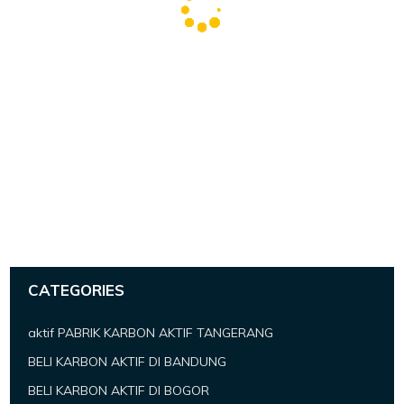
CATEGORIES
aktif PABRIK KARBON AKTIF TANGERANG
BELI KARBON AKTIF DI BANDUNG
BELI KARBON AKTIF DI BOGOR