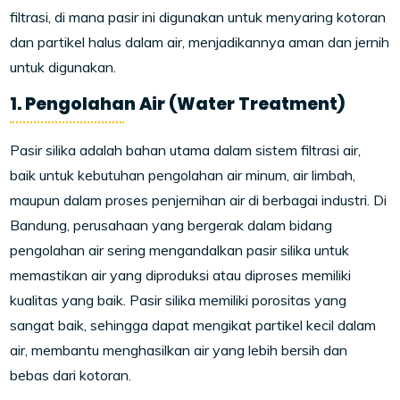
filtrasi, di mana pasir ini digunakan untuk menyaring kotoran
dan partikel halus dalam air, menjadikannya aman dan jernih
untuk digunakan.
1. Pengolahan Air (Water Treatment)
Pasir silika adalah bahan utama dalam sistem filtrasi air,
baik untuk kebutuhan pengolahan air minum, air limbah,
maupun dalam proses penjernihan air di berbagai industri. Di
Bandung, perusahaan yang bergerak dalam bidang
pengolahan air sering mengandalkan pasir silika untuk
memastikan air yang diproduksi atau diproses memiliki
kualitas yang baik. Pasir silika memiliki porositas yang
sangat baik, sehingga dapat mengikat partikel kecil dalam
air, membantu menghasilkan air yang lebih bersih dan
bebas dari kotoran.