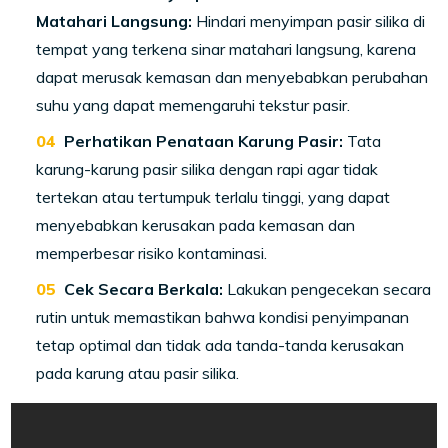
Matahari Langsung:
Hindari menyimpan pasir silika di
tempat yang terkena sinar matahari langsung, karena
dapat merusak kemasan dan menyebabkan perubahan
suhu yang dapat memengaruhi tekstur pasir.
Perhatikan Penataan Karung Pasir:
Tata
karung-karung pasir silika dengan rapi agar tidak
tertekan atau tertumpuk terlalu tinggi, yang dapat
menyebabkan kerusakan pada kemasan dan
memperbesar risiko kontaminasi.
Cek Secara Berkala:
Lakukan pengecekan secara
rutin untuk memastikan bahwa kondisi penyimpanan
tetap optimal dan tidak ada tanda-tanda kerusakan
pada karung atau pasir silika.