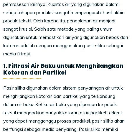
pemrosesan lainnya. Kualitas air yang digunakan dalam
setiap tahapan produksi sangat mempengaruhi hasil akhir
produk tekstil. Oleh karena itu, pengolahan air menjadi
sangat krusial. Salah satu metode yang paling umum
digunakan untuk memastikan air yang digunakan bebas dari
kotoran adalah dengan menggunakan pasir silika sebagai
media filtrasi.
1. Filtrasi Air Baku untuk Menghilangkan
Kotoran dan Partikel
Pasir silika digunakan dalam sistem penyaringan air untuk
menghilangkan kotoran dan partikel yang terkandung
dalam air baku. Ketika air baku yang dipompa ke pabrik
tekstil mengandung banyak kotoran atau partikel terlarut
yang dapat mengganggu proses produksi, pasir silika akan
berfungsi sebagai media penyaring. Pasir silika memiliki