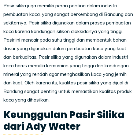
Pasir silika juga memiliki peran penting dalam industri
pembuatan kaca, yang sangat berkembang di Bandung dan
sekitarnya. Pasir silika digunakan dalam proses pembuatan
kaca karena kandungan silikon dioksidanya yang tinggi.
Pasir ini mencair pada suhu tinggi dan membentuk bahan
dasar yang digunakan dalam pembuatan kaca yang kuat
dan berkualitas. Pasir silika yang digunakan dalam industri
kaca harus memiliki kemurnian yang tinggi dan kandungan
mineral yang rendah agar menghasilkan kaca yang jernih
dan kuat. Oleh karena itu, kualitas pasir silika yang dijual di
Bandung sangat penting untuk memastikan kualitas produk
kaca yang dihasilkan.
Keunggulan Pasir Silika
dari Ady Water