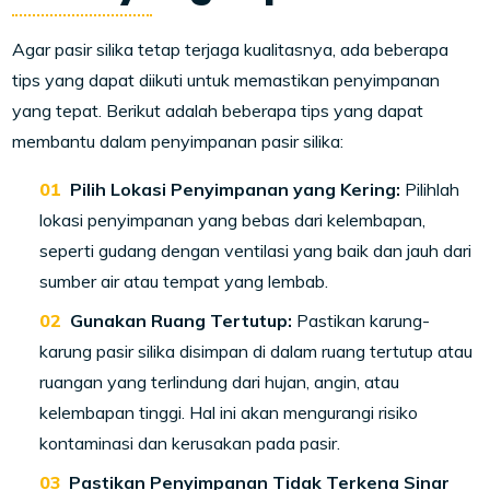
Agar pasir silika tetap terjaga kualitasnya, ada beberapa
tips yang dapat diikuti untuk memastikan penyimpanan
yang tepat. Berikut adalah beberapa tips yang dapat
membantu dalam penyimpanan pasir silika:
Pilih Lokasi Penyimpanan yang Kering:
Pilihlah
lokasi penyimpanan yang bebas dari kelembapan,
seperti gudang dengan ventilasi yang baik dan jauh dari
sumber air atau tempat yang lembab.
Gunakan Ruang Tertutup:
Pastikan karung-
karung pasir silika disimpan di dalam ruang tertutup atau
ruangan yang terlindung dari hujan, angin, atau
kelembapan tinggi. Hal ini akan mengurangi risiko
kontaminasi dan kerusakan pada pasir.
Pastikan Penyimpanan Tidak Terkena Sinar