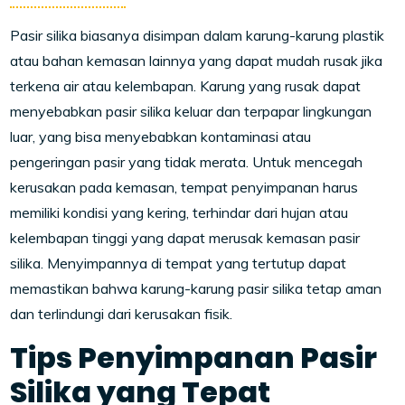
Pasir silika biasanya disimpan dalam karung-karung plastik
atau bahan kemasan lainnya yang dapat mudah rusak jika
terkena air atau kelembapan. Karung yang rusak dapat
menyebabkan pasir silika keluar dan terpapar lingkungan
luar, yang bisa menyebabkan kontaminasi atau
pengeringan pasir yang tidak merata. Untuk mencegah
kerusakan pada kemasan, tempat penyimpanan harus
memiliki kondisi yang kering, terhindar dari hujan atau
kelembapan tinggi yang dapat merusak kemasan pasir
silika. Menyimpannya di tempat yang tertutup dapat
memastikan bahwa karung-karung pasir silika tetap aman
dan terlindungi dari kerusakan fisik.
Tips Penyimpanan Pasir
Silika yang Tepat