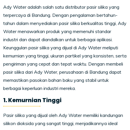
Ady Water adalah salah satu distributor pasir silika yang
terpercaya di Bandung. Dengan pengalaman bertahun-
tahun dalam menyediakan pasir silika berkualitas tinggi, Ady
Water menawarkan produk yang memenuhi standar
industri dan dapat diandalkan untuk berbagai aplikasi.
Keunggulan pasir silika yang dijual di Ady Water meliputi
kemurnian yang tinggi, ukuran partikel yang konsisten, serta
pengiriman yang cepat dan tepat waktu. Dengan membeli
pasir silika dari Ady Water, perusahaan di Bandung dapat
memastikan pasokan bahan baku yang stabil untuk
berbagai keperluan industri mereka.
1. Kemurnian Tinggi
Pasir silika yang dijual oleh Ady Water memiliki kandungan
silikon dioksida yang sangat tinggi, menjadikannya ideal