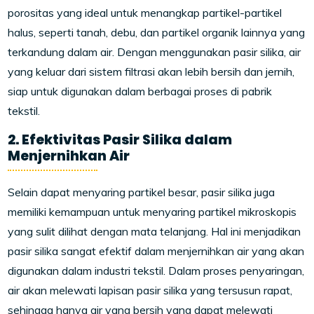
porositas yang ideal untuk menangkap partikel-partikel
halus, seperti tanah, debu, dan partikel organik lainnya yang
terkandung dalam air. Dengan menggunakan pasir silika, air
yang keluar dari sistem filtrasi akan lebih bersih dan jernih,
siap untuk digunakan dalam berbagai proses di pabrik
tekstil.
2. Efektivitas Pasir Silika dalam
Menjernihkan Air
Selain dapat menyaring partikel besar, pasir silika juga
memiliki kemampuan untuk menyaring partikel mikroskopis
yang sulit dilihat dengan mata telanjang. Hal ini menjadikan
pasir silika sangat efektif dalam menjernihkan air yang akan
digunakan dalam industri tekstil. Dalam proses penyaringan,
air akan melewati lapisan pasir silika yang tersusun rapat,
sehingga hanya air yang bersih yang dapat melewati