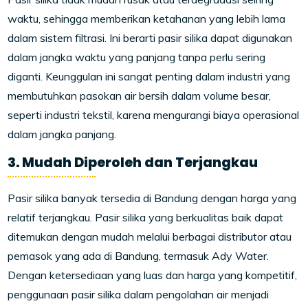
waktu, sehingga memberikan ketahanan yang lebih lama
dalam sistem filtrasi. Ini berarti pasir silika dapat digunakan
dalam jangka waktu yang panjang tanpa perlu sering
diganti. Keunggulan ini sangat penting dalam industri yang
membutuhkan pasokan air bersih dalam volume besar,
seperti industri tekstil, karena mengurangi biaya operasional
dalam jangka panjang.
3. Mudah Diperoleh dan Terjangkau
Pasir silika banyak tersedia di Bandung dengan harga yang
relatif terjangkau. Pasir silika yang berkualitas baik dapat
ditemukan dengan mudah melalui berbagai distributor atau
pemasok yang ada di Bandung, termasuk Ady Water.
Dengan ketersediaan yang luas dan harga yang kompetitif,
penggunaan pasir silika dalam pengolahan air menjadi