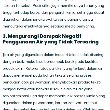
lapisan tersebut. Pasir silika juga memiliki daya tahan yang
tinggi terhadap korosi dan pengaruh kimia, sehingga dapat
digunakan dalam jangka waktu yang panjang tanpa
mengurangi efektivitasnya sebagai media penyaring.
3. Mengurangi Dampak Negatif
Penggunaan Air yang Tidak Tersaring
Jika air yang digunakan dalam industri tekstil tidak disaring
dengan baik, maka bisa berdampak buruk pada kualitas
produk akhir. Kotoran atau partikel yang terlarut dalam air
dapat menempel pada bahan tekstil selama proses
pencucian atau pewarnaan, menyebabkan produk tekstil
menjadi kotor atau bahkan rusak. Selain itu, air yang
terkontaminasi juga dapat memperburuk proses kimia yang
digunakan dalam pewarnaan, karena zat-zat tersebut
dapat bereaksi dengan bahan kimia dalam air. Oleh karena