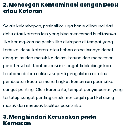
2. Mencegah Kontaminasi dengan Debu
atau Kotoran
Selain kelembapan, pasir silika juga harus dilindungi dari
debu atau kotoran lain yang bisa mencemari kualitasnya.
Jika karung-karung pasir silika disimpan di tempat yang
terbuka, debu, kotoran, atau bahan asing lainnya dapat
dengan mudah masuk ke dalam karung dan mencemari
pasir tersebut. Kontaminasi ini sangat tidak diinginkan,
terutama dalam aplikasi seperti pengolahan air atau
pembuatan kaca, di mana tingkat kemurnian pasir silika
sangat penting. Oleh karena itu, tempat penyimpanan yang
tertutup sangat penting untuk mencegah partikel asing
masuk dan merusak kualitas pasir silika.
3. Menghindari Kerusakan pada
Kemasan