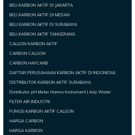
BELI KARBON AKTIF DI JAKARTA
BELI KARBON AKTIF DI MEDAN
BELI KARBON AKTIF DI SURABAYA
BELI KARBON AKTIF TANGERANG
CALGON KARBON AKTIF
CARBON CALGON
CARBON HAYCARB
DAFTAR PERUSAHAAN KARBON AKTIF DI INDONESIA
DISTRIBUTOR KARBON AKTIF SURABAYA
Distributor pH Meter Hanna Instrument | Ady Water
FILTER AIR INDUSTRI
FUNGSI KARBON AKTIF CALGON
HARGA CARBON
HARGA KARBON