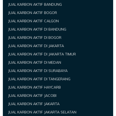
JUAL KARBON AKTIF BANDUNG
JUAL KARBON AKTIF BOGOR
JUAL KARBON AKTIF CALGON
JUAL KARBON AKTIF DI BANDUNG
JUAL KARBON AKTIF DI BOGOR
JUAL KARBON AKTIF DI JAKARTA
JUAL KARBON AKTIF DI JAKARTA TIMUR
JUAL KARBON AKTIF DI MEDAN
JUAL KARBON AKTIF DI SURABAYA
JUAL KARBON AKTIF DI TANGERANG
JUAL KARBON AKTIF HAYCARB
JUAL KARBON AKTIF JACOBI
JUAL KARBON AKTIF JAKARTA
JUAL KARBON AKTIF JAKARTA SELATAN