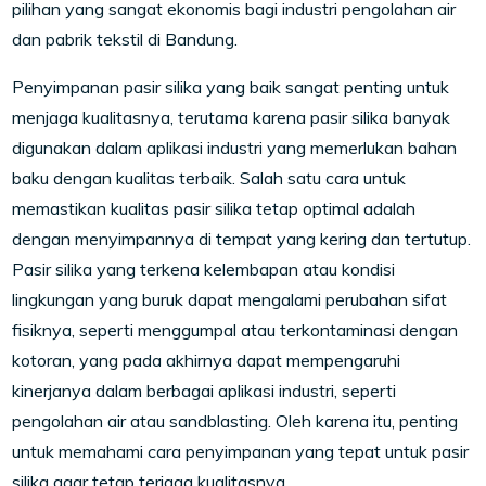
pilihan yang sangat ekonomis bagi industri pengolahan air
dan pabrik tekstil di Bandung.
Penyimpanan pasir silika yang baik sangat penting untuk
menjaga kualitasnya, terutama karena pasir silika banyak
digunakan dalam aplikasi industri yang memerlukan bahan
baku dengan kualitas terbaik. Salah satu cara untuk
memastikan kualitas pasir silika tetap optimal adalah
dengan menyimpannya di tempat yang kering dan tertutup.
Pasir silika yang terkena kelembapan atau kondisi
lingkungan yang buruk dapat mengalami perubahan sifat
fisiknya, seperti menggumpal atau terkontaminasi dengan
kotoran, yang pada akhirnya dapat mempengaruhi
kinerjanya dalam berbagai aplikasi industri, seperti
pengolahan air atau sandblasting. Oleh karena itu, penting
untuk memahami cara penyimpanan yang tepat untuk pasir
silika agar tetap terjaga kualitasnya.