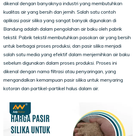
dikenal dengan banyaknya industri yang membutuhkan
kualitas air yang bersih dan jernih. Salah satu contoh
aplikasi pasir silika yang sangat banyak digunakan di
Bandung adalah dalam pengolahan air baku oleh pabrik
tekstil. Pabrik tekstil membutuhkan pasokan air yang bersih
untuk berbagai proses produksi, dan pasir silika menjadi
salah satu media yang efektif dalam menjernihkan air baku
sebelum digunakan dalam proses produksi. Proses ini
dikenal dengan nama filtrasi atau penyaringan, yang
mengandalkan kemampuan pasir silika untuk menyaring
kotoran dan partikel-partikel halus dalam air.