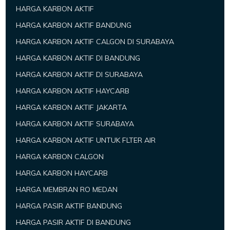
HARGA KARBON AKTIF
HARGA KARBON AKTIF BANDUNG
HARGA KARBON AKTIF CALGON DI SURABAYA
HARGA KARBON AKTIF DI BANDUNG
HARGA KARBON AKTIF DI SURABAYA
HARGA KARBON AKTIF HAYCARB
HARGA KARBON AKTIF JAKARTA
HARGA KARBON AKTIF SURABAYA
HARGA KARBON AKTIF UNTUK FLTER AIR
HARGA KARBON CALGON
HARGA KARBON HAYCARB
HARGA MEMBRAN RO MEDAN
HARGA PASIR AKTIF BANDUNG
HARGA PASIR AKTIF DI BANDUNG