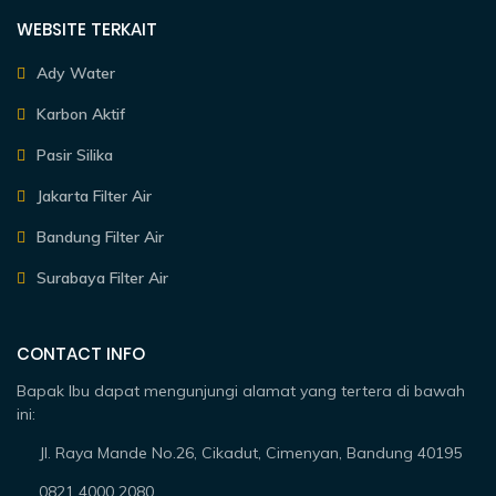
WEBSITE TERKAIT
Ady Water
Karbon Aktif
Pasir Silika
Jakarta Filter Air
Bandung Filter Air
Surabaya Filter Air
CONTACT INFO
Bapak Ibu dapat mengunjungi alamat yang tertera di bawah
ini:
Jl. Raya Mande No.26, Cikadut, Cimenyan, Bandung 40195
0821 4000 2080