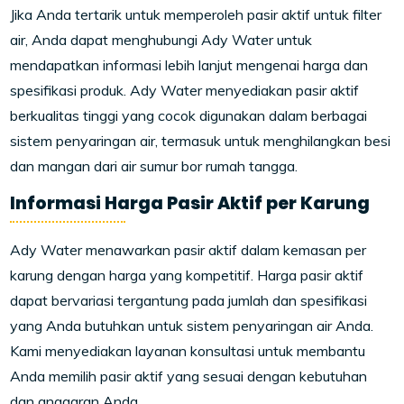
Jika Anda tertarik untuk memperoleh pasir aktif untuk filter
air, Anda dapat menghubungi Ady Water untuk
mendapatkan informasi lebih lanjut mengenai harga dan
spesifikasi produk. Ady Water menyediakan pasir aktif
berkualitas tinggi yang cocok digunakan dalam berbagai
sistem penyaringan air, termasuk untuk menghilangkan besi
dan mangan dari air sumur bor rumah tangga.
Informasi Harga Pasir Aktif per Karung
Ady Water menawarkan pasir aktif dalam kemasan per
karung dengan harga yang kompetitif. Harga pasir aktif
dapat bervariasi tergantung pada jumlah dan spesifikasi
yang Anda butuhkan untuk sistem penyaringan air Anda.
Kami menyediakan layanan konsultasi untuk membantu
Anda memilih pasir aktif yang sesuai dengan kebutuhan
dan anggaran Anda.