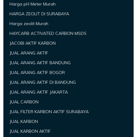
Harga pH Meter Murah
HARGA ZEOLIT DI SURABAYA
Harga zeolit Murah
HAYCARB ACTIVATED CARBON MSDS
JACOBI AKTIF KARBON
JUAL ARANG AKTIF
JUAL ARANG AKTIF BANDUNG
JUAL ARANG AKTIF BOGOR
JUAL ARANG AKTIF DI BANDUNG
JUAL ARANG AKTIF JAKARTA
JUAL CARBON
JUAL FILTER KARBON AKTIF SURABAYA
JUAL KARBON
JUAL KARBON AKTIF