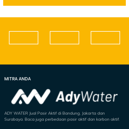
MITRA ANDA
ADY WATER Jual Pasir Aktif di Bandung, Jakarta dan
Surabaya. Baca juga perbedaan pasir aktif dan karbon aktif.