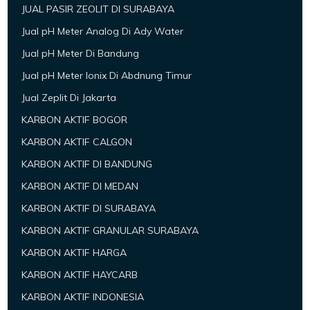
JUAL PASIR ZEOLIT DI SURABAYA
Jual pH Meter Analog Di Ady Water
Jual pH Meter Di Bandung
Jual pH Meter Ionix Di Abdnung Timur
Jual Zeplit Di Jakarta
KARBON AKTIF BOGOR
KARBON AKTIF CALGON
KARBON AKTIF DI BANDUNG
KARBON AKTIF DI MEDAN
KARBON AKTIF DI SURABAYA
KARBON AKTIF GRANULAR SURABAYA
KARBON AKTIF HARGA
KARBON AKTIF HAYCARB
KARBON AKTIF INDONESIA