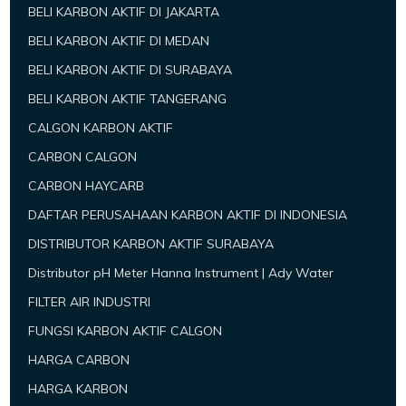
BELI KARBON AKTIF DI JAKARTA
BELI KARBON AKTIF DI MEDAN
BELI KARBON AKTIF DI SURABAYA
BELI KARBON AKTIF TANGERANG
CALGON KARBON AKTIF
CARBON CALGON
CARBON HAYCARB
DAFTAR PERUSAHAAN KARBON AKTIF DI INDONESIA
DISTRIBUTOR KARBON AKTIF SURABAYA
Distributor pH Meter Hanna Instrument | Ady Water
FILTER AIR INDUSTRI
FUNGSI KARBON AKTIF CALGON
HARGA CARBON
HARGA KARBON