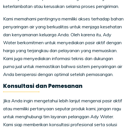
keterlambatan atau kerusakan selama proses pengiriman.
Kami memahami pentingnya memiliki akses terhadap bahan
penyaringan air yang berkualitas untuk menjaga kesehatan
dan kenyamanan keluarga Anda. Oleh karena itu, Ady
Water berkomitmen untuk menyediakan pasir aktif dengan
harga yang terjangkau dan pelayanan yang memuaskan.
Kami juga menyediakan informasi teknis dan dukungan
purna jual untuk memastikan bahwa sistem penyaringan air
Anda beroperasi dengan optimal setelah pemasangan.
Konsultasi dan Pemesanan
Jika Anda ingin mengetahui lebih lanjut mengenai pasir aktif
atau memiliki pertanyaan seputar produk kami, jangan ragu
untuk menghubungi tim layanan pelanggan Ady Water.
Kami siap memberikan konsultasi profesional serta solusi