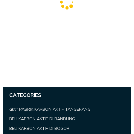
CATEGORIES
aktif PABRIK KARBON AKTIF TANGERANG
BELI KARBON AKTIF DI BANDUNG
BELI KARBON AKTIF DI BOGOR