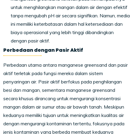
untuk menghilangkan mangan dalam air dengan efektif
tanpa mengubah pH air secara signifikan. Namun, media
ini memiliki keterbatasan dalam hal ketersediaan dan
biaya operasional yang lebih tinggi dibandingkan
dengan pasir aktif.
Perbedaan dengan Pasir Aktif
Perbedaan utama antara manganese greensand dan pasir
aktif terletak pada fungsi mereka dalam sistem
penyaringan air. Pasir aktif berfokus pada penghilangan
besi dan mangan, sementara manganese greensand
secara khusus dirancang untuk mengurangi konsentrasi
mangan dalam air sumur atau air bawah tanah. Meskipun
keduanya memiliki tujuan untuk meningkatkan kualitas air
dengan mengurangi kontaminan tertentu, fokusnya pada
jenis kontaminan yang berbeda membuat keduanya