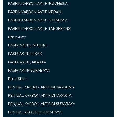
PABRIK KARBON AKTIF INDONESIA
PABRIK KARBON AKTIF MEDAN
PABRIK KARBON AKTIF SURABAYA
PABRIK KARBON AKTIF TANGERANG
Pasir Aktif
PASIR AKTIF BANDUNG
PASIR AKTIF BEKASI
PASIR AKTIF JAKARTA
PASIR AKTIF SURABAYA
Pasir Silika
PENJUAL KARBON AKTIF DI BANDUNG
PENJUAL KARBON AKTIF DI JAKARTA
PENJUAL KARBON AKTIF DI SURABAYA
PENJUAL ZEOLIT DI SURABAYA