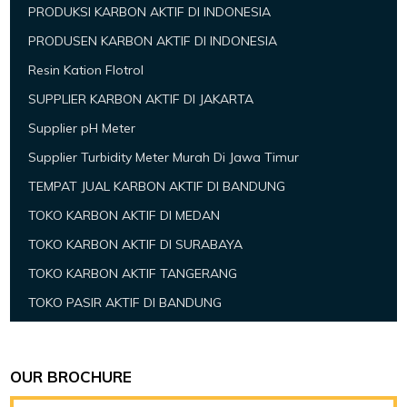
PRODUKSI KARBON AKTIF DI INDONESIA
PRODUSEN KARBON AKTIF DI INDONESIA
Resin Kation Flotrol
SUPPLIER KARBON AKTIF DI JAKARTA
Supplier pH Meter
Supplier Turbidity Meter Murah Di Jawa Timur
TEMPAT JUAL KARBON AKTIF DI BANDUNG
TOKO KARBON AKTIF DI MEDAN
TOKO KARBON AKTIF DI SURABAYA
TOKO KARBON AKTIF TANGERANG
TOKO PASIR AKTIF DI BANDUNG
OUR BROCHURE