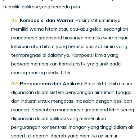
memiliki aplikasi yang berbeda pula.
Komposisi dan Warna
: Pasir aktif umumnya
memiliki warna hitam atau abu-abu gelap, sedangkan
manganese greensand biasanya memiliki warna hijau
kebiruan atau hitam yang berasal dari zat kimia yang
terimpregnasi di dalamnya. Komposisi kimia yang
berbeda memberikan karakteristik yang unik pada
masing-masing media filter.
Penggunaan dan Aplikasi
: Pasir aktif lebih umum
digunakan dalam sistem penyaringan air rumah tangga
dan industri untuk mengatasi masalah dengan besi dan
mangan. Sementara manganese greensand lebih sering
digunakan dalam aplikasi yang memerlukan
pengurangan konsentrasi mangan yang tinggi dalam air,
seperti di daerah-daerah yang memiliki air sumur