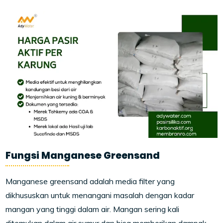
Fungsi Manganese Greensand
Manganese greensand adalah media filter yang
dikhususkan untuk menangani masalah dengan kadar
mangan yang tinggi dalam air. Mangan sering kali