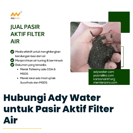
Hubungi Ady Water
untuk Pasir Aktif Filter
Air