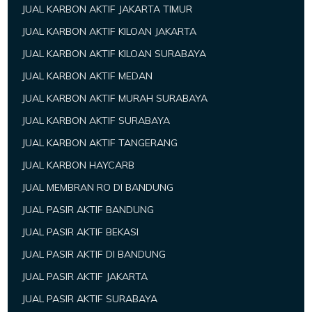
JUAL KARBON AKTIF JAKARTA TIMUR
JUAL KARBON AKTIF KILOAN JAKARTA
JUAL KARBON AKTIF KILOAN SURABAYA
JUAL KARBON AKTIF MEDAN
JUAL KARBON AKTIF MURAH SURABAYA
JUAL KARBON AKTIF SURABAYA
JUAL KARBON AKTIF TANGERANG
JUAL KARBON HAYCARB
JUAL MEMBRAN RO DI BANDUNG
JUAL PASIR AKTIF BANDUNG
JUAL PASIR AKTIF BEKASI
JUAL PASIR AKTIF DI BANDUNG
JUAL PASIR AKTIF JAKARTA
JUAL PASIR AKTIF SURABAYA