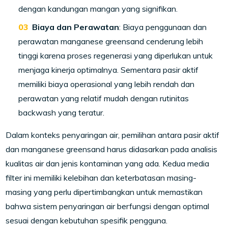
dengan kandungan mangan yang signifikan.
Biaya dan Perawatan
: Biaya penggunaan dan
perawatan manganese greensand cenderung lebih
tinggi karena proses regenerasi yang diperlukan untuk
menjaga kinerja optimalnya. Sementara pasir aktif
memiliki biaya operasional yang lebih rendah dan
perawatan yang relatif mudah dengan rutinitas
backwash yang teratur.
Dalam konteks penyaringan air, pemilihan antara pasir aktif
dan manganese greensand harus didasarkan pada analisis
kualitas air dan jenis kontaminan yang ada. Kedua media
filter ini memiliki kelebihan dan keterbatasan masing-
masing yang perlu dipertimbangkan untuk memastikan
bahwa sistem penyaringan air berfungsi dengan optimal
sesuai dengan kebutuhan spesifik pengguna.