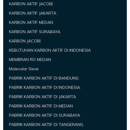
KARBON AKTIF JACOBI
KARBON AKTIF JAKARTA
KARBON AKTIF MEDAN
KARBON AKTIF SURABAYA
KARBON JACOBI
KEBUTUHAN KARBON AKTIF DI INDONESIA
MEMBRAN RO MEDAN
Molecular Sieve
PABRIK KARBON AKTIF DI BANDUNG
PABRIK KARBON AKTIF DI INDONESIA
PABRIK KARBON AKTIF DI JAKARTA
PABRIK KARBON AKTIF DI MEDAN
PABRIK KARBON AKTIF DI SURABAYA
PABRIK KARBON AKTIF DI TANGERANG