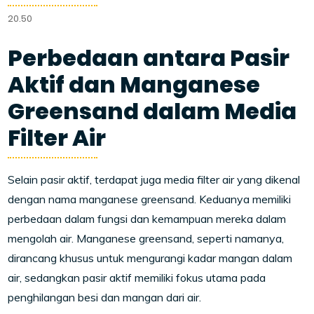
20.50
Perbedaan antara Pasir
Aktif dan Manganese
Greensand dalam Media
Filter Air
Selain pasir aktif, terdapat juga media filter air yang dikenal
dengan nama manganese greensand. Keduanya memiliki
perbedaan dalam fungsi dan kemampuan mereka dalam
mengolah air. Manganese greensand, seperti namanya,
dirancang khusus untuk mengurangi kadar mangan dalam
air, sedangkan pasir aktif memiliki fokus utama pada
penghilangan besi dan mangan dari air.