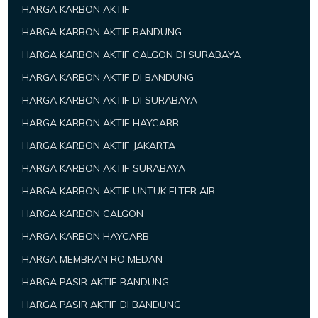
HARGA KARBON AKTIF
HARGA KARBON AKTIF BANDUNG
HARGA KARBON AKTIF CALGON DI SURABAYA
HARGA KARBON AKTIF DI BANDUNG
HARGA KARBON AKTIF DI SURABAYA
HARGA KARBON AKTIF HAYCARB
HARGA KARBON AKTIF JAKARTA
HARGA KARBON AKTIF SURABAYA
HARGA KARBON AKTIF UNTUK FLTER AIR
HARGA KARBON CALGON
HARGA KARBON HAYCARB
HARGA MEMBRAN RO MEDAN
HARGA PASIR AKTIF BANDUNG
HARGA PASIR AKTIF DI BANDUNG