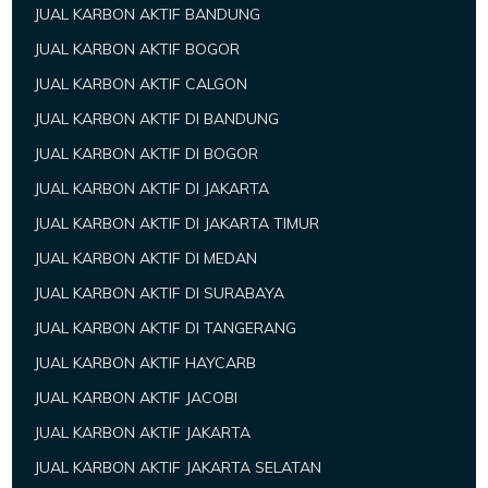
JUAL KARBON AKTIF BANDUNG
JUAL KARBON AKTIF BOGOR
JUAL KARBON AKTIF CALGON
JUAL KARBON AKTIF DI BANDUNG
JUAL KARBON AKTIF DI BOGOR
JUAL KARBON AKTIF DI JAKARTA
JUAL KARBON AKTIF DI JAKARTA TIMUR
JUAL KARBON AKTIF DI MEDAN
JUAL KARBON AKTIF DI SURABAYA
JUAL KARBON AKTIF DI TANGERANG
JUAL KARBON AKTIF HAYCARB
JUAL KARBON AKTIF JACOBI
JUAL KARBON AKTIF JAKARTA
JUAL KARBON AKTIF JAKARTA SELATAN