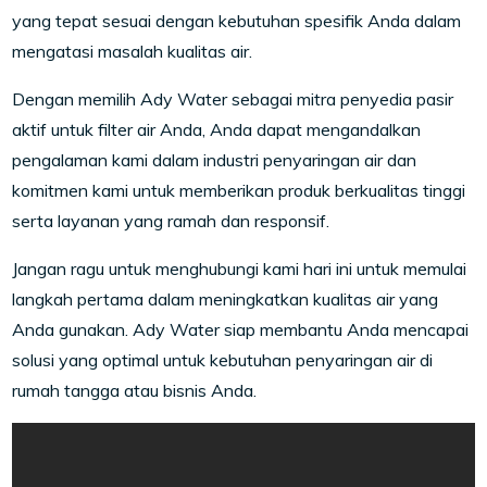
yang tepat sesuai dengan kebutuhan spesifik Anda dalam
mengatasi masalah kualitas air.
Dengan memilih Ady Water sebagai mitra penyedia pasir
aktif untuk filter air Anda, Anda dapat mengandalkan
pengalaman kami dalam industri penyaringan air dan
komitmen kami untuk memberikan produk berkualitas tinggi
serta layanan yang ramah dan responsif.
Jangan ragu untuk menghubungi kami hari ini untuk memulai
langkah pertama dalam meningkatkan kualitas air yang
Anda gunakan. Ady Water siap membantu Anda mencapai
solusi yang optimal untuk kebutuhan penyaringan air di
rumah tangga atau bisnis Anda.