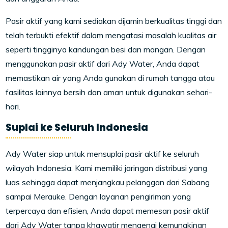
Pasir aktif yang kami sediakan dijamin berkualitas tinggi dan
telah terbukti efektif dalam mengatasi masalah kualitas air
seperti tingginya kandungan besi dan mangan. Dengan
menggunakan pasir aktif dari Ady Water, Anda dapat
memastikan air yang Anda gunakan di rumah tangga atau
fasilitas lainnya bersih dan aman untuk digunakan sehari-
hari.
Suplai ke Seluruh Indonesia
Ady Water siap untuk mensuplai pasir aktif ke seluruh
wilayah Indonesia. Kami memiliki jaringan distribusi yang
luas sehingga dapat menjangkau pelanggan dari Sabang
sampai Merauke. Dengan layanan pengiriman yang
terpercaya dan efisien, Anda dapat memesan pasir aktif
dari Ady Water tanpa khawatir mengenai kemungkinan