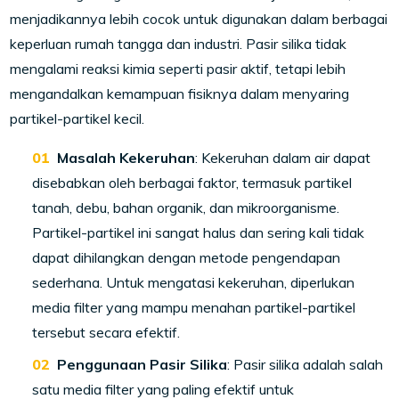
menjadikannya lebih cocok untuk digunakan dalam berbagai
keperluan rumah tangga dan industri. Pasir silika tidak
mengalami reaksi kimia seperti pasir aktif, tetapi lebih
mengandalkan kemampuan fisiknya dalam menyaring
partikel-partikel kecil.
Masalah Kekeruhan
: Kekeruhan dalam air dapat
disebabkan oleh berbagai faktor, termasuk partikel
tanah, debu, bahan organik, dan mikroorganisme.
Partikel-partikel ini sangat halus dan sering kali tidak
dapat dihilangkan dengan metode pengendapan
sederhana. Untuk mengatasi kekeruhan, diperlukan
media filter yang mampu menahan partikel-partikel
tersebut secara efektif.
Penggunaan Pasir Silika
: Pasir silika adalah salah
satu media filter yang paling efektif untuk