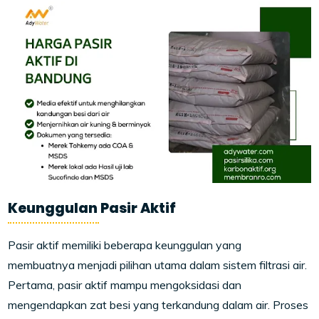
Keunggulan Pasir Aktif
Pasir aktif memiliki beberapa keunggulan yang
membuatnya menjadi pilihan utama dalam sistem filtrasi air.
Pertama, pasir aktif mampu mengoksidasi dan
mengendapkan zat besi yang terkandung dalam air. Proses