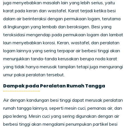
juga menyebabkan masalah lain yang lebih serius, yaitu
karat pada keran dan wastafel. Karat terjadi ketika besi
dalam air berinteraksi dengan permukaan logam, terutama
di lingkungan yang lembab dan beroksigen. Besi yang
teroksidasi mengendap pada permukaan logam dan lambat
laun menyebabkan korosi. Keran, wastafel, dan peralatan
logam lainnya yang sering terpapar air berbesi tinggi akan
menunjukkan tanda-tanda kerusakan berupa noda karat
yang tidak hanya merusak tampilan tetapi juga mengurangi
umur pakai peralatan tersebut.
Dampak pada Peralatan Rumah Tangga
Air dengan kandungan besi tinggi dapat merusak peralatan
rumah tangga lainnya, seperti mesin cuci, pemanas air, dan
pipa ledeng. Mesin cuci yang sering digunakan dengan air
berbesi tinggi akan mengalami penumpukan partikel besi