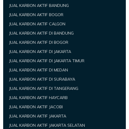
JUAL KARBON AKTIF BANDUNG
JUAL KARBON AKTIF BOGOR
JUAL KARBON AKTIF CALGON
JUAL KARBON AKTIF DI BANDUNG
JUAL KARBON AKTIF DI BOGOR
JUAL KARBON AKTIF DI JAKARTA
JUAL KARBON AKTIF DI JAKARTA TIMUR
JUAL KARBON AKTIF DI MEDAN
JUAL KARBON AKTIF DI SURABAYA
JUAL KARBON AKTIF DI TANGERANG
JUAL KARBON AKTIF HAYCARB
JUAL KARBON AKTIF JACOBI
JUAL KARBON AKTIF JAKARTA
JUAL KARBON AKTIF JAKARTA SELATAN