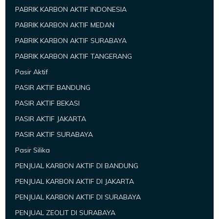
PABRIK KARBON AKTIF INDONESIA
PABRIK KARBON AKTIF MEDAN
PABRIK KARBON AKTIF SURABAYA
PABRIK KARBON AKTIF TANGERANG
Pasir Aktif
PASIR AKTIF BANDUNG
PASIR AKTIF BEKASI
PASIR AKTIF JAKARTA
PASIR AKTIF SURABAYA
Pasir Silika
PENJUAL KARBON AKTIF DI BANDUNG
PENJUAL KARBON AKTIF DI JAKARTA
PENJUAL KARBON AKTIF DI SURABAYA
PENJUAL ZEOLIT DI SURABAYA