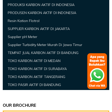
PRODUKSI KARBON AKTIF DI INDONESIA
PRODUSEN KARBON AKTIF DI INDONESIA
Resin Kation Flotrol
SUPPLIER KARBON AKTIF DI JAKARTA
Supplier pH Meter
Supplier Turbidity Meter Murah Di Jawa Timur
TEMPAT JUAL KARBON AKTIF DI BANDUNG
TOKO KARBON AKTIF DI MEDAN
TOKO KARBON AKTIF DI SURABAYA
TOKO KARBON AKTIF TANGERANG
TOKO PASIR AKTIF DI BANDUNG
OUR BROCHURE