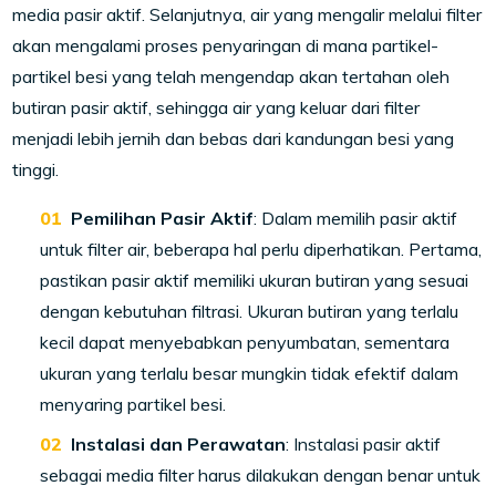
media pasir aktif. Selanjutnya, air yang mengalir melalui filter
akan mengalami proses penyaringan di mana partikel-
partikel besi yang telah mengendap akan tertahan oleh
butiran pasir aktif, sehingga air yang keluar dari filter
menjadi lebih jernih dan bebas dari kandungan besi yang
tinggi.
Pemilihan Pasir Aktif
: Dalam memilih pasir aktif
untuk filter air, beberapa hal perlu diperhatikan. Pertama,
pastikan pasir aktif memiliki ukuran butiran yang sesuai
dengan kebutuhan filtrasi. Ukuran butiran yang terlalu
kecil dapat menyebabkan penyumbatan, sementara
ukuran yang terlalu besar mungkin tidak efektif dalam
menyaring partikel besi.
Instalasi dan Perawatan
: Instalasi pasir aktif
sebagai media filter harus dilakukan dengan benar untuk