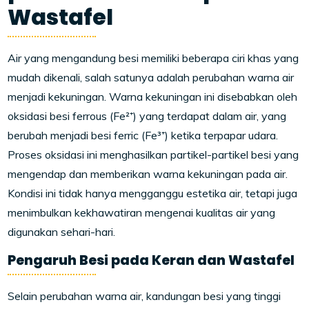
Wastafel
Air yang mengandung besi memiliki beberapa ciri khas yang
mudah dikenali, salah satunya adalah perubahan warna air
menjadi kekuningan. Warna kekuningan ini disebabkan oleh
oksidasi besi ferrous (Fe²⁺) yang terdapat dalam air, yang
berubah menjadi besi ferric (Fe³⁺) ketika terpapar udara.
Proses oksidasi ini menghasilkan partikel-partikel besi yang
mengendap dan memberikan warna kekuningan pada air.
Kondisi ini tidak hanya mengganggu estetika air, tetapi juga
menimbulkan kekhawatiran mengenai kualitas air yang
digunakan sehari-hari.
Pengaruh Besi pada Keran dan Wastafel
Selain perubahan warna air, kandungan besi yang tinggi