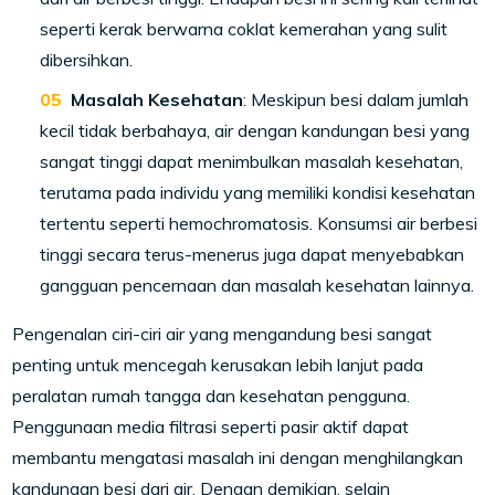
seperti kerak berwarna coklat kemerahan yang sulit
dibersihkan.
Masalah Kesehatan
: Meskipun besi dalam jumlah
kecil tidak berbahaya, air dengan kandungan besi yang
sangat tinggi dapat menimbulkan masalah kesehatan,
terutama pada individu yang memiliki kondisi kesehatan
tertentu seperti hemochromatosis. Konsumsi air berbesi
tinggi secara terus-menerus juga dapat menyebabkan
gangguan pencernaan dan masalah kesehatan lainnya.
Pengenalan ciri-ciri air yang mengandung besi sangat
penting untuk mencegah kerusakan lebih lanjut pada
peralatan rumah tangga dan kesehatan pengguna.
Penggunaan media filtrasi seperti pasir aktif dapat
membantu mengatasi masalah ini dengan menghilangkan
kandungan besi dari air. Dengan demikian, selain