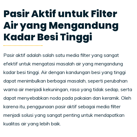
Pasir Aktif untuk Filter
Air yang Mengandung
Kadar Besi Tinggi
Pasir aktif adalah salah satu media filter yang sangat
efektif untuk mengatasi masalah air yang mengandung
kadar besi tinggi. Air dengan kandungan besi yang tinggi
dapat menimbulkan berbagai masalah, seperti perubahan
warna air menjadi kekuningan, rasa yang tidak sedap, serta
dapat menyebabkan noda pada pakaian dan keramik. Oleh
karena itu, penggunaan pasir aktif sebagai media filter
menjadi solusi yang sangat penting untuk mendapatkan
kualitas air yang lebih baik.