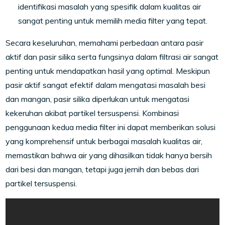
identifikasi masalah yang spesifik dalam kualitas air
sangat penting untuk memilih media filter yang tepat.
Secara keseluruhan, memahami perbedaan antara pasir
aktif dan pasir silika serta fungsinya dalam filtrasi air sangat
penting untuk mendapatkan hasil yang optimal. Meskipun
pasir aktif sangat efektif dalam mengatasi masalah besi
dan mangan, pasir silika diperlukan untuk mengatasi
kekeruhan akibat partikel tersuspensi. Kombinasi
penggunaan kedua media filter ini dapat memberikan solusi
yang komprehensif untuk berbagai masalah kualitas air,
memastikan bahwa air yang dihasilkan tidak hanya bersih
dari besi dan mangan, tetapi juga jernih dan bebas dari
partikel tersuspensi.