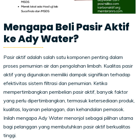
Mengapa Beli Pasir Aktif
ke Ady Water?
Pasir aktif adalah salah satu komponen penting dalam
proses pemurnian air dan pengolahan limbah. Kualitas pasir
aktif yang digunakan memiliki dampak signifikan terhadap
efektivitas sistem filtrasi dan pemurnian. Ketika
mempertimbangkan pembelian pasir aktif, banyak faktor
yang perlu dipertimbangkan, termasuk ketersediaan produk,
kualitas, layanan pelanggan, dan kehandalan pemasok.
Inilah mengapa Ady Water menonjol sebagai pilihan utama
bagi pelanggan yang membutuhkan pasir aktif berkualitas
tinggi.