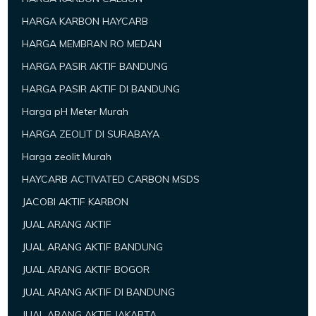
HARGA KARBON HAYCARB
HARGA MEMBRAN RO MEDAN
HARGA PASIR AKTIF BANDUNG
HARGA PASIR AKTIF DI BANDUNG
Harga pH Meter Murah
HARGA ZEOLIT DI SURABAYA
Harga zeolit Murah
HAYCARB ACTIVATED CARBON MSDS
JACOBI AKTIF KARBON
JUAL ARANG AKTIF
JUAL ARANG AKTIF BANDUNG
JUAL ARANG AKTIF BOGOR
JUAL ARANG AKTIF DI BANDUNG
JUAL ARANG AKTIF JAKARTA