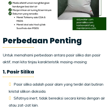
Perbedaan Penting
Untuk memahami perbedaan antara pasir silika dan pasir
aktif, mari kita tinjau karakteristik masing-masing:
1. Pasir Silika
Pasir silika adalah pasir alam yang terdiri dari butiran
kristal silikon dioksida.
Sifatnya inert, tidak bereaksi secara kimia dengan air
atau zat-zat lain.