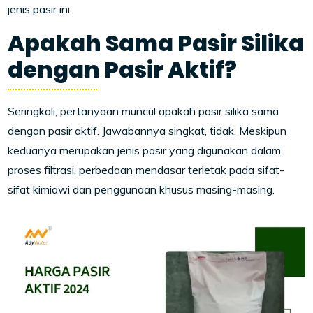
jenis pasir ini.
Apakah Sama Pasir Silika
dengan Pasir Aktif?
Seringkali, pertanyaan muncul apakah pasir silika sama
dengan pasir aktif. Jawabannya singkat, tidak. Meskipun
keduanya merupakan jenis pasir yang digunakan dalam
proses filtrasi, perbedaan mendasar terletak pada sifat-
sifat kimiawi dan penggunaan khusus masing-masing.