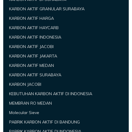
KARBON AKTIF GRANULAR SURABAYA
KARBON AKTIF HARGA
KARBON AKTIF HAYCARB
KARBON AKTIF INDONESIA
KARBON AKTIF JACOBI
KARBON AKTIF JAKARTA
KARBON AKTIF MEDAN
KARBON AKTIF SURABAYA
KARBON JACOBI
KEBUTUHAN KARBON AKTIF DI INDONESIA
MEMBRAN RO MEDAN
Molecular Sieve
PABRIK KARBON AKTIF DI BANDUNG
PABRIK KARBON AKTIF DI INDONESIA