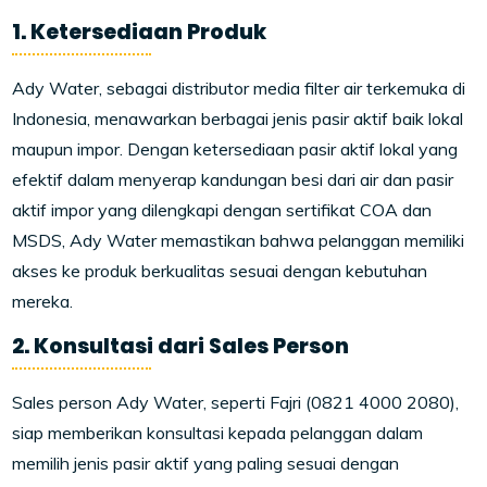
1. Ketersediaan Produk
Ady Water, sebagai distributor media filter air terkemuka di
Indonesia, menawarkan berbagai jenis pasir aktif baik lokal
maupun impor. Dengan ketersediaan pasir aktif lokal yang
efektif dalam menyerap kandungan besi dari air dan pasir
aktif impor yang dilengkapi dengan sertifikat COA dan
MSDS, Ady Water memastikan bahwa pelanggan memiliki
akses ke produk berkualitas sesuai dengan kebutuhan
mereka.
2. Konsultasi dari Sales Person
Sales person Ady Water, seperti Fajri (0821 4000 2080),
siap memberikan konsultasi kepada pelanggan dalam
memilih jenis pasir aktif yang paling sesuai dengan