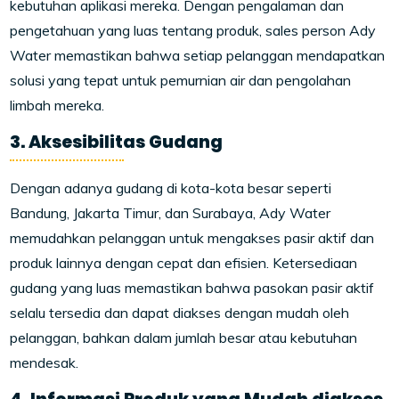
kebutuhan aplikasi mereka. Dengan pengalaman dan
pengetahuan yang luas tentang produk, sales person Ady
Water memastikan bahwa setiap pelanggan mendapatkan
solusi yang tepat untuk pemurnian air dan pengolahan
limbah mereka.
3. Aksesibilitas Gudang
Dengan adanya gudang di kota-kota besar seperti
Bandung, Jakarta Timur, dan Surabaya, Ady Water
memudahkan pelanggan untuk mengakses pasir aktif dan
produk lainnya dengan cepat dan efisien. Ketersediaan
gudang yang luas memastikan bahwa pasokan pasir aktif
selalu tersedia dan dapat diakses dengan mudah oleh
pelanggan, bahkan dalam jumlah besar atau kebutuhan
mendesak.