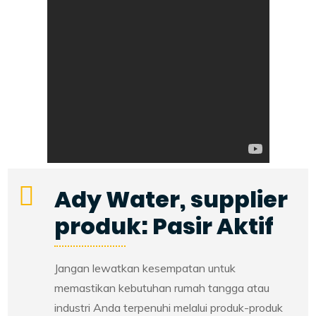
Ady Water, supplier
produk: Pasir Aktif
Jangan lewatkan kesempatan untuk
memastikan kebutuhan rumah tangga atau
industri Anda terpenuhi melalui produk-produk