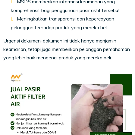
MSDS memberikan informasi keamanan yang
komprehensif bagi penggunaan pasir aktif tersebut.
Meningkatkan transparansi dan kepercayaan
pelanggan terhadap produk yang mereka beli.
Urgensi dokumen-dokumen ini tidak hanya menjamin
keamanan, tetapi juga memberikan pelanggan pemahaman
yang lebih baik mengenai produk yang mereka beli.