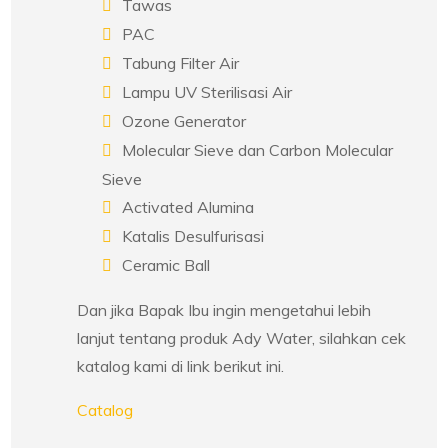
Tawas
PAC
Tabung Filter Air
Lampu UV Sterilisasi Air
Ozone Generator
Molecular Sieve dan Carbon Molecular
Sieve
Activated Alumina
Katalis Desulfurisasi
Ceramic Ball
Dan jika Bapak Ibu ingin mengetahui lebih
lanjut tentang produk Ady Water, silahkan cek
katalog kami di link berikut ini.
Catalog