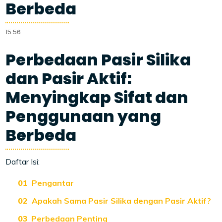
Berbeda
15.56
Perbedaan Pasir Silika
dan Pasir Aktif:
Menyingkap Sifat dan
Penggunaan yang
Berbeda
Daftar Isi:
Pengantar
Apakah Sama Pasir Silika dengan Pasir Aktif?
Perbedaan Penting