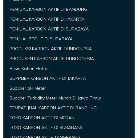
PENJUAL KARBON AKTIF DI BANDUNG
PENJUAL KARBON AKTIF DI JAKARTA
PENJUAL KARBON AKTIF DI SURABAYA
PENJUAL ZEOLIT DI SURABAYA
PRODUKSI KARBON AKTIF DI INDONESIA
PRODUSEN KARBON AKTIF DI INDONESIA
Resin Kation Flotrol
SUPPLIER KARBON AKTIF DI JAKARTA
Supplier pH Meter
Supplier Turbidity Meter Murah Di Jawa Timur
TEMPAT JUAL KARBON AKTIF DI BANDUNG
TOKO KARBON AKTIF DI MEDAN
TOKO KARBON AKTIF DI SURABAYA
TOKO KARBON AKTIF TANGERANG