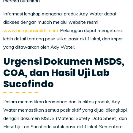
mereka butuhkan.
Informasi lengkap mengenai produk Ady Water dapat
diakses dengan mudah melalui website resmi
www.hargapasiraktif.com
. Pelanggan dapat mengetahui
lebih detail tentang pasir silika, pasir aktif lokal, dan impor
yang ditawarkan oleh Ady Water.
Urgensi Dokumen MSDS,
COA, dan Hasil Uji Lab
Sucofindo
Dalam memastikan keamanan dan kualitas produk, Ady
Water memastikan semua pasir aktif yang dijual dilengkapi
dengan dokumen MSDS (Material Safety Data Sheet) dan
Hasil Uji Lab Sucofindo untuk pasir aktif lokal. Sementara