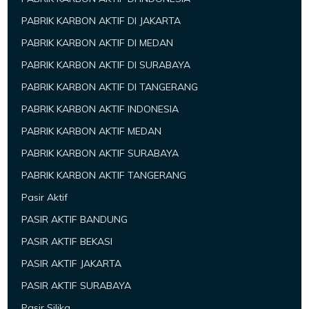
PABRIK KARBON AKTIF DI JAKARTA
PABRIK KARBON AKTIF DI MEDAN
PABRIK KARBON AKTIF DI SURABAYA
PABRIK KARBON AKTIF DI TANGERANG
PABRIK KARBON AKTIF INDONESIA
PABRIK KARBON AKTIF MEDAN
PABRIK KARBON AKTIF SURABAYA
PABRIK KARBON AKTIF TANGERANG
Pasir Aktif
PASIR AKTIF BANDUNG
PASIR AKTIF BEKASI
PASIR AKTIF JAKARTA
PASIR AKTIF SURABAYA
Pasir Silika