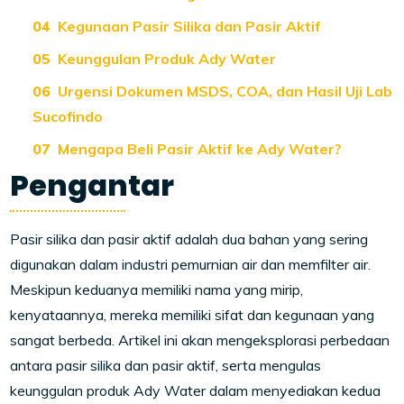
Kegunaan Pasir Silika dan Pasir Aktif
Keunggulan Produk Ady Water
Urgensi Dokumen MSDS, COA, dan Hasil Uji Lab
Sucofindo
Mengapa Beli Pasir Aktif ke Ady Water?
Pengantar
Pasir silika dan pasir aktif adalah dua bahan yang sering
digunakan dalam industri pemurnian air dan memfilter air.
Meskipun keduanya memiliki nama yang mirip,
kenyataannya, mereka memiliki sifat dan kegunaan yang
sangat berbeda. Artikel ini akan mengeksplorasi perbedaan
antara pasir silika dan pasir aktif, serta mengulas
keunggulan produk Ady Water dalam menyediakan kedua