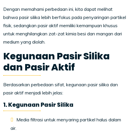
Dengan memahami perbedaan ini, kita dapat melihat
bahwa pasir silika lebih berfokus pada penyaringan partikel
fisik, sedangkan pasir aktif memiliki kemampuan khusus
untuk menghilangkan zat-zat kimia besi dan mangan dari
medium yang diolah.
Kegunaan Pasir Silika
dan Pasir Aktif
Berdasarkan perbedaan sifat, kegunaan pasir silika dan
pasir aktif menjadi lebih jelas:
1. Kegunaan Pasir Silika
Media filtrasi untuk menyaring partikel halus dalam
air.