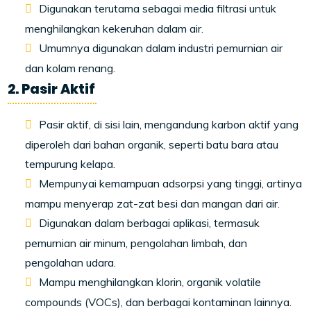
Digunakan terutama sebagai media filtrasi untuk
menghilangkan kekeruhan dalam air.
Umumnya digunakan dalam industri pemurnian air
dan kolam renang.
2. Pasir Aktif
Pasir aktif, di sisi lain, mengandung karbon aktif yang
diperoleh dari bahan organik, seperti batu bara atau
tempurung kelapa.
Mempunyai kemampuan adsorpsi yang tinggi, artinya
mampu menyerap zat-zat besi dan mangan dari air.
Digunakan dalam berbagai aplikasi, termasuk
pemurnian air minum, pengolahan limbah, dan
pengolahan udara.
Mampu menghilangkan klorin, organik volatile
compounds (VOCs), dan berbagai kontaminan lainnya.