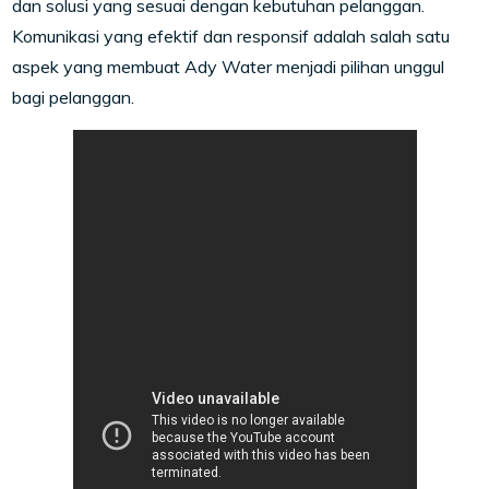
dan solusi yang sesuai dengan kebutuhan pelanggan.
Komunikasi yang efektif dan responsif adalah salah satu
aspek yang membuat Ady Water menjadi pilihan unggul
bagi pelanggan.