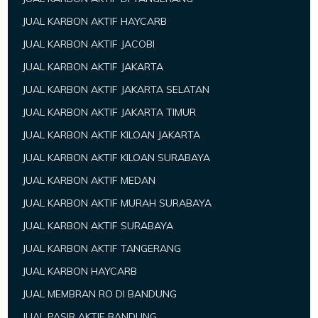
JUAL KARBON AKTIF HAYCARB
JUAL KARBON AKTIF JACOBI
JUAL KARBON AKTIF JAKARTA
JUAL KARBON AKTIF JAKARTA SELATAN
JUAL KARBON AKTIF JAKARTA TIMUR
JUAL KARBON AKTIF KILOAN JAKARTA
JUAL KARBON AKTIF KILOAN SURABAYA
JUAL KARBON AKTIF MEDAN
JUAL KARBON AKTIF MURAH SURABAYA
JUAL KARBON AKTIF SURABAYA
JUAL KARBON AKTIF TANGERANG
JUAL KARBON HAYCARB
JUAL MEMBRAN RO DI BANDUNG
JUAL PASIR AKTIF BANDUNG