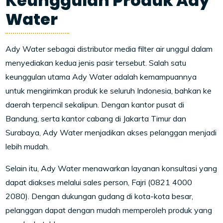
Keunggulan Produk Ady
Water
Ady Water sebagai distributor media filter air unggul dalam
menyediakan kedua jenis pasir tersebut. Salah satu
keunggulan utama Ady Water adalah kemampuannya
untuk mengirimkan produk ke seluruh Indonesia, bahkan ke
daerah terpencil sekalipun. Dengan kantor pusat di
Bandung, serta kantor cabang di Jakarta Timur dan
Surabaya, Ady Water menjadikan akses pelanggan menjadi
lebih mudah.
Selain itu, Ady Water menawarkan layanan konsultasi yang
dapat diakses melalui sales person, Fajri (0821 4000
2080). Dengan dukungan gudang di kota-kota besar,
pelanggan dapat dengan mudah memperoleh produk yang