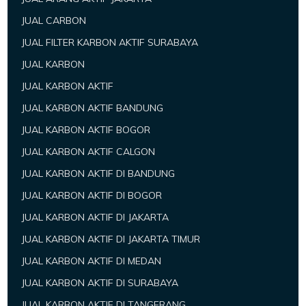
JUAL CARBON
JUAL FILTER KARBON AKTIF SURABAYA
JUAL KARBON
JUAL KARBON AKTIF
JUAL KARBON AKTIF BANDUNG
JUAL KARBON AKTIF BOGOR
JUAL KARBON AKTIF CALGON
JUAL KARBON AKTIF DI BANDUNG
JUAL KARBON AKTIF DI BOGOR
JUAL KARBON AKTIF DI JAKARTA
JUAL KARBON AKTIF DI JAKARTA TIMUR
JUAL KARBON AKTIF DI MEDAN
JUAL KARBON AKTIF DI SURABAYA
JUAL KARBON AKTIF DI TANGERANG