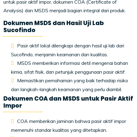
untuk pasir aktif impor, dokumen COA (Certificate of
Analysis) dan MSDS menjadi bagian integral dari produk.
Dokumen MSDS dan Hasil Uji Lab
Sucofindo
Pasir aktif lokal dilengkapi dengan hasil uji lab dari
Sucofindo, menjamin keamanan dan kualitas.
MSDS memberikan informasi detil mengenai bahan
kimia, sifat fisik, dan petunjuk penggunaan pasir aktif.
Memastikan pemahaman yang baik terhadap risiko
dan langkah-langkah keamanan yang perlu diambil.
Dokumen COA dan MSDS untuk Pasir Aktif
Impor
COA memberikan jaminan bahwa pasir aktif impor
memenuhi standar kualitas yang ditetapkan.