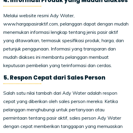
4. Informasi Produk yang Mudah diakses
Melalui website resmi Ady Water,
www.hargapasiraktif.com, pelanggan dapat dengan mudah
menemukan informasi lengkap tentang jenis pasir aktif
yang ditawarkan, termasuk spesifikasi produk, harga, dan
petunjuk penggunaan. Informasi yang transparan dan
mudah diakses ini membantu pelanggan membuat
keputusan pembelian yang terinformasi dan cerdas.
5. Respon Cepat dari Sales Person
Salah satu nilai tambah dari Ady Water adalah respon
cepat yang diberikan oleh sales person mereka. Ketika
pelanggan menghubungi untuk pertanyaan atau
permintaan tentang pasir aktif, sales person Ady Water
dengan cepat memberikan tanggapan yang memuaskan