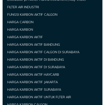
FILTER AIR INDUSTRI
FUNGSI KARBON AKTIF CALGON
HARGA CARBON
HARGA KARBON
HARGA KARBON AKTIF
HARGA KARBON AKTIF BANDUNG
HARGA KARBON AKTIF CALGON DI SURABAYA
HARGA KARBON AKTIF DI BANDUNG
HARGA KARBON AKTIF DI SURABAYA
HARGA KARBON AKTIF HAYCARB
HARGA KARBON AKTIF JAKARTA
HARGA KARBON AKTIF SURABAYA
HARGA KARBON AKTIF UNTUK FLTER AIR
HARGA KARBON CALGON