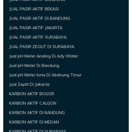
JUAL PASIR AKTIF BEKASI
JUAL PASIR AKTIF DI BANDUNG
JUAL PASIR AKTIF JAKARTA
JUAL PASIR AKTIF SURABAYA
JUAL PASIR ZEOLIT DI SURABAYA
Jual pH Meter Analog Di Ady Water
Jual pH Meter Di Bandung
Jual pH Meter Ionix Di Abdnung Timur
Jual Zeplit Di Jakarta
KARBON AKTIF BOGOR
KARBON AKTIF CALGON
KARBON AKTIF DI BANDUNG
KARBON AKTIF DI MEDAN
KARBON AKTIF DI SURABAYA