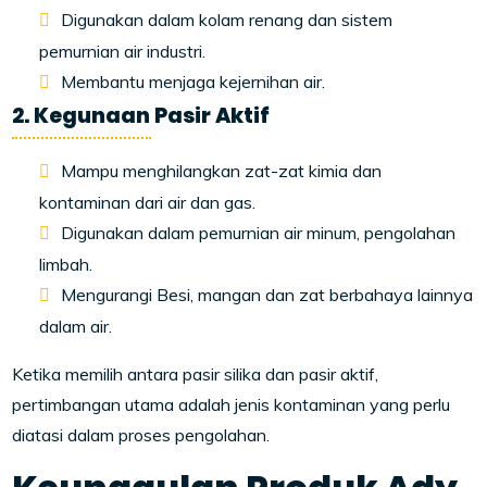
Digunakan dalam kolam renang dan sistem
pemurnian air industri.
Membantu menjaga kejernihan air.
2. Kegunaan Pasir Aktif
Mampu menghilangkan zat-zat kimia dan
kontaminan dari air dan gas.
Digunakan dalam pemurnian air minum, pengolahan
limbah.
Mengurangi Besi, mangan dan zat berbahaya lainnya
dalam air.
Ketika memilih antara pasir silika dan pasir aktif,
pertimbangan utama adalah jenis kontaminan yang perlu
diatasi dalam proses pengolahan.