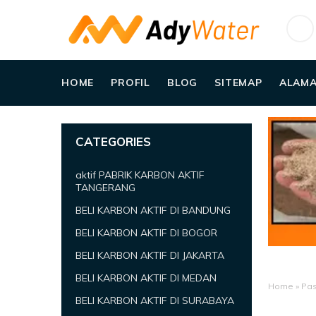
HOME
PROFIL
BLOG
SITEMAP
ALAMA
CATEGORIES
aktif PABRIK KARBON AKTIF
TANGERANG
BELI KARBON AKTIF DI BANDUNG
BELI KARBON AKTIF DI BOGOR
BELI KARBON AKTIF DI JAKARTA
BELI KARBON AKTIF DI MEDAN
Home
»
Pasi
BELI KARBON AKTIF DI SURABAYA