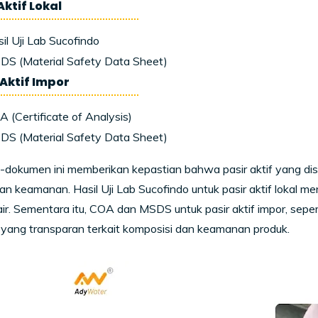
 Aktif Lokal
il Uji Lab Sucofindo
DS (Material Safety Data Sheet)
 Aktif Impor
 (Certificate of Analysis)
DS (Material Safety Data Sheet)
dokumen ini memberikan kepastian bahwa pasir aktif yang dis
dan keamanan. Hasil Uji Lab Sucofindo untuk pasir aktif lokal
 air. Sementara itu, COA dan MSDS untuk pasir aktif impor, sepe
 yang transparan terkait komposisi dan keamanan produk.