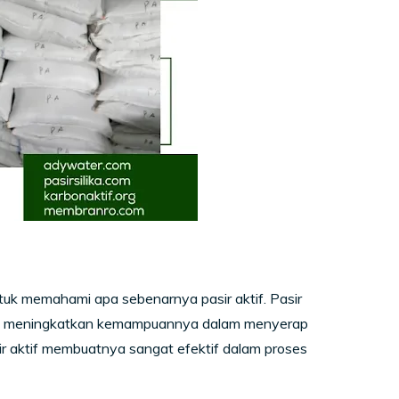
tuk memahami apa sebenarnya pasir aktif. Pasir
untuk meningkatkan kemampuannya dalam menyerap
ir aktif membuatnya sangat efektif dalam proses