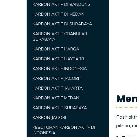
KARBON AKTIF DI BANDUNG
KARBON AKTIF DI MEDAN
KARBON AKTIF DI SURABAYA
KARBON AKTIF GRANULAR
SURABAYA
KARBON AKTIF HARGA
KARBON AKTIF HAYCARB
KARBON AKTIF INDONESIA
KARBON AKTIF JACOBI
KARBON AKTIF JAKARTA
Men
KARBON AKTIF MEDAN
KARBON AKTIF SURABAYA
Pasir akt
KARBON JACOBI
pilihan, 
KEBUTUHAN KARBON AKTIF DI
INDONESIA