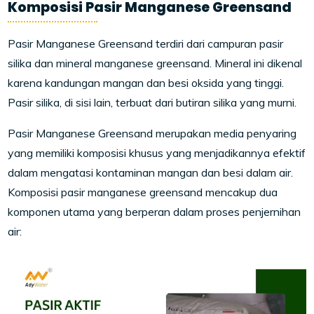
Komposisi Pasir Manganese Greensand
Pasir Manganese Greensand terdiri dari campuran pasir
silika dan mineral manganese greensand. Mineral ini dikenal
karena kandungan mangan dan besi oksida yang tinggi.
Pasir silika, di sisi lain, terbuat dari butiran silika yang murni.
Pasir Manganese Greensand merupakan media penyaring
yang memiliki komposisi khusus yang menjadikannya efektif
dalam mengatasi kontaminan mangan dan besi dalam air.
Komposisi pasir manganese greensand mencakup dua
komponen utama yang berperan dalam proses penjernihan
air: