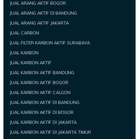
JUAL ARANG AKTIF BOGOR
JUAL ARANG AKTIF DI BANDUNG
JUAL ARANG AKTIF JAKARTA
JUAL CARBON
JUAL FILTER KARBON AKTIF SURABAYA
JUAL KARBON
JUAL KARBON AKTIF
JUAL KARBON AKTIF BANDUNG
JUAL KARBON AKTIF BOGOR
JUAL KARBON AKTIF CALGON
JUAL KARBON AKTIF DI BANDUNG
JUAL KARBON AKTIF DI BOGOR
JUAL KARBON AKTIF DI JAKARTA
JUAL KARBON AKTIF DI JAKARTA TIMUR