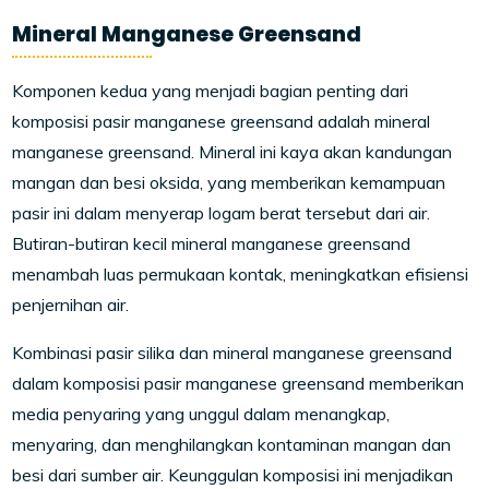
Mineral Manganese Greensand
Komponen kedua yang menjadi bagian penting dari
komposisi pasir manganese greensand adalah mineral
manganese greensand. Mineral ini kaya akan kandungan
mangan dan besi oksida, yang memberikan kemampuan
pasir ini dalam menyerap logam berat tersebut dari air.
Butiran-butiran kecil mineral manganese greensand
menambah luas permukaan kontak, meningkatkan efisiensi
penjernihan air.
Kombinasi pasir silika dan mineral manganese greensand
dalam komposisi pasir manganese greensand memberikan
media penyaring yang unggul dalam menangkap,
menyaring, dan menghilangkan kontaminan mangan dan
besi dari sumber air. Keunggulan komposisi ini menjadikan