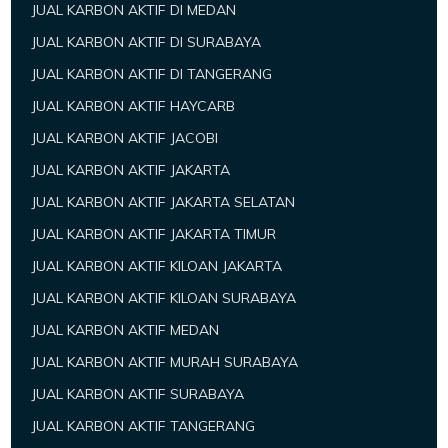
JUAL KARBON AKTIF DI MEDAN
JUAL KARBON AKTIF DI SURABAYA
JUAL KARBON AKTIF DI TANGERANG
JUAL KARBON AKTIF HAYCARB
JUAL KARBON AKTIF JACOBI
JUAL KARBON AKTIF JAKARTA
JUAL KARBON AKTIF JAKARTA SELATAN
JUAL KARBON AKTIF JAKARTA TIMUR
JUAL KARBON AKTIF KILOAN JAKARTA
JUAL KARBON AKTIF KILOAN SURABAYA
JUAL KARBON AKTIF MEDAN
JUAL KARBON AKTIF MURAH SURABAYA
JUAL KARBON AKTIF SURABAYA
JUAL KARBON AKTIF TANGERANG