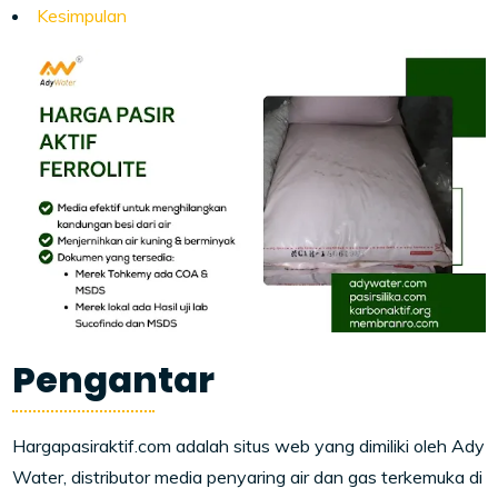
Kesimpulan
Pengantar
Hargapasiraktif.com adalah situs web yang dimiliki oleh Ady
Water, distributor media penyaring air dan gas terkemuka di