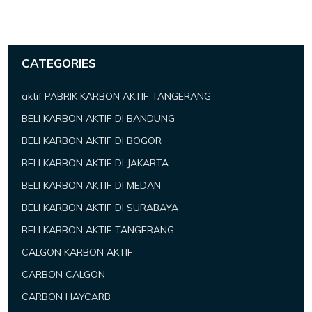
CATEGORIES
aktif PABRIK KARBON AKTIF TANGERANG
BELI KARBON AKTIF DI BANDUNG
BELI KARBON AKTIF DI BOGOR
BELI KARBON AKTIF DI JAKARTA
BELI KARBON AKTIF DI MEDAN
BELI KARBON AKTIF DI SURABAYA
BELI KARBON AKTIF TANGERANG
CALGON KARBON AKTIF
CARBON CALGON
CARBON HAYCARB