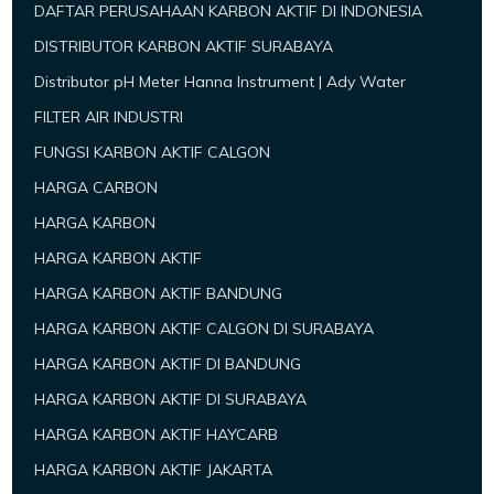
DAFTAR PERUSAHAAN KARBON AKTIF DI INDONESIA
DISTRIBUTOR KARBON AKTIF SURABAYA
Distributor pH Meter Hanna Instrument | Ady Water
FILTER AIR INDUSTRI
FUNGSI KARBON AKTIF CALGON
HARGA CARBON
HARGA KARBON
HARGA KARBON AKTIF
HARGA KARBON AKTIF BANDUNG
HARGA KARBON AKTIF CALGON DI SURABAYA
HARGA KARBON AKTIF DI BANDUNG
HARGA KARBON AKTIF DI SURABAYA
HARGA KARBON AKTIF HAYCARB
HARGA KARBON AKTIF JAKARTA