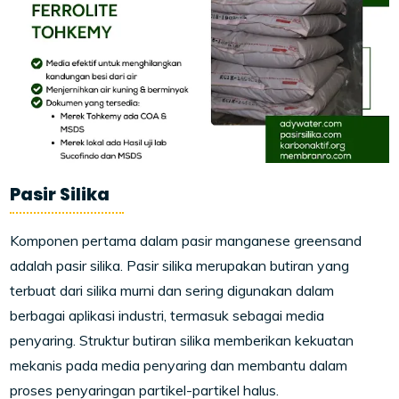
Pasir Silika
Komponen pertama dalam pasir manganese greensand
adalah pasir silika. Pasir silika merupakan butiran yang
terbuat dari silika murni dan sering digunakan dalam
berbagai aplikasi industri, termasuk sebagai media
penyaring. Struktur butiran silika memberikan kekuatan
mekanis pada media penyaring dan membantu dalam
proses penyaringan partikel-partikel halus.