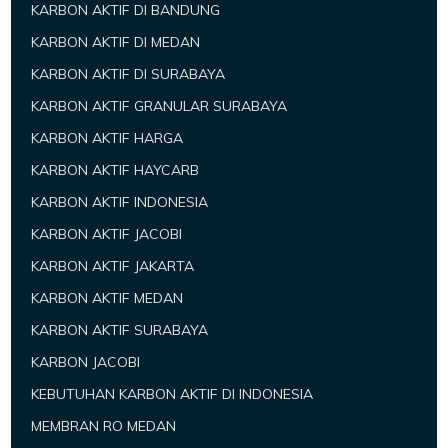
KARBON AKTIF DI BANDUNG
KARBON AKTIF DI MEDAN
KARBON AKTIF DI SURABAYA
KARBON AKTIF GRANULAR SURABAYA
KARBON AKTIF HARGA
KARBON AKTIF HAYCARB
KARBON AKTIF INDONESIA
KARBON AKTIF JACOBI
KARBON AKTIF JAKARTA
KARBON AKTIF MEDAN
KARBON AKTIF SURABAYA
KARBON JACOBI
KEBUTUHAN KARBON AKTIF DI INDONESIA
MEMBRAN RO MEDAN