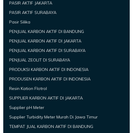
PASIR AKTIF JAKARTA
PASIR AKTIF SURABAYA
Pasir Silika
PENJUAL KARBON AKTIF DI BANDUNG
PENJUAL KARBON AKTIF DI JAKARTA
PENJUAL KARBON AKTIF DI SURABAYA
PENJUAL ZEOLIT DI SURABAYA
PRODUKSI KARBON AKTIF DI INDONESIA
PRODUSEN KARBON AKTIF DI INDONESIA
Resin Kation Flotrol
SUPPLIER KARBON AKTIF DI JAKARTA
Supplier pH Meter
Supplier Turbidity Meter Murah Di Jawa Timur
TEMPAT JUAL KARBON AKTIF DI BANDUNG