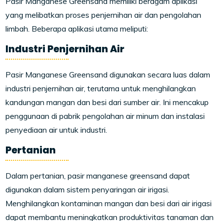
Pasir Manganese Greensand memiliki beragam aplikasi
yang melibatkan proses penjernihan air dan pengolahan
limbah. Beberapa aplikasi utama meliputi:
Industri Penjernihan Air
Pasir Manganese Greensand digunakan secara luas dalam
industri penjernihan air, terutama untuk menghilangkan
kandungan mangan dan besi dari sumber air. Ini mencakup
penggunaan di pabrik pengolahan air minum dan instalasi
penyediaan air untuk industri.
Pertanian
Dalam pertanian, pasir manganese greensand dapat
digunakan dalam sistem penyaringan air irigasi.
Menghilangkan kontaminan mangan dan besi dari air irigasi
dapat membantu meningkatkan produktivitas tanaman dan