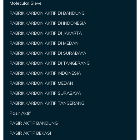
Molecular Sieve
PABRIK KARBON AKTIF DI BANDUNG
PABRIK KARBON AKTIF DI INDONESIA
PABRIK KARBON AKTIF DI JAKARTA
PABRIK KARBON AKTIF DI MEDAN
PABRIK KARBON AKTIF DI SURABAYA
PABRIK KARBON AKTIF DI TANGERANG
PABRIK KARBON AKTIF INDONESIA
PABRIK KARBON AKTIF MEDAN
PABRIK KARBON AKTIF SURABAYA
PABRIK KARBON AKTIF TANGERANG
Pasir Aktif
PASIR AKTIF BANDUNG
PASIR AKTIF BEKASI