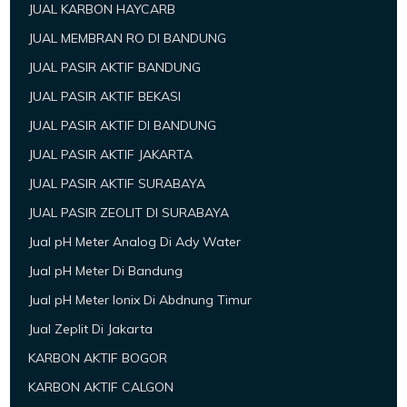
JUAL KARBON HAYCARB
JUAL MEMBRAN RO DI BANDUNG
JUAL PASIR AKTIF BANDUNG
JUAL PASIR AKTIF BEKASI
JUAL PASIR AKTIF DI BANDUNG
JUAL PASIR AKTIF JAKARTA
JUAL PASIR AKTIF SURABAYA
JUAL PASIR ZEOLIT DI SURABAYA
Jual pH Meter Analog Di Ady Water
Jual pH Meter Di Bandung
Jual pH Meter Ionix Di Abdnung Timur
Jual Zeplit Di Jakarta
KARBON AKTIF BOGOR
KARBON AKTIF CALGON