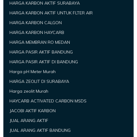
HARGA KARBON AKTIF SURABAYA
HARGA KARBON AKTIF UNTUK FLTER AIR
HARGA KARBON CALGON
HARGA KARBON HAYCARB
HARGA MEMBRAN RO MEDAN
HARGA PASIR AKTIF BANDUNG
HARGA PASIR AKTIF DI BANDUNG
Harga pH Meter Murah
HARGA ZEOLIT DI SURABAYA
Harga zeolit Murah
HAYCARB ACTIVATED CARBON MSDS
JACOBI AKTIF KARBON
JUAL ARANG AKTIF
JUAL ARANG AKTIF BANDUNG