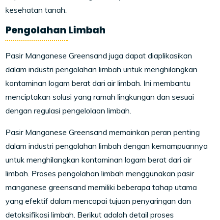
kesehatan tanah.
Pengolahan Limbah
Pasir Manganese Greensand juga dapat diaplikasikan
dalam industri pengolahan limbah untuk menghilangkan
kontaminan logam berat dari air limbah. Ini membantu
menciptakan solusi yang ramah lingkungan dan sesuai
dengan regulasi pengelolaan limbah.
Pasir Manganese Greensand memainkan peran penting
dalam industri pengolahan limbah dengan kemampuannya
untuk menghilangkan kontaminan logam berat dari air
limbah. Proses pengolahan limbah menggunakan pasir
manganese greensand memiliki beberapa tahap utama
yang efektif dalam mencapai tujuan penyaringan dan
detoksifikasi limbah. Berikut adalah detail proses