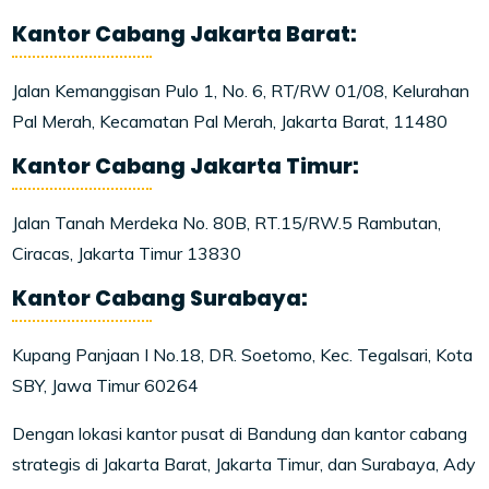
Kantor Cabang Jakarta Barat:
Jalan Kemanggisan Pulo 1, No. 6, RT/RW 01/08, Kelurahan
Pal Merah, Kecamatan Pal Merah, Jakarta Barat, 11480
Kantor Cabang Jakarta Timur:
Jalan Tanah Merdeka No. 80B, RT.15/RW.5 Rambutan,
Ciracas, Jakarta Timur 13830
Kantor Cabang Surabaya:
Kupang Panjaan I No.18, DR. Soetomo, Kec. Tegalsari, Kota
SBY, Jawa Timur 60264
Dengan lokasi kantor pusat di Bandung dan kantor cabang
strategis di Jakarta Barat, Jakarta Timur, dan Surabaya, Ady