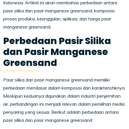
Indonesia. Artikel ini akan membahas perbedaan antara
pasir silika dan pasir manganese greensand, komposisi,
proses produksi, keunggulan, aplikasi, dan harga pasir
manganese greensand.
Perbedaan Pasir Silika
dan Pasir Manganese
Greensand
Pasir silika dan pasir manganese greensand memiliki
perbedaan mendasar dalam komposisi dan karakteristiknya.
Meskipun keduanya digunakan dalam industri penjernihan
air, perbandingan ini menjadi relevan dalam pemilihan media
penyaring yang sesuai. Berikut adalah perbedaan antara
pasir silika dan pasir manganese greensand: