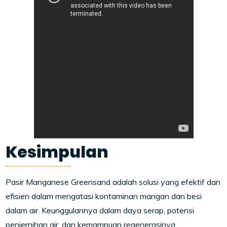
Kesimpulan
Pasir Manganese Greensand adalah solusi yang efektif dan
efisien dalam mengatasi kontaminan mangan dan besi
dalam air. Keunggulannya dalam daya serap, potensi
penjernihan air, dan kemampuan regenerasinya