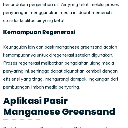
besar dalam penjernihan air. Air yang telah melalui proses
penyaringan menggunakan media ini dapat memenuhi
standar kualitas air yang ketat.
Kemampuan Regenerasi
Keunggulan lain dari pasir manganese greensand adalah
kemampuannya untuk diregenerasi setelah digunakan.
Proses regenerasi melibatkan pengolahan ulang media
penyaring ini, sehingga dapat digunakan kembali dengan
efisiensi yang tinggi, mengurangi dampak lingkungan dari
pembuangan limbah media penyaring.
Aplikasi Pasir
Manganese Greensand