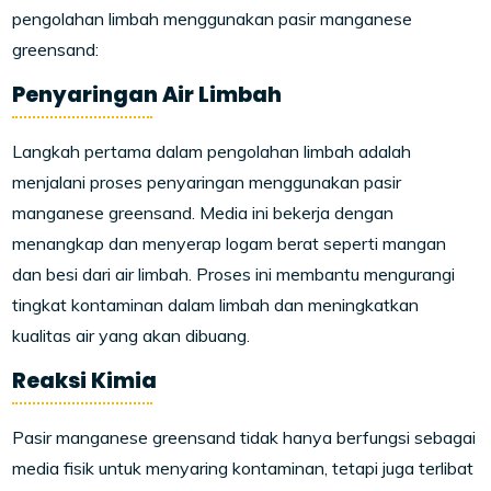
pengolahan limbah menggunakan pasir manganese
greensand:
Penyaringan Air Limbah
Langkah pertama dalam pengolahan limbah adalah
menjalani proses penyaringan menggunakan pasir
manganese greensand. Media ini bekerja dengan
menangkap dan menyerap logam berat seperti mangan
dan besi dari air limbah. Proses ini membantu mengurangi
tingkat kontaminan dalam limbah dan meningkatkan
kualitas air yang akan dibuang.
Reaksi Kimia
Pasir manganese greensand tidak hanya berfungsi sebagai
media fisik untuk menyaring kontaminan, tetapi juga terlibat