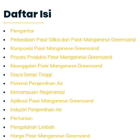
Daftar Isi
Pengantar
Perbedaan Pasir Silika dan Pasir Manganese Greensand
Komposisi Pasir Manganese Greensand
Proses Produksi Pasir Manganese Greensand
Keunggulan Pasir Manganese Greensand
Daya Serap Tinggi
Potensi Penjernihan Air
Kemampuan Regenerasi
Aplikasi Pasir Manganese Greensand
Industri Penjernihan Air
Pertanian
Pengolahan Limbah
Harga Pasir Manganese Greensand