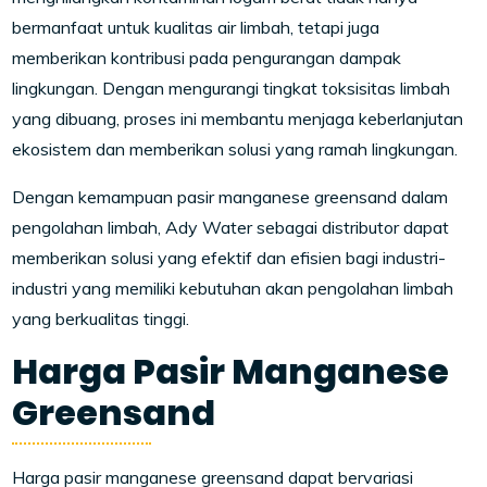
bermanfaat untuk kualitas air limbah, tetapi juga
memberikan kontribusi pada pengurangan dampak
lingkungan. Dengan mengurangi tingkat toksisitas limbah
yang dibuang, proses ini membantu menjaga keberlanjutan
ekosistem dan memberikan solusi yang ramah lingkungan.
Dengan kemampuan pasir manganese greensand dalam
pengolahan limbah, Ady Water sebagai distributor dapat
memberikan solusi yang efektif dan efisien bagi industri-
industri yang memiliki kebutuhan akan pengolahan limbah
yang berkualitas tinggi.
Harga Pasir Manganese
Greensand
Harga pasir manganese greensand dapat bervariasi