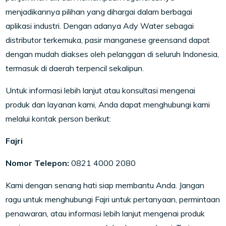
menjadikannya pilihan yang dihargai dalam berbagai
aplikasi industri. Dengan adanya Ady Water sebagai
distributor terkemuka, pasir manganese greensand dapat
dengan mudah diakses oleh pelanggan di seluruh Indonesia,
termasuk di daerah terpencil sekalipun.
Untuk informasi lebih lanjut atau konsultasi mengenai
produk dan layanan kami, Anda dapat menghubungi kami
melalui kontak person berikut:
Fajri
Nomor Telepon:
0821 4000 2080
Kami dengan senang hati siap membantu Anda. Jangan
ragu untuk menghubungi Fajri untuk pertanyaan, permintaan
penawaran, atau informasi lebih lanjut mengenai produk