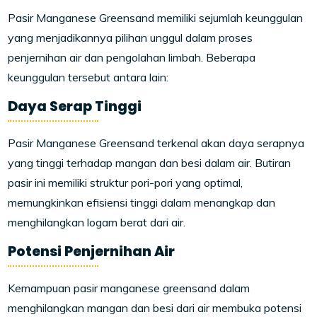
Pasir Manganese Greensand memiliki sejumlah keunggulan
yang menjadikannya pilihan unggul dalam proses
penjernihan air dan pengolahan limbah. Beberapa
keunggulan tersebut antara lain:
Daya Serap Tinggi
Pasir Manganese Greensand terkenal akan daya serapnya
yang tinggi terhadap mangan dan besi dalam air. Butiran
pasir ini memiliki struktur pori-pori yang optimal,
memungkinkan efisiensi tinggi dalam menangkap dan
menghilangkan logam berat dari air.
Potensi Penjernihan Air
Kemampuan pasir manganese greensand dalam
menghilangkan mangan dan besi dari air membuka potensi