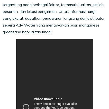
tergantung pada berbagai faktor, termasuk kualitas, jumlah
pesanan, dan lokasi pengiriman. Untuk informasi harga
yang akurat, dapatkan penawaran langsung dari distributor
seperti Ady Water yang menawarkan pasir manganese
greensand berkualitas tinggi.