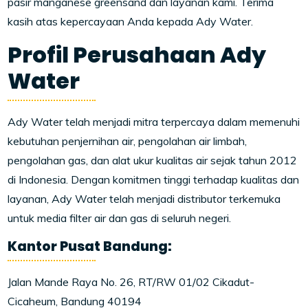
pasir manganese greensand dan layanan kami. Terima
kasih atas kepercayaan Anda kepada Ady Water.
Profil Perusahaan Ady
Water
Ady Water telah menjadi mitra terpercaya dalam memenuhi
kebutuhan penjernihan air, pengolahan air limbah,
pengolahan gas, dan alat ukur kualitas air sejak tahun 2012
di Indonesia. Dengan komitmen tinggi terhadap kualitas dan
layanan, Ady Water telah menjadi distributor terkemuka
untuk media filter air dan gas di seluruh negeri.
Kantor Pusat Bandung:
Jalan Mande Raya No. 26, RT/RW 01/02 Cikadut-
Cicaheum, Bandung 40194