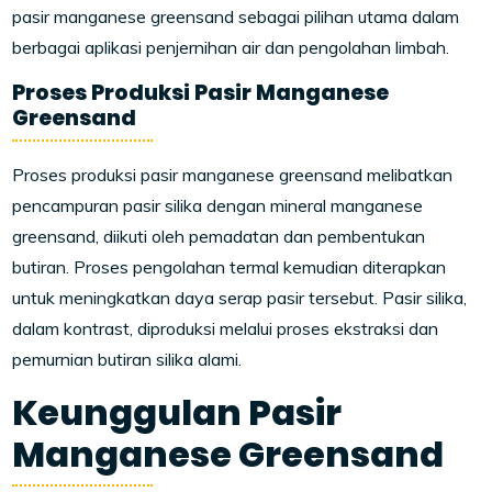
pasir manganese greensand sebagai pilihan utama dalam
berbagai aplikasi penjernihan air dan pengolahan limbah.
Proses Produksi Pasir Manganese
Greensand
Proses produksi pasir manganese greensand melibatkan
pencampuran pasir silika dengan mineral manganese
greensand, diikuti oleh pemadatan dan pembentukan
butiran. Proses pengolahan termal kemudian diterapkan
untuk meningkatkan daya serap pasir tersebut. Pasir silika,
dalam kontrast, diproduksi melalui proses ekstraksi dan
pemurnian butiran silika alami.
Keunggulan Pasir
Manganese Greensand