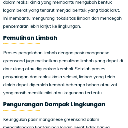
dalam reaksi kimia yang membantu mengubah bentuk
logam berat yang terlarut menjadi bentuk yang tidak larut.
Ini membantu mengurangi toksisitas limbah dan mencegah
pencemaran lebih lanjut ke lingkungan.
Pemulihan Limbah
Proses pengolahan limbah dengan pasir manganese
greensand juga melibatkan pemulihan limbah yang dapat di
daur ulang atau digunakan kembali. Setelah proses
penyaringan dan reaksi kimia selesai, limbah yang telah
diolah dapat diperoleh kembali beberapa bahan atau zat
yang masih memiliki nilai atau kegunaan tertentu.
Pengurangan Dampak Lingkungan
Keunggulan pasir manganese greensand dalam
menghilangkan kontaminan logam berat tidak hanya