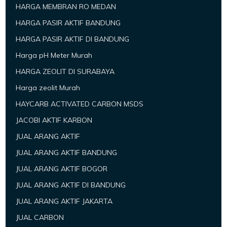
HARGA MEMBRAN RO MEDAN
HARGA PASIR AKTIF BANDUNG
HARGA PASIR AKTIF DI BANDUNG
Harga pH Meter Murah
HARGA ZEOLIT DI SURABAYA
Harga zeolit Murah
HAYCARB ACTIVATED CARBON MSDS
JACOBI AKTIF KARBON
JUAL ARANG AKTIF
JUAL ARANG AKTIF BANDUNG
JUAL ARANG AKTIF BOGOR
JUAL ARANG AKTIF DI BANDUNG
JUAL ARANG AKTIF JAKARTA
JUAL CARBON