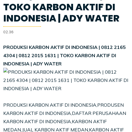
TOKO KARBON AKTIF DI
INDONESIA | ADY WATER
02.36
PRODUKSI KARBON AKTIF DI INDONESIA | 0812 2165
4304 | 0812 2015 1631 | TOKO KARBON AKTIF DI
INDONESIA | ADY WATER
PRODUKSI KARBON AKTIF DI INDONESIA,PRODUSEN
KARBON AKTIF DI INDONESIA,DAFTAR PERUSAHAAN
KARBON AKTIF DI INDONESIA,KARBON AKTIF
MEDAN,JUAL KARBON AKTIF MEDAN,KARBON AKTIF