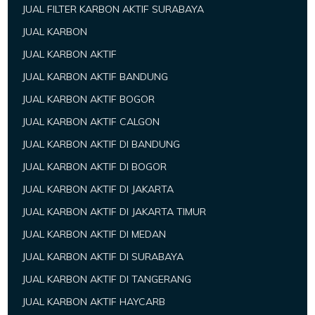
JUAL FILTER KARBON AKTIF SURABAYA
JUAL KARBON
JUAL KARBON AKTIF
JUAL KARBON AKTIF BANDUNG
JUAL KARBON AKTIF BOGOR
JUAL KARBON AKTIF CALGON
JUAL KARBON AKTIF DI BANDUNG
JUAL KARBON AKTIF DI BOGOR
JUAL KARBON AKTIF DI JAKARTA
JUAL KARBON AKTIF DI JAKARTA TIMUR
JUAL KARBON AKTIF DI MEDAN
JUAL KARBON AKTIF DI SURABAYA
JUAL KARBON AKTIF DI TANGERANG
JUAL KARBON AKTIF HAYCARB