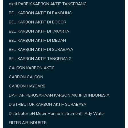
aktif PABRIK KARBON AKTIF TANGERANG
BELI KARBON AKTIF DI BANDUNG
BELI KARBON AKTIF DI BOGOR
BELI KARBON AKTIF DI JAKARTA
BELI KARBON AKTIF DI MEDAN
BELI KARBON AKTIF DI SURABAYA
BELI KARBON AKTIF TANGERANG
CALGON KARBON AKTIF
CARBON CALGON
CARBON HAYCARB
DAFTAR PERUSAHAAN KARBON AKTIF DI INDONESIA
DISTRIBUTOR KARBON AKTIF SURABAYA
Distributor pH Meter Hanna Instrument | Ady Water
FILTER AIR INDUSTRI