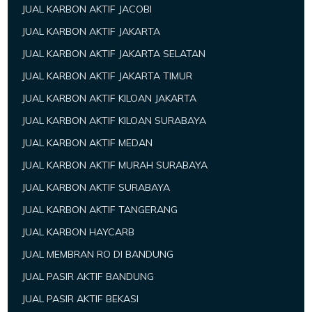
JUAL KARBON AKTIF JACOBI
JUAL KARBON AKTIF JAKARTA
JUAL KARBON AKTIF JAKARTA SELATAN
JUAL KARBON AKTIF JAKARTA TIMUR
JUAL KARBON AKTIF KILOAN JAKARTA
JUAL KARBON AKTIF KILOAN SURABAYA
JUAL KARBON AKTIF MEDAN
JUAL KARBON AKTIF MURAH SURABAYA
JUAL KARBON AKTIF SURABAYA
JUAL KARBON AKTIF TANGERANG
JUAL KARBON HAYCARB
JUAL MEMBRAN RO DI BANDUNG
JUAL PASIR AKTIF BANDUNG
JUAL PASIR AKTIF BEKASI