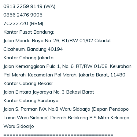
0813 2259 9149 (WA)
0856 2476 9005
7C232720 (BBM)
Kantor Pusat Bandung:
Jalan Mande Raya No. 26, RT/RW 01/02 Cikadut-
Cicaheum, Bandung 40194
Kantor Cabang Jakarta:
Jalan Kemanggisan Pulo 1, No. 6, RT/RW 01/08, Kelurahan
Pal Merah, Kecamatan Pal Merah, Jakarta Barat, 11480
Kantor Cabang Bekasi:
Jalan Bintara Jayaraya No. 3 Bekasi Barat
Kantor Cabang Surabaya:
Jalan S. Parman IVA No.8 Waru Sidoarjo (Depan Pendopo
Lama Waru Sidoarjo) Daerah Belakang R.S Mitra Keluarga
Waru Sidoarjo
====================================