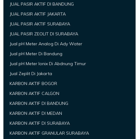
JUAL PASIR AKTIF DI BANDUNG
JUAL PASIR AKTIF JAKARTA
JUAL PASIR AKTIF SURABAYA
JUAL PASIR ZEOLIT DI SURABAYA
Jual pH Meter Analog Di Ady Water
Jual pH Meter Di Bandung
Jual pH Meter Ionix Di Abdnung Timur
Jual Zeplit Di Jakarta
KARBON AKTIF BOGOR
KARBON AKTIF CALGON
KARBON AKTIF DI BANDUNG
KARBON AKTIF DI MEDAN
KARBON AKTIF DI SURABAYA
KARBON AKTIF GRANULAR SURABAYA