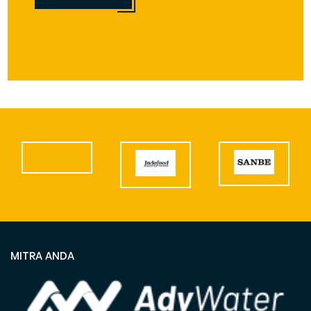
MITRA ANDA