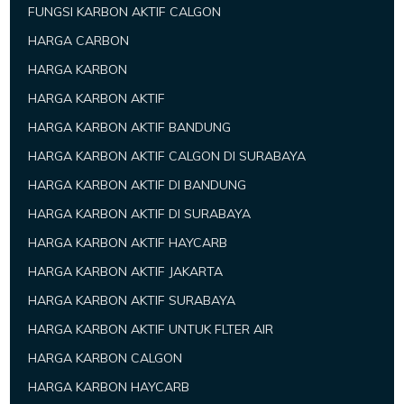
FUNGSI KARBON AKTIF CALGON
HARGA CARBON
HARGA KARBON
HARGA KARBON AKTIF
HARGA KARBON AKTIF BANDUNG
HARGA KARBON AKTIF CALGON DI SURABAYA
HARGA KARBON AKTIF DI BANDUNG
HARGA KARBON AKTIF DI SURABAYA
HARGA KARBON AKTIF HAYCARB
HARGA KARBON AKTIF JAKARTA
HARGA KARBON AKTIF SURABAYA
HARGA KARBON AKTIF UNTUK FLTER AIR
HARGA KARBON CALGON
HARGA KARBON HAYCARB