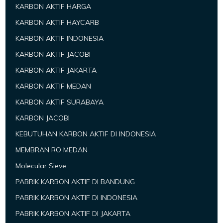
KARBON AKTIF HARGA
KARBON AKTIF HAYCARB
KARBON AKTIF INDONESIA
KARBON AKTIF JACOBI
KARBON AKTIF JAKARTA
KARBON AKTIF MEDAN
KARBON AKTIF SURABAYA
KARBON JACOBI
KEBUTUHAN KARBON AKTIF DI INDONESIA
MEMBRAN RO MEDAN
Molecular Sieve
PABRIK KARBON AKTIF DI BANDUNG
PABRIK KARBON AKTIF DI INDONESIA
PABRIK KARBON AKTIF DI JAKARTA