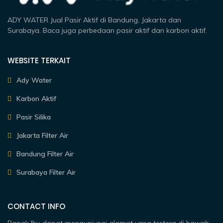
ADY WATER Jual Pasir Aktif di Bandung, Jakarta dan
Surabaya. Baca juga perbedaan pasir aktif dan karbon aktif.
WEBSITE TERKAIT
Ady Water
Karbon Aktif
Pasir Silika
Jakarta Filter Air
Bandung Filter Air
Surabaya Filter Air
CONTACT INFO