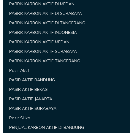
PABRIK KARBON AKTIF DI MEDAN
PABRIK KARBON AKTIF DI SURABAYA
PABRIK KARBON AKTIF DI TANGERANG
PABRIK KARBON AKTIF INDONESIA
PABRIK KARBON AKTIF MEDAN
PABRIK KARBON AKTIF SURABAYA
PABRIK KARBON AKTIF TANGERANG
Pasir Aktif
PASIR AKTIF BANDUNG
PASIR AKTIF BEKASI
PASIR AKTIF JAKARTA
PASIR AKTIF SURABAYA
Pasir Silika
PENJUAL KARBON AKTIF DI BANDUNG