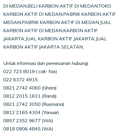
DI MEDAN,BELI KARBON AKTIF DI MEDAN,TOKO
KARBON AKTIF DI MEDAN,PABRIK KARBON AKTIF
MEDAN,PABRIK KARBON AKTIF DI MEDAN,JUAL
KARBON AKTIF DI MEDAN,KARBON AKTIF
JAKARTA,JUAL KARBON AKTIF JAKARTA,JUAL
KARBON AKTIF JAKARTA SELATAN,
Untuk informasi dan pemesanan hubungi:
022 723 8019 ( call- fax)
022 6372 4915
0821 2742 4060 (Ghani)
0812 2015 1631 (Randi)
0821 2742 3050 (Rusmana)
0812 2165 4304 (Yanuar)
0857 2352 9677 (WA)
0818 0906 4845 (WA)