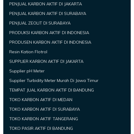
PENJUAL KARBON AKTIF DI JAKARTA
PENJUAL KARBON AKTIF DI SURABAYA
PENJUAL ZEOLIT DI SURABAYA
PRODUKSI KARBON AKTIF DI INDONESIA
PRODUSEN KARBON AKTIF DI INDONESIA
Resin Kation Flotrol
SUPPLIER KARBON AKTIF DI JAKARTA
Supplier pH Meter
Supplier Turbidity Meter Murah Di Jawa Timur
TEMPAT JUAL KARBON AKTIF DI BANDUNG
TOKO KARBON AKTIF DI MEDAN
TOKO KARBON AKTIF DI SURABAYA
TOKO KARBON AKTIF TANGERANG
TOKO PASIR AKTIF DI BANDUNG