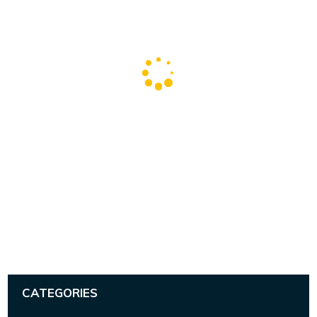
CATEGORIES