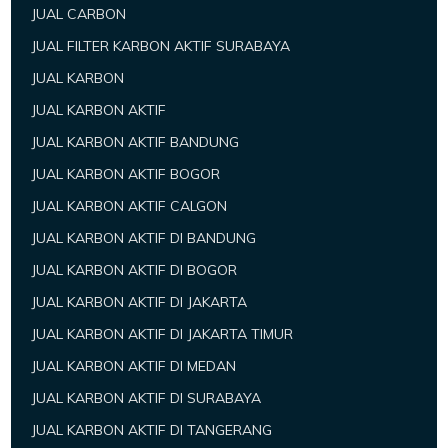
JUAL CARBON
JUAL FILTER KARBON AKTIF SURABAYA
JUAL KARBON
JUAL KARBON AKTIF
JUAL KARBON AKTIF BANDUNG
JUAL KARBON AKTIF BOGOR
JUAL KARBON AKTIF CALGON
JUAL KARBON AKTIF DI BANDUNG
JUAL KARBON AKTIF DI BOGOR
JUAL KARBON AKTIF DI JAKARTA
JUAL KARBON AKTIF DI JAKARTA TIMUR
JUAL KARBON AKTIF DI MEDAN
JUAL KARBON AKTIF DI SURABAYA
JUAL KARBON AKTIF DI TANGERANG