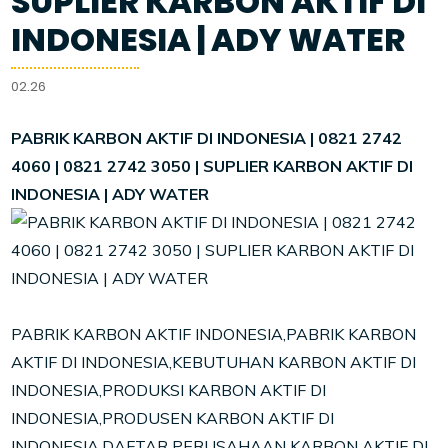
SUPLIER KARBON AKTIF DI
INDONESIA | ADY WATER
02.26
PABRIK KARBON AKTIF DI INDONESIA | 0821 2742
4060 | 0821 2742 3050 | SUPLIER KARBON AKTIF DI
INDONESIA | ADY WATER
PABRIK KARBON AKTIF INDONESIA,PABRIK KARBON
AKTIF DI INDONESIA,KEBUTUHAN KARBON AKTIF DI
INDONESIA,PRODUKSI KARBON AKTIF DI
INDONESIA,PRODUSEN KARBON AKTIF DI
INDONESIA,DAFTAR PERUSAHAAN KARBON AKTIF DI