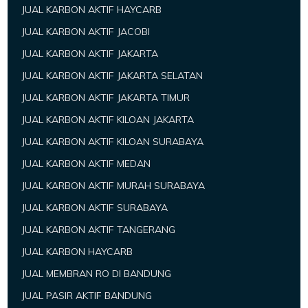
JUAL KARBON AKTIF HAYCARB
JUAL KARBON AKTIF JACOBI
JUAL KARBON AKTIF JAKARTA
JUAL KARBON AKTIF JAKARTA SELATAN
JUAL KARBON AKTIF JAKARTA TIMUR
JUAL KARBON AKTIF KILOAN JAKARTA
JUAL KARBON AKTIF KILOAN SURABAYA
JUAL KARBON AKTIF MEDAN
JUAL KARBON AKTIF MURAH SURABAYA
JUAL KARBON AKTIF SURABAYA
JUAL KARBON AKTIF TANGERANG
JUAL KARBON HAYCARB
JUAL MEMBRAN RO DI BANDUNG
JUAL PASIR AKTIF BANDUNG