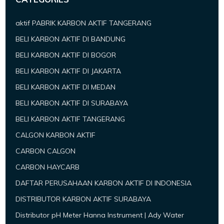
aktif PABRIK KARBON AKTIF TANGERANG
BELI KARBON AKTIF DI BANDUNG
BELI KARBON AKTIF DI BOGOR
BELI KARBON AKTIF DI JAKARTA
BELI KARBON AKTIF DI MEDAN
BELI KARBON AKTIF DI SURABAYA
BELI KARBON AKTIF TANGERANG
CALGON KARBON AKTIF
CARBON CALGON
CARBON HAYCARB
DAFTAR PERUSAHAAN KARBON AKTIF DI INDONESIA
DISTRIBUTOR KARBON AKTIF SURABAYA
Distributor pH Meter Hanna Instrument | Ady Water