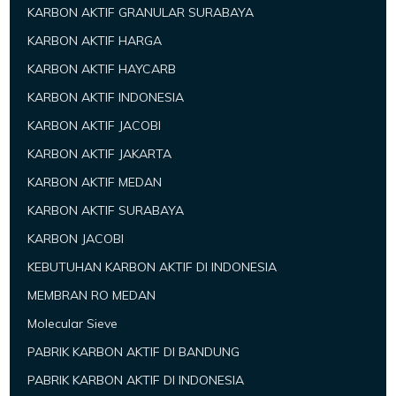
KARBON AKTIF GRANULAR SURABAYA
KARBON AKTIF HARGA
KARBON AKTIF HAYCARB
KARBON AKTIF INDONESIA
KARBON AKTIF JACOBI
KARBON AKTIF JAKARTA
KARBON AKTIF MEDAN
KARBON AKTIF SURABAYA
KARBON JACOBI
KEBUTUHAN KARBON AKTIF DI INDONESIA
MEMBRAN RO MEDAN
Molecular Sieve
PABRIK KARBON AKTIF DI BANDUNG
PABRIK KARBON AKTIF DI INDONESIA