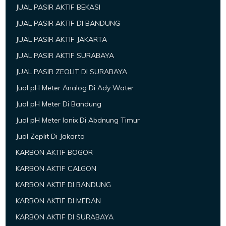
JUAL PASIR AKTIF BEKASI
JUAL PASIR AKTIF DI BANDUNG
JUAL PASIR AKTIF JAKARTA
JUAL PASIR AKTIF SURABAYA
JUAL PASIR ZEOLIT DI SURABAYA
Jual pH Meter Analog Di Ady Water
Jual pH Meter Di Bandung
Jual pH Meter Ionix Di Abdnung Timur
Jual Zeplit Di Jakarta
KARBON AKTIF BOGOR
KARBON AKTIF CALGON
KARBON AKTIF DI BANDUNG
KARBON AKTIF DI MEDAN
KARBON AKTIF DI SURABAYA