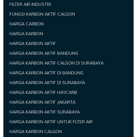
FILTER AIR INDUSTRI
FUNGSI KARBON AKTIF CALGON
HARGA CARBON
HARGA KARBON
HARGA KARBON AKTIF
HARGA KARBON AKTIF BANDUNG
HARGA KARBON AKTIF CALGON DI SURABAYA
HARGA KARBON AKTIF DI BANDUNG
HARGA KARBON AKTIF DI SURABAYA
HARGA KARBON AKTIF HAYCARB
HARGA KARBON AKTIF JAKARTA
HARGA KARBON AKTIF SURABAYA
HARGA KARBON AKTIF UNTUK FLTER AIR
HARGA KARBON CALGON