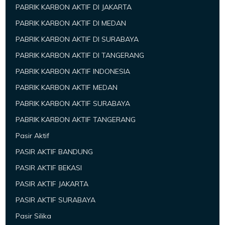
PABRIK KARBON AKTIF DI JAKARTA
PABRIK KARBON AKTIF DI MEDAN
PABRIK KARBON AKTIF DI SURABAYA
PABRIK KARBON AKTIF DI TANGERANG
PABRIK KARBON AKTIF INDONESIA
PABRIK KARBON AKTIF MEDAN
PABRIK KARBON AKTIF SURABAYA
PABRIK KARBON AKTIF TANGERANG
Pasir Aktif
PASIR AKTIF BANDUNG
PASIR AKTIF BEKASI
PASIR AKTIF JAKARTA
PASIR AKTIF SURABAYA
Pasir Silika