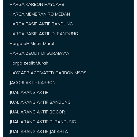
HARGA KARBON HAYCARB
HARGA MEMBRAN RO MEDAN
HARGA PASIR AKTIF BANDUNG
HARGA PASIR AKTIF DI BANDUNG
Harga pH Meter Murah
HARGA ZEOLIT DI SURABAYA
Harga zeolit Murah
HAYCARB ACTIVATED CARBON MSDS
JACOBI AKTIF KARBON
JUAL ARANG AKTIF
JUAL ARANG AKTIF BANDUNG
JUAL ARANG AKTIF BOGOR
JUAL ARANG AKTIF DI BANDUNG
JUAL ARANG AKTIF JAKARTA