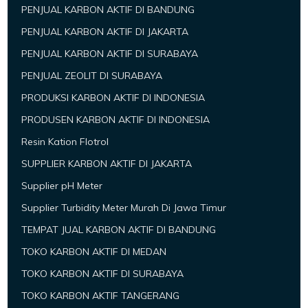
PENJUAL KARBON AKTIF DI BANDUNG
PENJUAL KARBON AKTIF DI JAKARTA
PENJUAL KARBON AKTIF DI SURABAYA
PENJUAL ZEOLIT DI SURABAYA
PRODUKSI KARBON AKTIF DI INDONESIA
PRODUSEN KARBON AKTIF DI INDONESIA
Resin Kation Flotrol
SUPPLIER KARBON AKTIF DI JAKARTA
Supplier pH Meter
Supplier Turbidity Meter Murah Di Jawa Timur
TEMPAT JUAL KARBON AKTIF DI BANDUNG
TOKO KARBON AKTIF DI MEDAN
TOKO KARBON AKTIF DI SURABAYA
TOKO KARBON AKTIF TANGERANG