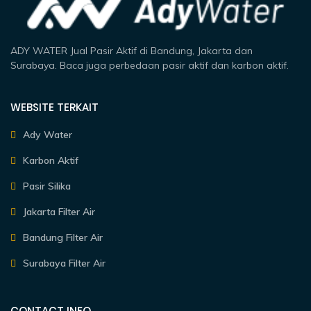
ADY WATER Jual Pasir Aktif di Bandung, Jakarta dan
Surabaya. Baca juga perbedaan pasir aktif dan karbon aktif.
WEBSITE TERKAIT
Ady Water
Karbon Aktif
Pasir Silika
Jakarta Filter Air
Bandung Filter Air
Surabaya Filter Air
CONTACT INFO