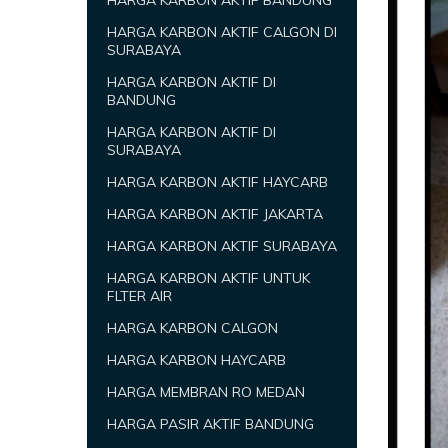
HARGA KARBON AKTIF BANDUNG
HARGA KARBON AKTIF CALGON DI
SURABAYA
HARGA KARBON AKTIF DI
BANDUNG
HARGA KARBON AKTIF DI
SURABAYA
HARGA KARBON AKTIF HAYCARB
HARGA KARBON AKTIF JAKARTA
HARGA KARBON AKTIF SURABAYA
HARGA KARBON AKTIF UNTUK
FLTER AIR
HARGA KARBON CALGON
HARGA KARBON HAYCARB
HARGA MEMBRAN RO MEDAN
HARGA PASIR AKTIF BANDUNG