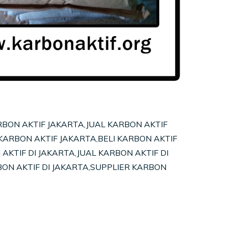
RBON AKTIF JAKARTA,JUAL KARBON AKTIF
KARBON AKTIF JAKARTA,BELI KARBON AKTIF
AKTIF DI JAKARTA,JUAL KARBON AKTIF DI
BON AKTIF DI JAKARTA,SUPPLIER KARBON