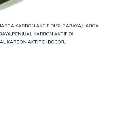
,HARGA KARBON AKTIF DI SURABAYA,HARGA
AYA,PENJUAL KARBON AKTIF DI
AL KARBON AKTIF DI BOGOR,