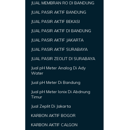
JUAL MEMBRAN RO DI BANDUNG
JUAL PASIR AKTIF BANDUNG
JUAL PASIR AKTIF BEKASI
JUAL PASIR AKTIF DI BANDUNG
JUAL PASIR AKTIF JAKARTA
JUAL PASIR AKTIF SURABAYA
JUAL PASIR ZEOLIT DI SURABAYA
Jual pH Meter Analog Di Ady
Water
Jual pH Meter Di Bandung
Jual pH Meter Ionix Di Abdnung
Timur
Jual Zeplit Di Jakarta
KARBON AKTIF BOGOR
KARBON AKTIF CALGON