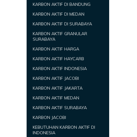
KARBON AKTIF DI BANDUNG
KARBON AKTIF DI MEDAN
KARBON AKTIF DI SURABAYA
KARBON AKTIF GRANULAR
SURABAYA
KARBON AKTIF HARGA
KARBON AKTIF HAYCARB
KARBON AKTIF INDONESIA
KARBON AKTIF JACOBI
KARBON AKTIF JAKARTA
KARBON AKTIF MEDAN
KARBON AKTIF SURABAYA
KARBON JACOBI
KEBUTUHAN KARBON AKTIF DI
INDONESIA