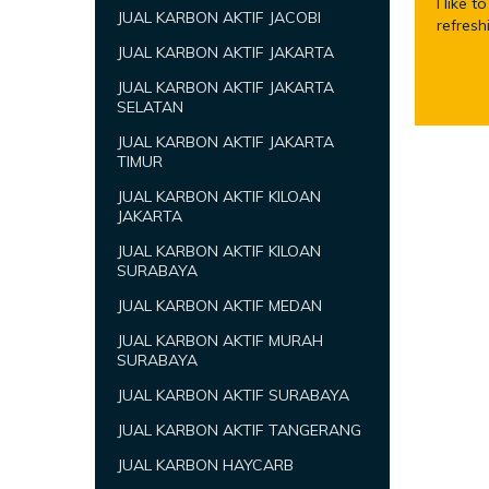
I like 
JUAL KARBON AKTIF JACOBI
refresh
JUAL KARBON AKTIF JAKARTA
JUAL KARBON AKTIF JAKARTA
SELATAN
JUAL KARBON AKTIF JAKARTA
TIMUR
JUAL KARBON AKTIF KILOAN
JAKARTA
JUAL KARBON AKTIF KILOAN
SURABAYA
JUAL KARBON AKTIF MEDAN
JUAL KARBON AKTIF MURAH
SURABAYA
JUAL KARBON AKTIF SURABAYA
JUAL KARBON AKTIF TANGERANG
JUAL KARBON HAYCARB