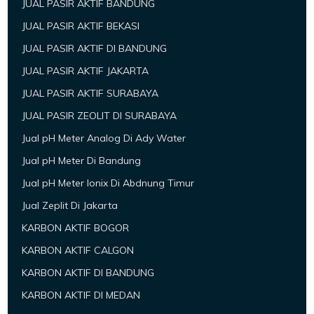
JUAL PASIR AKTIF BANDUNG
JUAL PASIR AKTIF BEKASI
JUAL PASIR AKTIF DI BANDUNG
JUAL PASIR AKTIF JAKARTA
JUAL PASIR AKTIF SURABAYA
JUAL PASIR ZEOLIT DI SURABAYA
Jual pH Meter Analog Di Ady Water
Jual pH Meter Di Bandung
Jual pH Meter Ionix Di Abdnung Timur
Jual Zeplit Di Jakarta
KARBON AKTIF BOGOR
KARBON AKTIF CALGON
KARBON AKTIF DI BANDUNG
KARBON AKTIF DI MEDAN