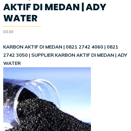
AKTIF DI MEDAN | ADY
WATER
03.00
KARBON AKTIF DI MEDAN | 0821 2742 4060 | 0821
2742 3050 | SUPPLIER KARBON AKTIF DI MEDAN | ADY
WATER