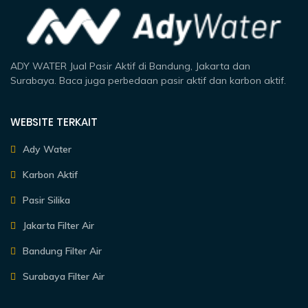
ADY WATER Jual Pasir Aktif di Bandung, Jakarta dan
Surabaya. Baca juga perbedaan pasir aktif dan karbon aktif.
WEBSITE TERKAIT
Ady Water
Karbon Aktif
Pasir Silika
Jakarta Filter Air
Bandung Filter Air
Surabaya Filter Air