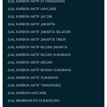
JUAL KARBON AKTIF DI TANGERANG
JUAL KARBON AKTIF HAYCARB
JUAL KARBON AKTIF JACOBI
JUAL KARBON AKTIF JAKARTA
JUAL KARBON AKTIF JAKARTA SELATAN
JUAL KARBON AKTIF JAKARTA TIMUR
JUAL KARBON AKTIF KILOAN JAKARTA
JUAL KARBON AKTIF KILOAN SURABAYA
JUAL KARBON AKTIF MEDAN
JUAL KARBON AKTIF MURAH SURABAYA
JUAL KARBON AKTIF SURABAYA
JUAL KARBON AKTIF TANGERANG
JUAL KARBON HAYCARB
JUAL MEMBRAN RO DI BANDUNG