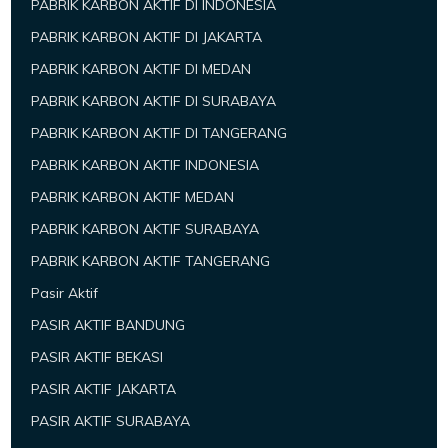
PABRIK KARBON AKTIF DI INDONESIA
PABRIK KARBON AKTIF DI JAKARTA
PABRIK KARBON AKTIF DI MEDAN
PABRIK KARBON AKTIF DI SURABAYA
PABRIK KARBON AKTIF DI TANGERANG
PABRIK KARBON AKTIF INDONESIA
PABRIK KARBON AKTIF MEDAN
PABRIK KARBON AKTIF SURABAYA
PABRIK KARBON AKTIF TANGERANG
Pasir Aktif
PASIR AKTIF BANDUNG
PASIR AKTIF BEKASI
PASIR AKTIF JAKARTA
PASIR AKTIF SURABAYA