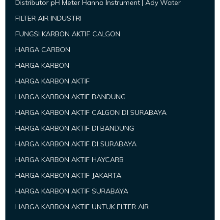
Distributor pH Meter Hanna Instrument | Ady Water
FILTER AIR INDUSTRI
FUNGSI KARBON AKTIF CALGON
HARGA CARBON
HARGA KARBON
HARGA KARBON AKTIF
HARGA KARBON AKTIF BANDUNG
HARGA KARBON AKTIF CALGON DI SURABAYA
HARGA KARBON AKTIF DI BANDUNG
HARGA KARBON AKTIF DI SURABAYA
HARGA KARBON AKTIF HAYCARB
HARGA KARBON AKTIF JAKARTA
HARGA KARBON AKTIF SURABAYA
HARGA KARBON AKTIF UNTUK FLTER AIR