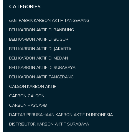
CATEGORIES
aktif PABRIK KARBON AKTIF TANGERANG
BELI KARBON AKTIF DI BANDUNG
BELI KARBON AKTIF DI BOGOR
BELI KARBON AKTIF DI JAKARTA
BELI KARBON AKTIF DI MEDAN
BELI KARBON AKTIF DI SURABAYA
BELI KARBON AKTIF TANGERANG
CALGON KARBON AKTIF
CARBON CALGON
CARBON HAYCARB
DAFTAR PERUSAHAAN KARBON AKTIF DI INDONESIA
DISTRIBUTOR KARBON AKTIF SURABAYA