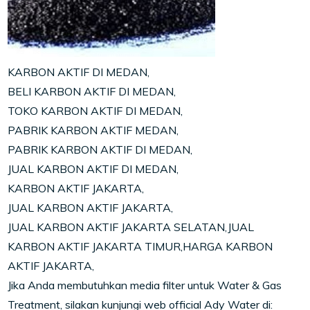
KARBON AKTIF DI MEDAN,
BELI KARBON AKTIF DI MEDAN,
TOKO KARBON AKTIF DI MEDAN,
PABRIK KARBON AKTIF MEDAN,
PABRIK KARBON AKTIF DI MEDAN,
JUAL KARBON AKTIF DI MEDAN,
KARBON AKTIF JAKARTA,
JUAL KARBON AKTIF JAKARTA,
JUAL KARBON AKTIF JAKARTA SELATAN,JUAL
KARBON AKTIF JAKARTA TIMUR,HARGA KARBON
AKTIF JAKARTA,
Jika Anda membutuhkan media filter untuk Water & Gas
Treatment, silakan kunjungi web official Ady Water di: