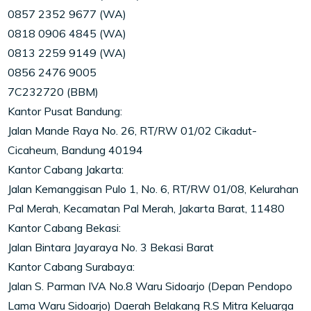
0857 2352 9677 (WA)
0818 0906 4845 (WA)
0813 2259 9149 (WA)
0856 2476 9005
7C232720 (BBM)
Kantor Pusat Bandung:
Jalan Mande Raya No. 26, RT/RW 01/02 Cikadut-
Cicaheum, Bandung 40194
Kantor Cabang Jakarta:
Jalan Kemanggisan Pulo 1, No. 6, RT/RW 01/08, Kelurahan
Pal Merah, Kecamatan Pal Merah, Jakarta Barat, 11480
Kantor Cabang Bekasi:
Jalan Bintara Jayaraya No. 3 Bekasi Barat
Kantor Cabang Surabaya:
Jalan S. Parman IVA No.8 Waru Sidoarjo (Depan Pendopo
Lama Waru Sidoarjo) Daerah Belakang R.S Mitra Keluarga