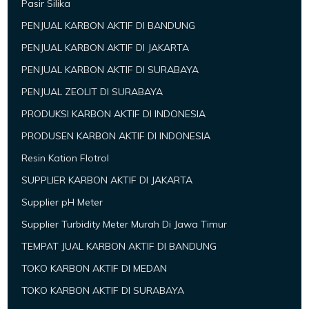
Pasir Silika
PENJUAL KARBON AKTIF DI BANDUNG
PENJUAL KARBON AKTIF DI JAKARTA
PENJUAL KARBON AKTIF DI SURABAYA
PENJUAL ZEOLIT DI SURABAYA
PRODUKSI KARBON AKTIF DI INDONESIA
PRODUSEN KARBON AKTIF DI INDONESIA
Resin Kation Flotrol
SUPPLIER KARBON AKTIF DI JAKARTA
Supplier pH Meter
Supplier Turbidity Meter Murah Di Jawa Timur
TEMPAT JUAL KARBON AKTIF DI BANDUNG
TOKO KARBON AKTIF DI MEDAN
TOKO KARBON AKTIF DI SURABAYA