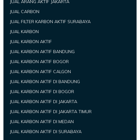
JUAL ARANG AKTIF JAKARTA
JUAL CARBON
JUAL FILTER KARBON AKTIF SURABAYA
JUAL KARBON
JUAL KARBON AKTIF
JUAL KARBON AKTIF BANDUNG
JUAL KARBON AKTIF BOGOR
JUAL KARBON AKTIF CALGON
JUAL KARBON AKTIF DI BANDUNG
JUAL KARBON AKTIF DI BOGOR
JUAL KARBON AKTIF DI JAKARTA
JUAL KARBON AKTIF DI JAKARTA TIMUR
JUAL KARBON AKTIF DI MEDAN
JUAL KARBON AKTIF DI SURABAYA