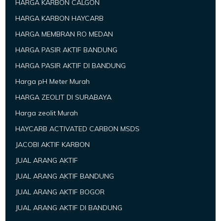
HARGA KARBON CALGON
HARGA KARBON HAYCARB
HARGA MEMBRAN RO MEDAN
HARGA PASIR AKTIF BANDUNG
HARGA PASIR AKTIF DI BANDUNG
Harga pH Meter Murah
HARGA ZEOLIT DI SURABAYA
Harga zeolit Murah
HAYCARB ACTIVATED CARBON MSDS
JACOBI AKTIF KARBON
JUAL ARANG AKTIF
JUAL ARANG AKTIF BANDUNG
JUAL ARANG AKTIF BOGOR
JUAL ARANG AKTIF DI BANDUNG