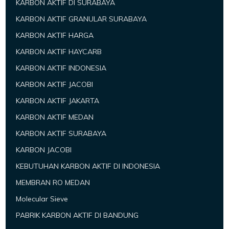
KARBON AKTIF DI SURABAYA
KARBON AKTIF GRANULAR SURABAYA
KARBON AKTIF HARGA
KARBON AKTIF HAYCARB
KARBON AKTIF INDONESIA
KARBON AKTIF JACOBI
KARBON AKTIF JAKARTA
KARBON AKTIF MEDAN
KARBON AKTIF SURABAYA
KARBON JACOBI
KEBUTUHAN KARBON AKTIF DI INDONESIA
MEMBRAN RO MEDAN
Molecular Sieve
PABRIK KARBON AKTIF DI BANDUNG