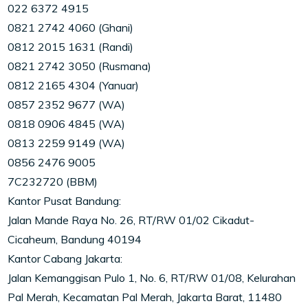
022 6372 4915
0821 2742 4060 (Ghani)
0812 2015 1631 (Randi)
0821 2742 3050 (Rusmana)
0812 2165 4304 (Yanuar)
0857 2352 9677 (WA)
0818 0906 4845 (WA)
0813 2259 9149 (WA)
0856 2476 9005
7C232720 (BBM)
Kantor Pusat Bandung:
Jalan Mande Raya No. 26, RT/RW 01/02 Cikadut-
Cicaheum, Bandung 40194
Kantor Cabang Jakarta:
Jalan Kemanggisan Pulo 1, No. 6, RT/RW 01/08, Kelurahan
Pal Merah, Kecamatan Pal Merah, Jakarta Barat, 11480