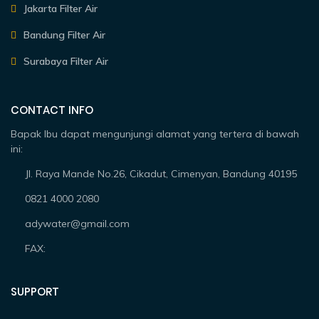
Jakarta Filter Air
Bandung Filter Air
Surabaya Filter Air
CONTACT INFO
Bapak Ibu dapat mengunjungi alamat yang tertera di bawah
ini:
Jl. Raya Mande No.26, Cikadut, Cimenyan, Bandung 40195
0821 4000 2080
adywater@gmail.com
FAX:
SUPPORT