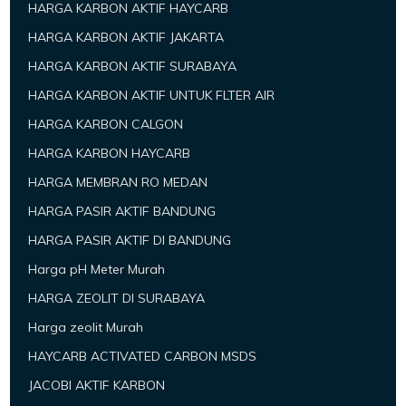
HARGA KARBON AKTIF HAYCARB
HARGA KARBON AKTIF JAKARTA
HARGA KARBON AKTIF SURABAYA
HARGA KARBON AKTIF UNTUK FLTER AIR
HARGA KARBON CALGON
HARGA KARBON HAYCARB
HARGA MEMBRAN RO MEDAN
HARGA PASIR AKTIF BANDUNG
HARGA PASIR AKTIF DI BANDUNG
Harga pH Meter Murah
HARGA ZEOLIT DI SURABAYA
Harga zeolit Murah
HAYCARB ACTIVATED CARBON MSDS
JACOBI AKTIF KARBON