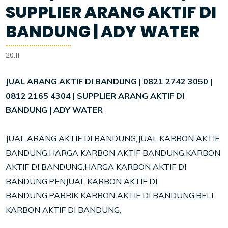
SUPPLIER ARANG AKTIF DI
BANDUNG | ADY WATER
20.11
JUAL ARANG AKTIF DI BANDUNG | 0821 2742 3050 |
0812 2165 4304 | SUPPLIER ARANG AKTIF DI
BANDUNG | ADY WATER
JUAL ARANG AKTIF DI BANDUNG,JUAL KARBON AKTIF
BANDUNG,HARGA KARBON AKTIF BANDUNG,KARBON
AKTIF DI BANDUNG,HARGA KARBON AKTIF DI
BANDUNG,PENJUAL KARBON AKTIF DI
BANDUNG,PABRIK KARBON AKTIF DI BANDUNG,BELI
KARBON AKTIF DI BANDUNG,