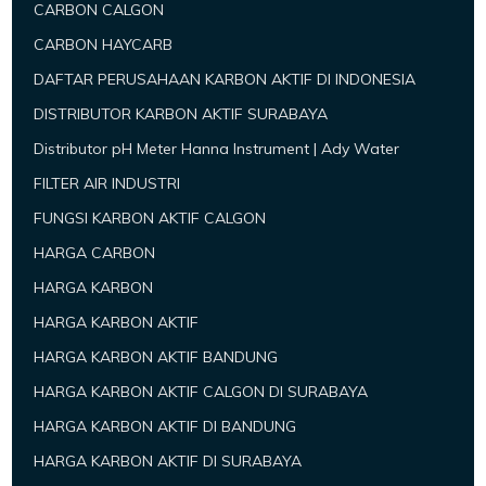
CARBON CALGON
CARBON HAYCARB
DAFTAR PERUSAHAAN KARBON AKTIF DI INDONESIA
DISTRIBUTOR KARBON AKTIF SURABAYA
Distributor pH Meter Hanna Instrument | Ady Water
FILTER AIR INDUSTRI
FUNGSI KARBON AKTIF CALGON
HARGA CARBON
HARGA KARBON
HARGA KARBON AKTIF
HARGA KARBON AKTIF BANDUNG
HARGA KARBON AKTIF CALGON DI SURABAYA
HARGA KARBON AKTIF DI BANDUNG
HARGA KARBON AKTIF DI SURABAYA