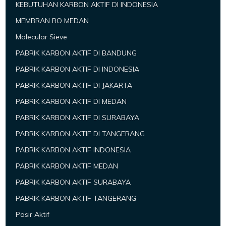
KEBUTUHAN KARBON AKTIF DI INDONESIA
MEMBRAN RO MEDAN
Molecular Sieve
PABRIK KARBON AKTIF DI BANDUNG
PABRIK KARBON AKTIF DI INDONESIA
PABRIK KARBON AKTIF DI JAKARTA
PABRIK KARBON AKTIF DI MEDAN
PABRIK KARBON AKTIF DI SURABAYA
PABRIK KARBON AKTIF DI TANGERANG
PABRIK KARBON AKTIF INDONESIA
PABRIK KARBON AKTIF MEDAN
PABRIK KARBON AKTIF SURABAYA
PABRIK KARBON AKTIF TANGERANG
Pasir Aktif