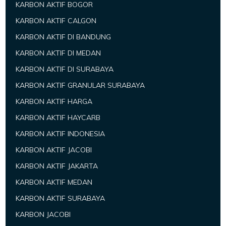
KARBON AKTIF BOGOR
KARBON AKTIF CALGON
KARBON AKTIF DI BANDUNG
KARBON AKTIF DI MEDAN
KARBON AKTIF DI SURABAYA
KARBON AKTIF GRANULAR SURABAYA
KARBON AKTIF HARGA
KARBON AKTIF HAYCARB
KARBON AKTIF INDONESIA
KARBON AKTIF JACOBI
KARBON AKTIF JAKARTA
KARBON AKTIF MEDAN
KARBON AKTIF SURABAYA
KARBON JACOBI