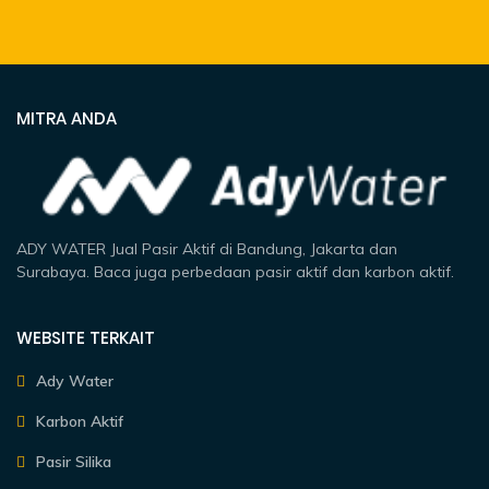
MITRA ANDA
ADY WATER Jual Pasir Aktif di Bandung, Jakarta dan
Surabaya. Baca juga perbedaan pasir aktif dan karbon aktif.
WEBSITE TERKAIT
Ady Water
Karbon Aktif
Pasir Silika