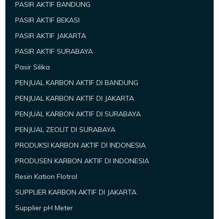
PASIR AKTIF BANDUNG
PASIR AKTIF BEKASI
PASIR AKTIF JAKARTA
PASIR AKTIF SURABAYA
Pasir Silika
PENJUAL KARBON AKTIF DI BANDUNG
PENJUAL KARBON AKTIF DI JAKARTA
PENJUAL KARBON AKTIF DI SURABAYA
PENJUAL ZEOLIT DI SURABAYA
PRODUKSI KARBON AKTIF DI INDONESIA
PRODUSEN KARBON AKTIF DI INDONESIA
Resin Kation Flotrol
SUPPLIER KARBON AKTIF DI JAKARTA
Supplier pH Meter