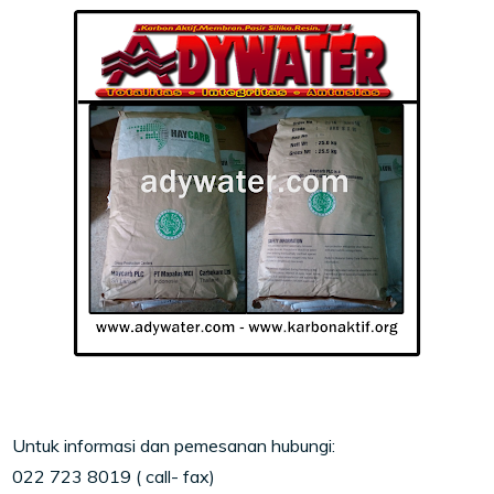
Untuk informasi dan pemesanan hubungi:
022 723 8019 ( call- fax)