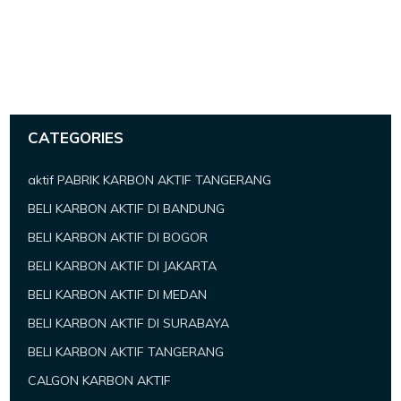
CATEGORIES
aktif PABRIK KARBON AKTIF TANGERANG
BELI KARBON AKTIF DI BANDUNG
BELI KARBON AKTIF DI BOGOR
BELI KARBON AKTIF DI JAKARTA
BELI KARBON AKTIF DI MEDAN
BELI KARBON AKTIF DI SURABAYA
BELI KARBON AKTIF TANGERANG
CALGON KARBON AKTIF