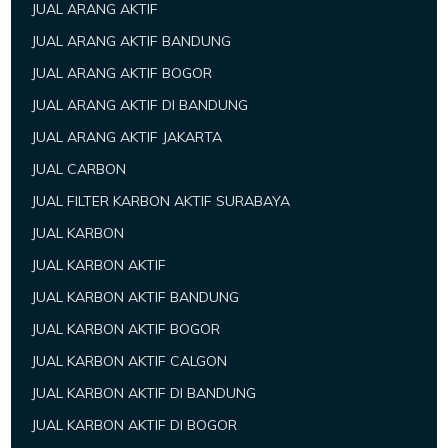
JUAL ARANG AKTIF
JUAL ARANG AKTIF BANDUNG
JUAL ARANG AKTIF BOGOR
JUAL ARANG AKTIF DI BANDUNG
JUAL ARANG AKTIF JAKARTA
JUAL CARBON
JUAL FILTER KARBON AKTIF SURABAYA
JUAL KARBON
JUAL KARBON AKTIF
JUAL KARBON AKTIF BANDUNG
JUAL KARBON AKTIF BOGOR
JUAL KARBON AKTIF CALGON
JUAL KARBON AKTIF DI BANDUNG
JUAL KARBON AKTIF DI BOGOR