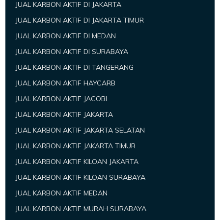
JUAL KARBON AKTIF DI JAKARTA
JUAL KARBON AKTIF DI JAKARTA TIMUR
JUAL KARBON AKTIF DI MEDAN
JUAL KARBON AKTIF DI SURABAYA
JUAL KARBON AKTIF DI TANGERANG
JUAL KARBON AKTIF HAYCARB
JUAL KARBON AKTIF JACOBI
JUAL KARBON AKTIF JAKARTA
JUAL KARBON AKTIF JAKARTA SELATAN
JUAL KARBON AKTIF JAKARTA TIMUR
JUAL KARBON AKTIF KILOAN JAKARTA
JUAL KARBON AKTIF KILOAN SURABAYA
JUAL KARBON AKTIF MEDAN
JUAL KARBON AKTIF MURAH SURABAYA