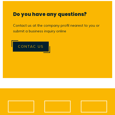
Do you have any questions?
Contact us at the company profil nearest to you or
submit a business inquiry online
CONTAC US