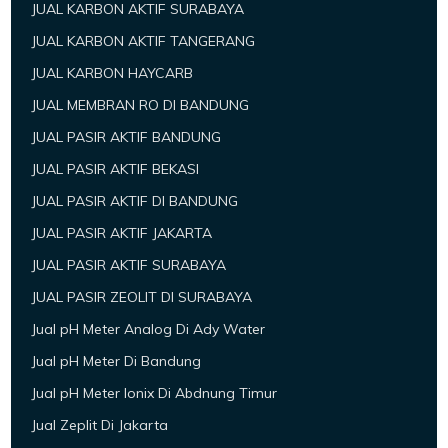
JUAL KARBON AKTIF SURABAYA
JUAL KARBON AKTIF TANGERANG
JUAL KARBON HAYCARB
JUAL MEMBRAN RO DI BANDUNG
JUAL PASIR AKTIF BANDUNG
JUAL PASIR AKTIF BEKASI
JUAL PASIR AKTIF DI BANDUNG
JUAL PASIR AKTIF JAKARTA
JUAL PASIR AKTIF SURABAYA
JUAL PASIR ZEOLIT DI SURABAYA
Jual pH Meter Analog Di Ady Water
Jual pH Meter Di Bandung
Jual pH Meter Ionix Di Abdnung Timur
Jual Zeplit Di Jakarta